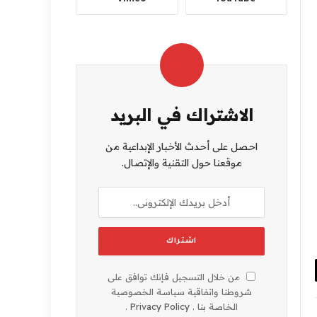
الاشتراك في البريد
احصل على أحدث الأخبار الإبداعية من
موقعنا حول التقنية والإتصال.
من خلال التسجيل فإنك توافق على
شروطنا واتفاقية سياسة الخصوصية
تروني
الخاصة بنا .
Privacy Policy
.