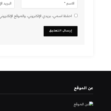
احفظ اسمي، بريدي الإلكتروني، والموقع الإلكترون
عن الموقع