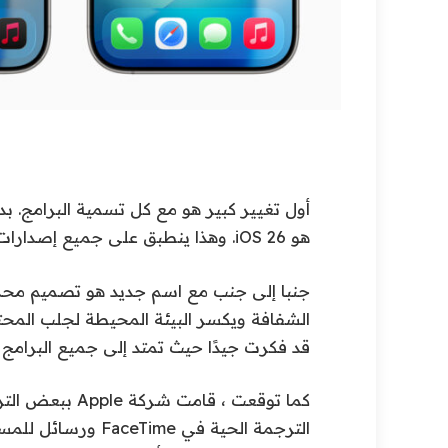
هو iOS 26. وهذا ينطبق على جميع إصدارات البرامج الأخرى.
جنبا إلى جنب مع اسم جديد هو تصميم محدث
قد فكرت جيدًا حيث تمتد إلى جميع البرامج ا
الترجمة الحية في me