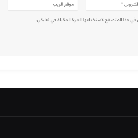
ي في هذا المتصفح لاستخدامها المرة المقبلة في تعليقي.