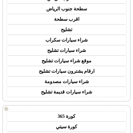
سطحة جنوب الرياض
اقرب سطحة
تشليح
شراء سيارات سكراب
شراء سيارات تشليح
موقع شراء سيارات تشليح
ارقام يشترون سيارات تشليح
شراء سيارات مصدومة
شراء سيارات قديمة تشليح
!
كورة 365
كورة سيتي