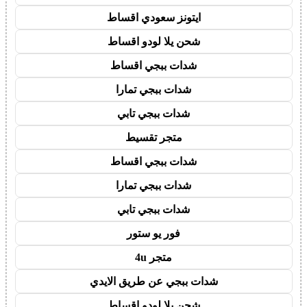
ايتونز سعودي اقساط
شحن يلا لودو اقساط
شدات ببجي اقساط
شدات ببجي تمارا
شدات ببجي تابي
متجر تقسيط
شدات ببجي اقساط
شدات ببجي تمارا
شدات ببجي تابي
فور يو ستور
متجر 4u
شدات ببجي عن طريق الايدي
شحن يلا لودو اقساط