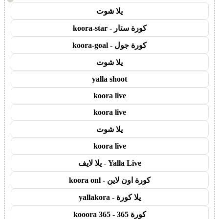
يلا شوت
كورة ستار - koora-star
كورة جول - koora-goal
يلا شوت
yalla shoot
koora live
koora live
يلا شوت
koora live
Yalla Live - يلا لايف
كورة اون لاين - koora onl
يلا كورة - yallakora
كورة 365 - kooora 365