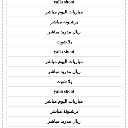
yalla shoot
مباريات اليوم مباشر
برشلونة مباشر
ريال مدريد مباشر
يلا شوت
yalla shoot
مباريات اليوم مباشر
ريال مدريد مباشر
يلا شوت
yalla shoot
مباريات اليوم مباشر
برشلونة مباشر
ريال مدريد مباشر