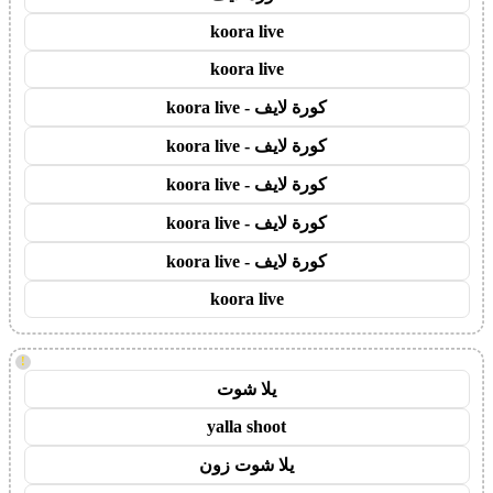
koora live
koora live
كورة لايف - koora live
كورة لايف - koora live
كورة لايف - koora live
كورة لايف - koora live
كورة لايف - koora live
koora live
!
يلا شوت
yalla shoot
يلا شوت زون