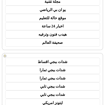
مجلة تقنية
يو ان بي الرياضي
موقع حالة للتعليم
اخبار 24 ساعة
هيدب فنون وترفيه
صحيفة العالم
!
شدات ببجي اقساط
شدات ببجي تمارا
شدات ببجي تمارا
شدات ببجي تابي
شدات ببجي تابي
ايتونز امريكي