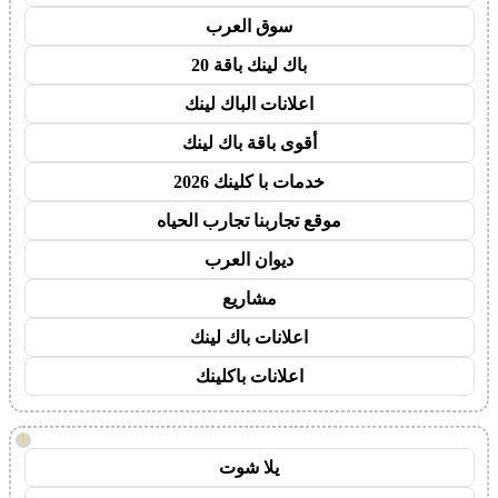
سوق العرب
باك لينك باقة 20
اعلانات الباك لينك
أقوى باقة باك لينك
خدمات با كلينك 2026
موقع تجاربنا تجارب الحياه
ديوان العرب
مشاريع
اعلانات باك لينك
اعلانات باكلينك
!
يلا شوت