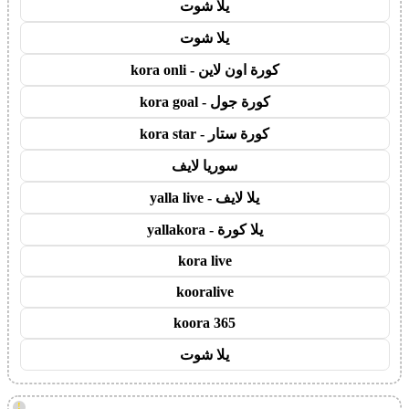
يلا شوت
يلا شوت
كورة اون لاين - kora onli
كورة جول - kora goal
كورة ستار - kora star
سوريا لايف
يلا لايف - yalla live
يلا كورة - yallakora
kora live
kooralive
koora 365
يلا شوت
!