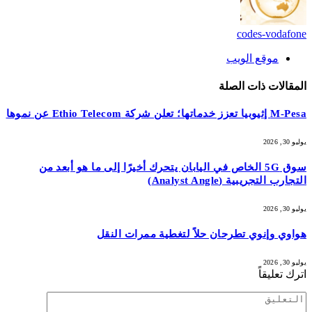
codes-vodafone
موقع الويب
المقالات
ذات الصلة
M-Pesa إثيوبيا تعزز خدماتها؛ تعلن شركة Ethio Telecom عن نموها
يوليو 30, 2026
سوق 5G الخاص في اليابان يتحرك أخيرًا إلى ما هو أبعد من
التجارب التجريبية (Analyst Angle)
يوليو 30, 2026
هواوي وإنوي تطرحان حلاً لتغطية ممرات النقل
يوليو 30, 2026
اترك تعليقاً