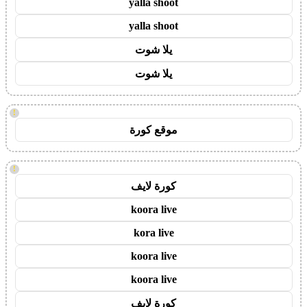
yalla shoot
yalla shoot
يلا شوت
يلا شوت
!
موقع كورة
!
كورة لايف
koora live
kora live
koora live
koora live
كورة لايف