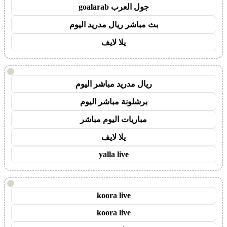
جول العرب goalarab
بث مباشر ريال مدريد اليوم
يلا لايف
!
ريال مدريد مباشر اليوم
برشلونة مباشر اليوم
مباريات اليوم مباشر
يلا لايف
yalla live
!
koora live
koora live