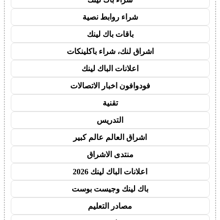
شراء روابط نصية
باقات باك لينك
اشراق لنك، شراء باكلينكات
اعلانات الباك لينك
فودوافون اخبار الاتصالات
تقنية
التدريس
اشراق العالم عالم كبير
منتدى الاشراق
اعلانات الباك لينك 2026
باك لينك وجيست بوست
مصادر التعليم