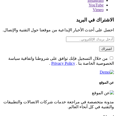
Instagram
YouTube
Vimeo
الاشتراك في البريد
احصل على أحدث الأخبار الإبداعية من موقعنا حول التقنية والإتصال.
من خلال التسجيل فإنك توافق على شروطنا واتفاقية سياسة
الخصوصية الخاصة بنا .
Privacy Policy
.
عن الموقع
مدونة متخصصة في مراجعة خدمات شركات الاتصالات والتطبيقات
والتقنية في كل أنحاء العالم.