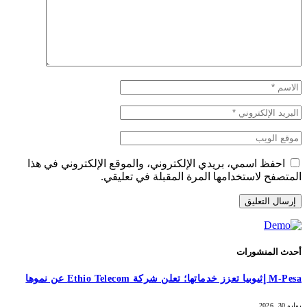
احفظ اسمي، بريدي الإلكتروني، والموقع الإلكتروني في هذا
المتصفح لاستخدامها المرة المقبلة في تعليقي.
أحدث المنشورات
M-Pesa إثيوبيا تعزز خدماتها؛ تعلن شركة Ethio Telecom عن نموها
يوليو 30, 2026