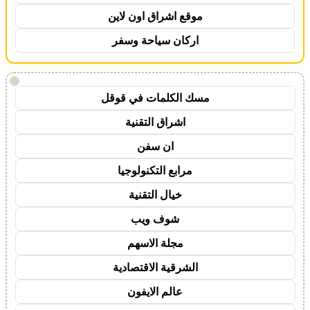
موقع اشراق اون لاين
اركان سياحة وسفر
!
مسك الكلمات في قوقل
اشراق التقنية
ان سفن
مرابع التكنولوجيا
خيال التقنية
شوف ويب
مجلة الاسهم
الشرقية الاقتصادية
عالم الايفون