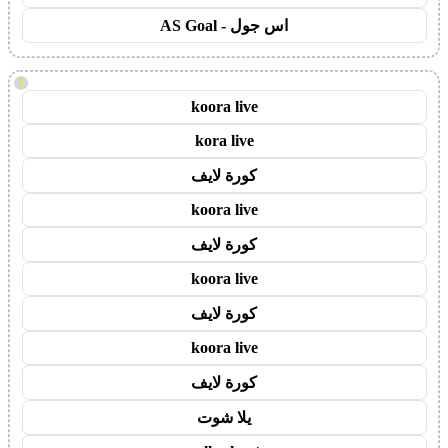
اس جول - AS Goal
!
koora live
kora live
كورة لايف
koora live
كورة لايف
koora live
كورة لايف
koora live
كورة لايف
يلا شوت