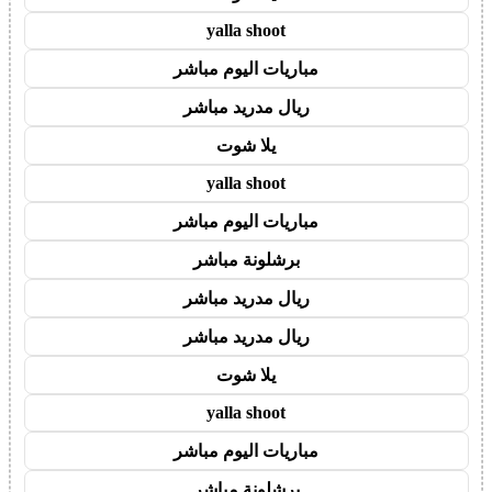
yalla shoot
مباريات اليوم مباشر
ريال مدريد مباشر
يلا شوت
yalla shoot
مباريات اليوم مباشر
برشلونة مباشر
ريال مدريد مباشر
ريال مدريد مباشر
يلا شوت
yalla shoot
مباريات اليوم مباشر
برشلونة مباشر