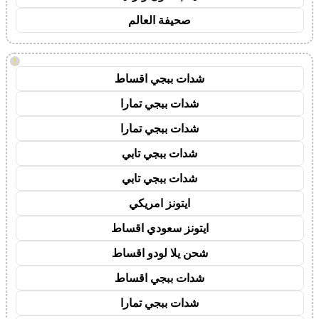
صحيفة العالم
!
شدات ببجي اقساط
شدات ببجي تمارا
شدات ببجي تمارا
شدات ببجي تابي
شدات ببجي تابي
ايتونز امريكي
ايتونز سعودي اقساط
شحن يلا لودو اقساط
شدات ببجي اقساط
شدات ببجي تمارا