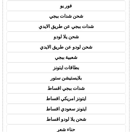
فور يو
شحن شدات ببجي
شدات ببجي عن طريق الايدي
شحن يلا لودو
شحن لودو عن طريق الايدي
شعبية ببجي
بطاقات ايتونز
بلايستيشن ستور
شدات ببجي اقساط
ايتونز امريكي اقساط
ايتونز سعودي اقساط
شحن يلا لودو اقساط
حناء شعر