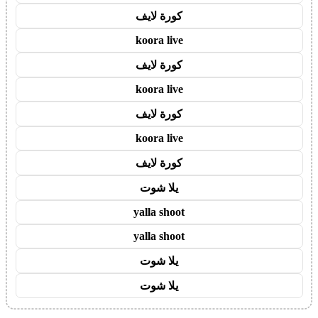
كورة لايف
koora live
كورة لايف
koora live
كورة لايف
koora live
كورة لايف
يلا شوت
yalla shoot
yalla shoot
يلا شوت
يلا شوت