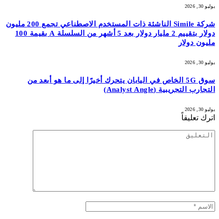
يوليو 30, 2026
شركة Simile الناشئة ذات المستخدم الاصطناعي تجمع 200 مليون
دولار بتقييم 2 مليار دولار بعد 5 أشهر من السلسلة A بقيمة 100
مليون دولار
يوليو 30, 2026
سوق 5G الخاص في اليابان يتحرك أخيرًا إلى ما هو أبعد من
التجارب التجريبية (Analyst Angle)
يوليو 30, 2026
اترك تعليقاً