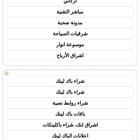
أركاني
مباشر التقنية
مدونة صحبة
شرقيات السياحة
موسوعة انوار
اشراق الأرباح
!
شراء باك لينك
شراء باك لينك
شراء روابط نصية
باقات باك لينك
اشراق لنك، شراء باكلينكات
اعلانات الباك لينك