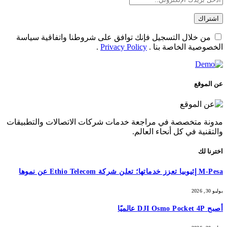
من خلال التسجيل فإنك توافق على شروطنا واتفاقية سياسة
الخصوصية الخاصة بنا .
Privacy Policy
.
عن الموقع
مدونة متخصصة في مراجعة خدمات شركات الاتصالات والتطبيقات
والتقنية في كل أنحاء العالم.
اخترنا لك
M-Pesa إثيوبيا تعزز خدماتها؛ تعلن شركة Ethio Telecom عن نموها
يوليو 30, 2026
أصبح DJI Osmo Pocket 4P عالميًا