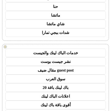
حنا
ماتشا
شاي ماتشا
شدات ببجي تمارا
!
خدمات الباك لينك والجيست
نشر جيست بوست
guest post مقال ضيف
سوق العرب
باك لينك باقة 20
اعلانات الباك لينك
أقوى باقة باك لينك