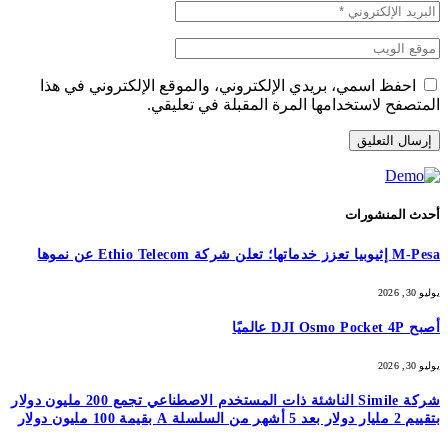
احفظ اسمي، بريدي الإلكتروني، والموقع الإلكتروني في هذا
المتصفح لاستخدامها المرة المقبلة في تعليقي.
أحدث المنشورات
M-Pesa إثيوبيا تعزز خدماتها؛ تعلن شركة Ethio Telecom عن نموها
يوليو 30, 2026
أصبح DJI Osmo Pocket 4P عالميًا
يوليو 30, 2026
شركة Simile الناشئة ذات المستخدم الاصطناعي تجمع 200 مليون دولار
بتقييم 2 مليار دولار بعد 5 أشهر من السلسلة A بقيمة 100 مليون دولار