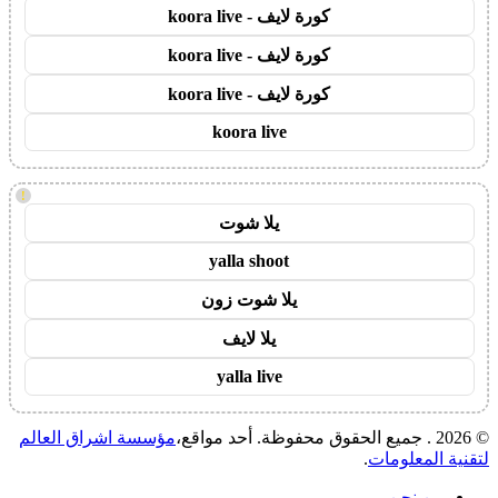
كورة لايف - koora live
كورة لايف - koora live
كورة لايف - koora live
koora live
!
يلا شوت
yalla shoot
يلا شوت زون
يلا لايف
yalla live
© 2026 . جميع الحقوق محفوظة. أحد مواقع،
مؤسسة اشراق العالم
لتقنية المعلومات
.
من نحن