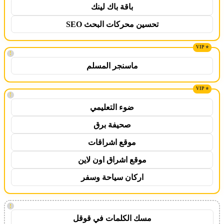
باقة باك لينك
تحسين محركات البحث SEO
!
ماسنجر المسلم
!
ضوء التعليمي
صحيفة برق
موقع اشراقات
موقع اشراق اون لاين
اركان سياحة وسفر
!
مسك الكلمات في قوقل