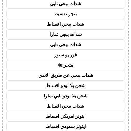
شدات ببجي تابي
متجر تقسيط
شدات ببجي اقساط
شدات ببجي تمارا
شدات ببجي تابي
فور يو ستور
متجر 4u
شدات ببجي عن طريق الايدي
شحن يلا لودو اقساط
شحن يلا لودو تابي تمارا
شدات ببجي اقساط
ايتونز امريكي اقساط
ايتونز سعودي اقساط