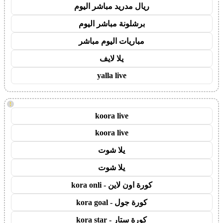
ريال مدريد مباشر اليوم
برشلونة مباشر اليوم
مباريات اليوم مباشر
يلا لايف
yalla live
!
koora live
koora live
يلا شوت
يلا شوت
كورة اون لاين - kora onli
كورة جول - kora goal
كورة ستار - kora star