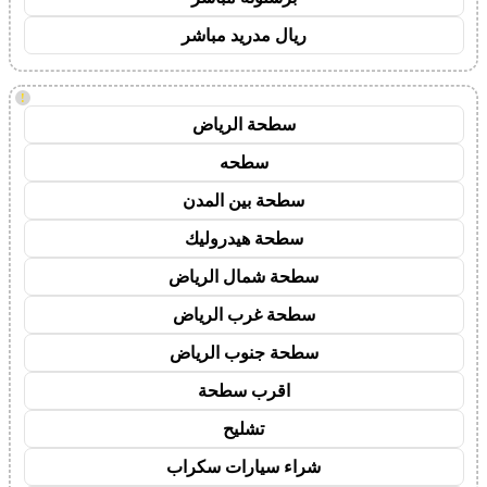
ريال مدريد مباشر
!
سطحة الرياض
سطحه
سطحة بين المدن
سطحة هيدروليك
سطحة شمال الرياض
سطحة غرب الرياض
سطحة جنوب الرياض
اقرب سطحة
تشليح
شراء سيارات سكراب