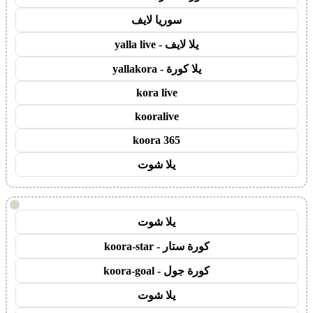
سوريا لايف
يلا لايف - yalla live
يلا كورة - yallakora
kora live
kooralive
koora 365
يلا شوت
!
يلا شوت
كورة ستار - koora-star
كورة جول - koora-goal
يلا شوت