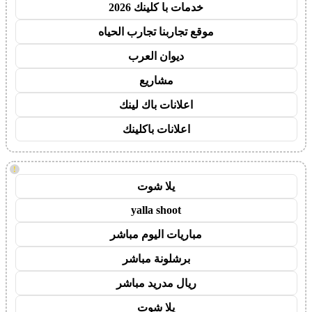
خدمات با كلينك 2026
موقع تجاربنا تجارب الحياه
ديوان العرب
مشاريع
اعلانات باك لينك
اعلانات باكلينك
!
يلا شوت
yalla shoot
مباريات اليوم مباشر
برشلونة مباشر
ريال مدريد مباشر
يلا شوت