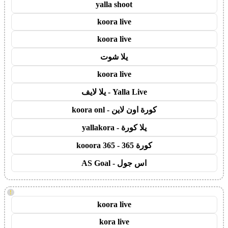
yalla shoot
koora live
koora live
يلا شوت
koora live
Yalla Live - يلا لايف
كورة اون لاين - koora onl
يلا كورة - yallakora
كورة 365 - kooora 365
اس جول - AS Goal
!
koora live
kora live