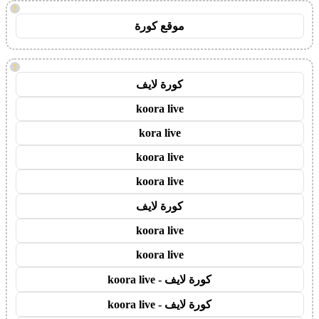
!
موقع كورة
!
كورة لايف
koora live
kora live
koora live
koora live
كورة لايف
koora live
koora live
كورة لايف - koora live
كورة لايف - koora live