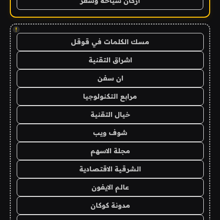
اركان سياحة وسفر
!
مسك الكلمات في قوقل
اشراق التقنية
ان سفن
مرابع التكنولوجيا
خيال التقنية
شوف ويب
مجلة الاسهم
الشرقية الاقتصادية
عالم الايفون
مدونة كوكان