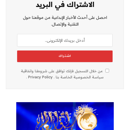
الاشتراك في البريد
احصل على أحدث الأخبار الإبداعية من موقعنا حول
التقنية والإتصال.
من خلال التسجيل فإنك توافق على شروطنا واتفاقية
سياسة الخصوصية الخاصة بنا .
Privacy Policy
.