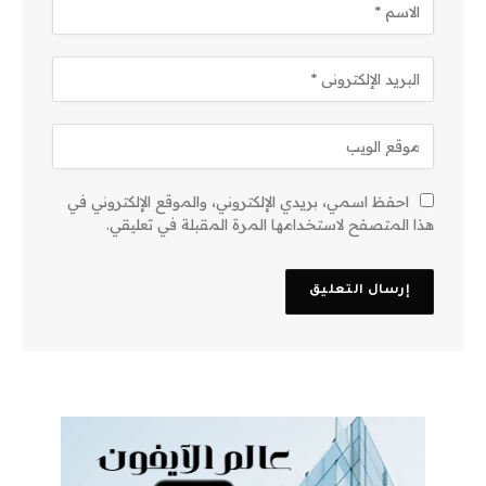
احفظ اسمي، بريدي الإلكتروني، والموقع الإلكتروني في
هذا المتصفح لاستخدامها المرة المقبلة في تعليقي.