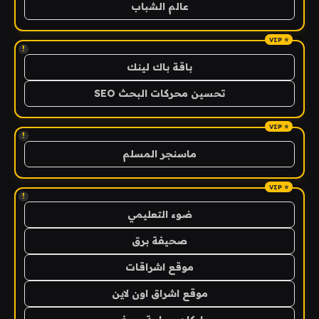
عالم الشباب
!
باقة باك لينك
تحسين محركات البحث SEO
!
ماسنجر المسلم
!
ضوء التعليمي
صحيفة برق
موقع اشراقات
موقع اشراق اون لاين