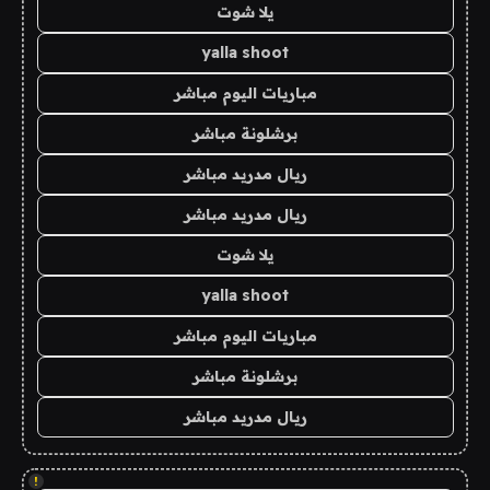
يلا شوت
yalla shoot
مباريات اليوم مباشر
برشلونة مباشر
ريال مدريد مباشر
ريال مدريد مباشر
يلا شوت
yalla shoot
مباريات اليوم مباشر
برشلونة مباشر
ريال مدريد مباشر
!