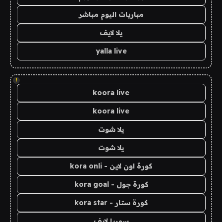
مباريات اليوم مباشر
يلا لايف
yalla live
!
koora live
koora live
يلا شوت
يلا شوت
كورة اون لاين - kora onli
كورة جول - kora goal
كورة ستار - kora star
سوريا لايف