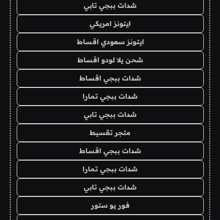
شدات ببجي تابي
ايتونز امريكي
ايتونز سعودي اقساط
شحن يلا لودو اقساط
شدات ببجي اقساط
شدات ببجي تمارا
شدات ببجي تابي
متجر تقسيط
شدات ببجي اقساط
شدات ببجي تمارا
شدات ببجي تابي
فور يو ستور