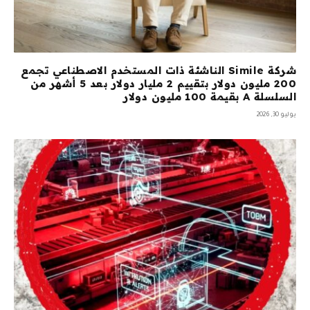
شركة Simile الناشئة ذات المستخدم الاصطناعي تجمع
200 مليون دولار بتقييم 2 مليار دولار بعد 5 أشهر من
السلسلة A بقيمة 100 مليون دولار
يوليو 30, 2026