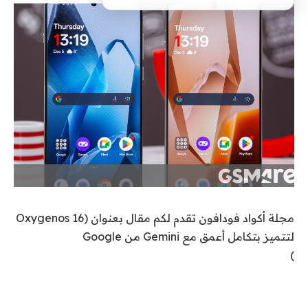
مجلة أكواد فودافون تقدم لكم مقال بعنوان (Oxygenos 16
لتتميز بتكامل أعمق مع Gemini من Google
)