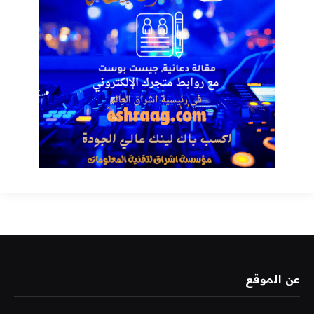
عن الموقع