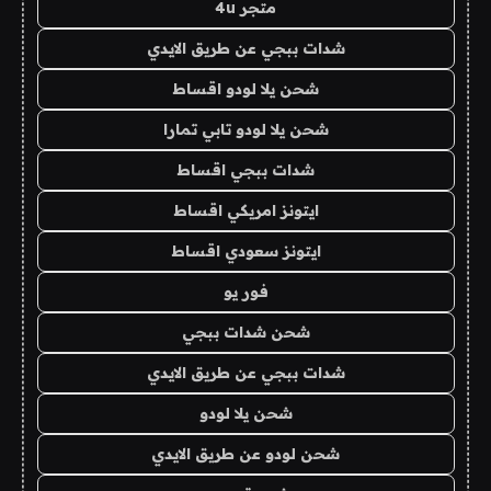
متجر 4u
شدات ببجي عن طريق الايدي
شحن يلا لودو اقساط
شحن يلا لودو تابي تمارا
شدات ببجي اقساط
ايتونز امريكي اقساط
ايتونز سعودي اقساط
فور يو
شحن شدات ببجي
شدات ببجي عن طريق الايدي
شحن يلا لودو
شحن لودو عن طريق الايدي