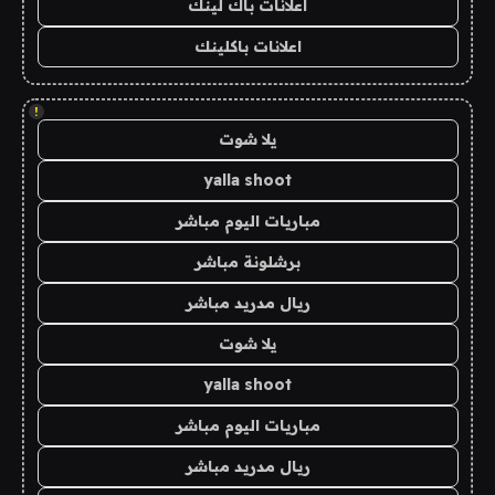
اعلانات باك لينك
اعلانات باكلينك
!
يلا شوت
yalla shoot
مباريات اليوم مباشر
برشلونة مباشر
ريال مدريد مباشر
يلا شوت
yalla shoot
مباريات اليوم مباشر
ريال مدريد مباشر