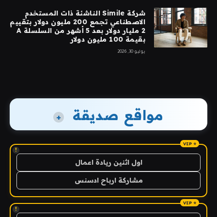
شركة Simile الناشئة ذات المستخدم
الاصطناعي تجمع 200 مليون دولار بتقييم
2 مليار دولار بعد 5 أشهر من السلسلة A
بقيمة 100 مليون دولار
يوليو 30, 2026
مواقع صديقة
+
!
اول اثنين ريادة اعمال
مشاركة ارباح ادسنس
!