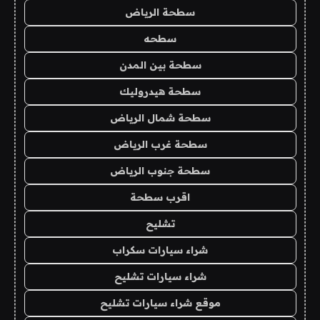
سطحة الرياض
سطحه
سطحة بين المدن
سطحة هيدروليك
سطحة شمال الرياض
سطحة غرب الرياض
سطحة جنوب الرياض
اقرب سطحة
تشليح
شراء سيارات سكراب
شراء سيارات تشليح
موقع شراء سيارات تشليح