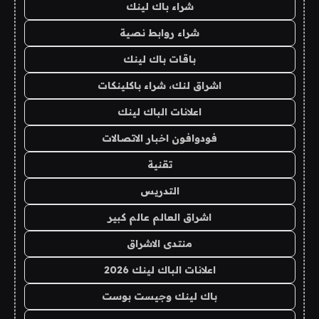
شراء باك لينك
شراء روابط نصية
باقات باك لينك
اشراق لنك، شراء باكلينكات
اعلانات الباك لينك
فودوافون اخبار الاتصالات
تقنية
التدريس
اشراق العالم عالم كبير
منتدى الاشراق
اعلانات الباك لينك 2026
باك لينك وجيست بوست