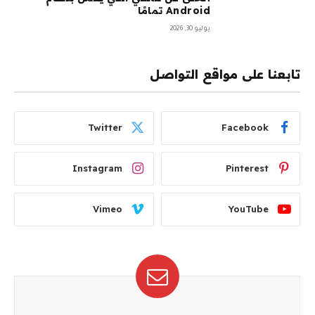
Android تمامًا
يوليو 30, 2026
تابعنا على مواقع التواصل
Twitter
Facebook
Instagram
Pinterest
Vimeo
YouTube