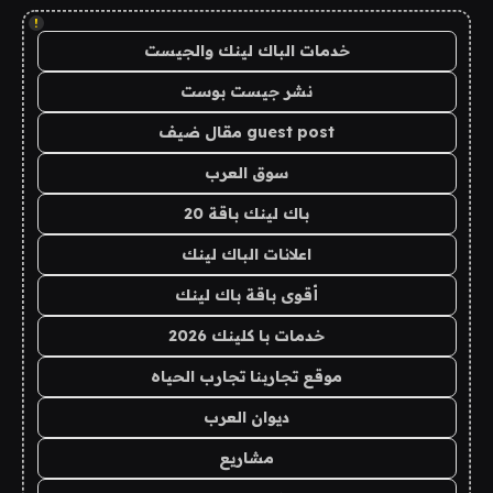
!
خدمات الباك لينك والجيست
نشر جيست بوست
guest post مقال ضيف
سوق العرب
باك لينك باقة 20
اعلانات الباك لينك
أقوى باقة باك لينك
خدمات با كلينك 2026
موقع تجاربنا تجارب الحياه
ديوان العرب
مشاريع