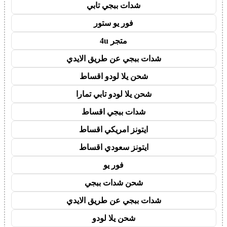
شدات ببجي تابي
فور يو ستور
متجر 4u
شدات ببجي عن طريق الايدي
شحن يلا لودو اقساط
شحن يلا لودو تابي تمارا
شدات ببجي اقساط
ايتونز امريكي اقساط
ايتونز سعودي اقساط
فور يو
شحن شدات ببجي
شدات ببجي عن طريق الايدي
شحن يلا لودو