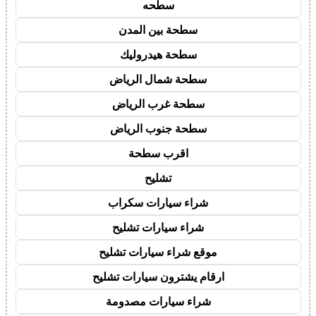
سطحه
سطحة بين المدن
سطحة هيدروليك
سطحة شمال الرياض
سطحة غرب الرياض
سطحة جنوب الرياض
اقرب سطحة
تشليح
شراء سيارات سكراب
شراء سيارات تشليح
موقع شراء سيارات تشليح
ارقام يشترون سيارات تشليح
شراء سيارات مصدومة