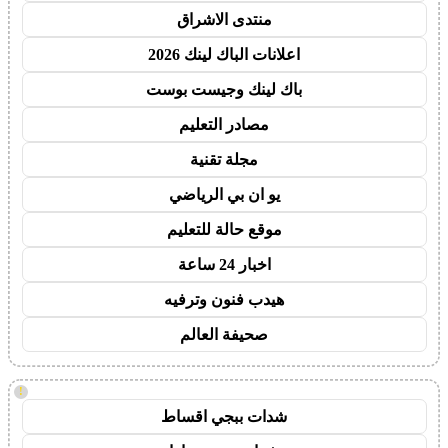
منتدى الاشراق
اعلانات الباك لينك 2026
باك لينك وجيست بوست
مصادر التعليم
مجلة تقنية
يو ان بي الرياضي
موقع حالة للتعليم
اخبار 24 ساعة
هيدب فنون وترفيه
صحيفة العالم
!
شدات ببجي اقساط