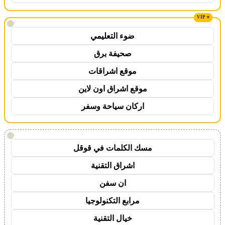
!
ضوء التعليمي
صحيفة برق
موقع اشراقات
موقع اشراق اون لاين
اركان سياحة وسفر
!
مسك الكلمات في قوقل
اشراق التقنية
ان سفن
مرابع التكنولوجيا
خيال التقنية