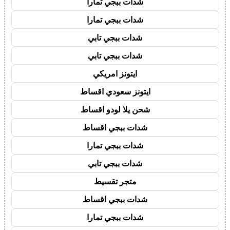
شدات ببجي تمارا
شدات ببجي تمارا
شدات ببجي تابي
شدات ببجي تابي
ايتونز امريكي
ايتونز سعودي اقساط
شحن يلا لودو اقساط
شدات ببجي اقساط
شدات ببجي تمارا
شدات ببجي تابي
متجر تقسيط
شدات ببجي اقساط
شدات ببجي تمارا