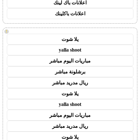
اعلانات باك لينك
اعلانات باكلينك
!
يلا شوت
yalla shoot
مباريات اليوم مباشر
برشلونة مباشر
ريال مدريد مباشر
يلا شوت
yalla shoot
مباريات اليوم مباشر
ريال مدريد مباشر
يلا شوت