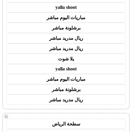
yalla shoot
مباريات اليوم مباشر
برشلونة مباشر
ريال مدريد مباشر
ريال مدريد مباشر
يلا شوت
yalla shoot
مباريات اليوم مباشر
برشلونة مباشر
ريال مدريد مباشر
!
سطحة الرياض