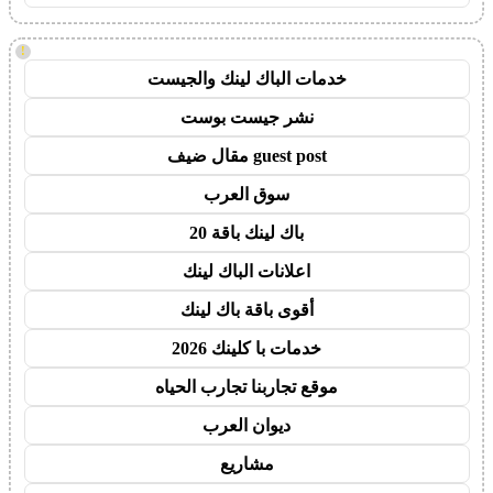
!
خدمات الباك لينك والجيست
نشر جيست بوست
guest post مقال ضيف
سوق العرب
باك لينك باقة 20
اعلانات الباك لينك
أقوى باقة باك لينك
خدمات با كلينك 2026
موقع تجاربنا تجارب الحياه
ديوان العرب
مشاريع