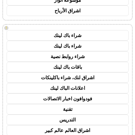
موسوعة انوار
اشراق الأرباح
!
شراء باك لينك
شراء باك لينك
شراء روابط نصية
باقات باك لينك
اشراق لنك، شراء باكلينكات
اعلانات الباك لينك
فودوافون اخبار الاتصالات
تقنية
التدريس
اشراق العالم عالم كبير