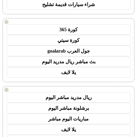
شراء سيارات قديمة تشليح
!
كورة 365
كورة سيتي
جول العرب goalarab
بث مباشر ريال مدريد اليوم
يلا لايف
!
ريال مدريد مباشر اليوم
برشلونة مباشر اليوم
مباريات اليوم مباشر
يلا لايف