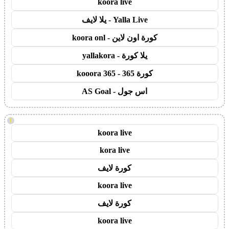
koora live
Yalla Live - يلا لايف
كورة اون لاين - koora onl
يلا كورة - yallakora
كورة 365 - kooora 365
اس جول - AS Goal
!
koora live
kora live
كورة لايف
koora live
كورة لايف
koora live