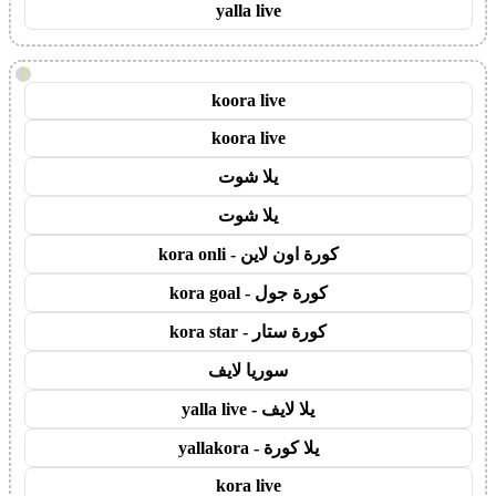
yalla live
!
koora live
koora live
يلا شوت
يلا شوت
كورة اون لاين - kora onli
كورة جول - kora goal
كورة ستار - kora star
سوريا لايف
يلا لايف - yalla live
يلا كورة - yallakora
kora live