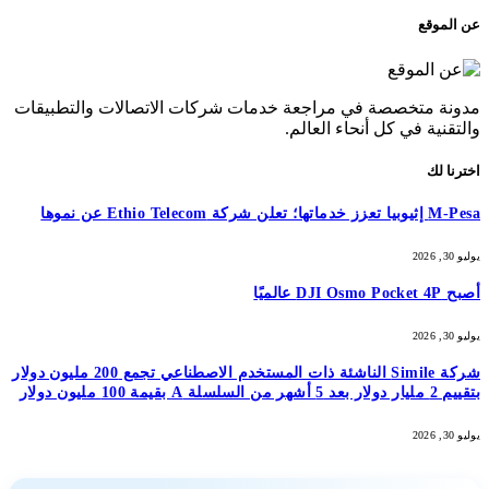
عن الموقع
مدونة متخصصة في مراجعة خدمات شركات الاتصالات والتطبيقات
والتقنية في كل أنحاء العالم.
اخترنا لك
M-Pesa إثيوبيا تعزز خدماتها؛ تعلن شركة Ethio Telecom عن نموها
يوليو 30, 2026
أصبح DJI Osmo Pocket 4P عالميًا
يوليو 30, 2026
شركة Simile الناشئة ذات المستخدم الاصطناعي تجمع 200 مليون دولار
بتقييم 2 مليار دولار بعد 5 أشهر من السلسلة A بقيمة 100 مليون دولار
يوليو 30, 2026