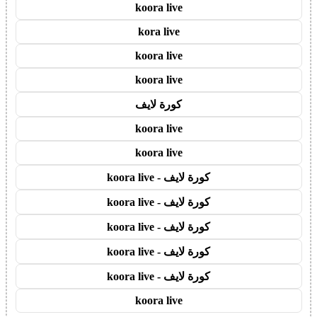
koora live
kora live
koora live
koora live
كورة لايف
koora live
koora live
كورة لايف - koora live
كورة لايف - koora live
كورة لايف - koora live
كورة لايف - koora live
كورة لايف - koora live
koora live