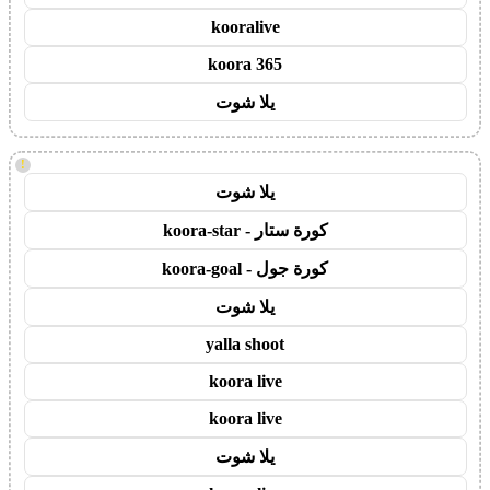
kooralive
koora 365
يلا شوت
!
يلا شوت
كورة ستار - koora-star
كورة جول - koora-goal
يلا شوت
yalla shoot
koora live
koora live
يلا شوت