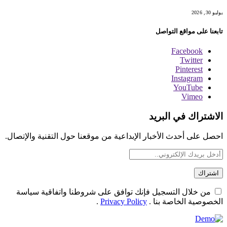
يوليو 30, 2026
تابعنا على مواقع التواصل
Facebook
Twitter
Pinterest
Instagram
YouTube
Vimeo
الاشتراك في البريد
احصل على أحدث الأخبار الإبداعية من موقعنا حول التقنية والإتصال.
من خلال التسجيل فإنك توافق على شروطنا واتفاقية سياسة
الخصوصية الخاصة بنا .
Privacy Policy
.