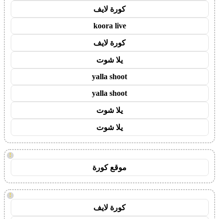
كورة لايف
koora live
كورة لايف
يلا شوت
yalla shoot
yalla shoot
يلا شوت
يلا شوت
!
موقع كورة
!
كورة لايف