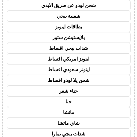
شحن لودو عن طريق الايدي
شعبية ببجي
بطاقات ايتونز
بلايستيشن ستور
شدات ببجي اقساط
ايتونز امريكي اقساط
ايتونز سعودي اقساط
شحن يلا لودو اقساط
حناء شعر
حنا
ماتشا
شاي ماتشا
شدات ببجي تمارا