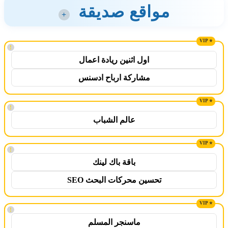
مواقع صديقة
+
!
اول اثنين ريادة اعمال
مشاركة ارباح ادسنس
!
عالم الشباب
!
باقة باك لينك
تحسين محركات البحث SEO
!
ماسنجر المسلم