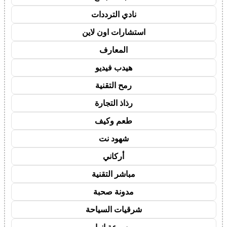
نادي الترددات
استشارات اون لاين
المعارف
هيدب فيديو
رمح التقنية
رذاذ التجارة
طعم وكيف
شهود نت
أركاني
مباشر التقنية
مدونة صحبة
شرقيات السياحة