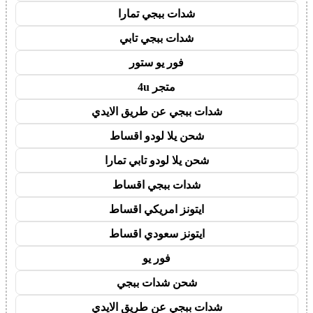
شدات ببجي تمارا
شدات ببجي تابي
فور يو ستور
متجر 4u
شدات ببجي عن طريق الايدي
شحن يلا لودو اقساط
شحن يلا لودو تابي تمارا
شدات ببجي اقساط
ايتونز امريكي اقساط
ايتونز سعودي اقساط
فور يو
شحن شدات ببجي
شدات ببجي عن طريق الايدي