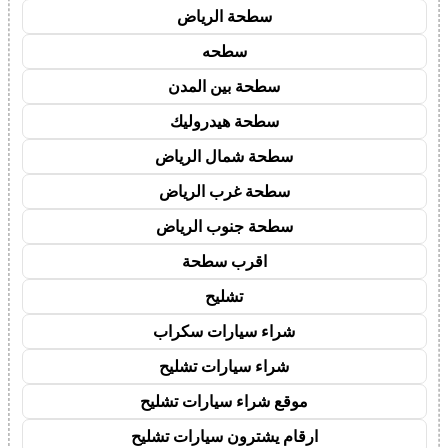
سطحة الرياض
سطحه
سطحة بين المدن
سطحة هيدروليك
سطحة شمال الرياض
سطحة غرب الرياض
سطحة جنوب الرياض
اقرب سطحة
تشليح
شراء سيارات سكراب
شراء سيارات تشليح
موقع شراء سيارات تشليح
ارقام يشترون سيارات تشليح