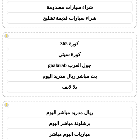
شراء سيارات مصدومة
شراء سيارات قديمة تشليح
!
كورة 365
كورة سيتي
جول العرب goalarab
بث مباشر ريال مدريد اليوم
يلا لايف
!
ريال مدريد مباشر اليوم
برشلونة مباشر اليوم
مباريات اليوم مباشر