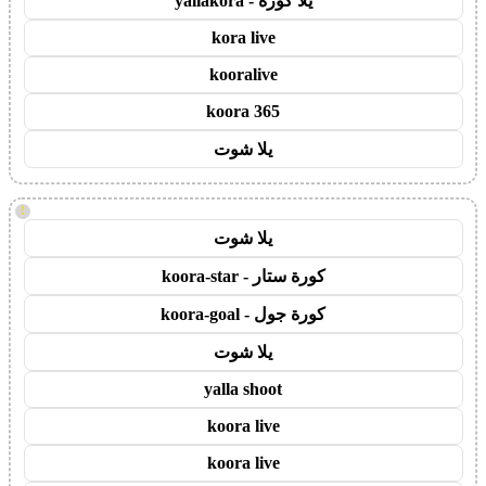
يلا كورة - yallakora
kora live
kooralive
koora 365
يلا شوت
!
يلا شوت
كورة ستار - koora-star
كورة جول - koora-goal
يلا شوت
yalla shoot
koora live
koora live