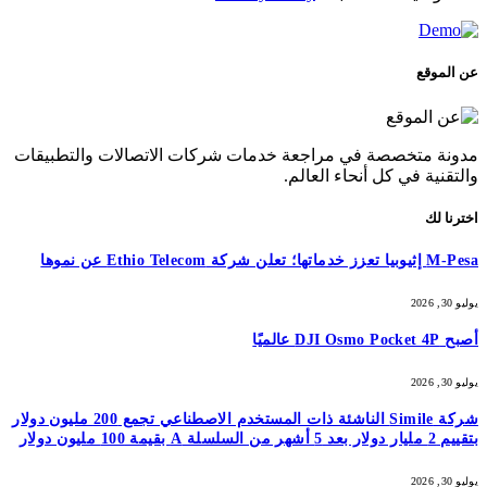
عن الموقع
مدونة متخصصة في مراجعة خدمات شركات الاتصالات والتطبيقات
والتقنية في كل أنحاء العالم.
اخترنا لك
M-Pesa إثيوبيا تعزز خدماتها؛ تعلن شركة Ethio Telecom عن نموها
يوليو 30, 2026
أصبح DJI Osmo Pocket 4P عالميًا
يوليو 30, 2026
شركة Simile الناشئة ذات المستخدم الاصطناعي تجمع 200 مليون دولار
بتقييم 2 مليار دولار بعد 5 أشهر من السلسلة A بقيمة 100 مليون دولار
يوليو 30, 2026