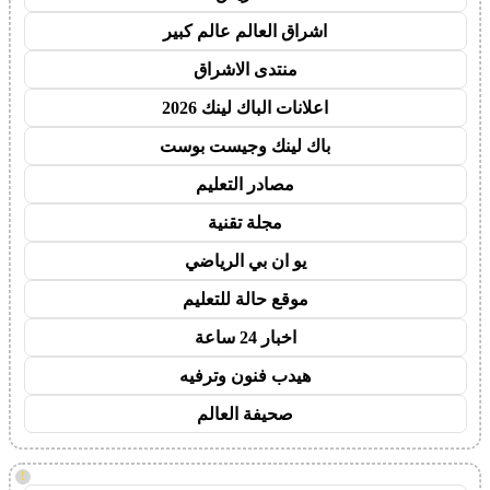
اشراق العالم عالم كبير
منتدى الاشراق
اعلانات الباك لينك 2026
باك لينك وجيست بوست
مصادر التعليم
مجلة تقنية
يو ان بي الرياضي
موقع حالة للتعليم
اخبار 24 ساعة
هيدب فنون وترفيه
صحيفة العالم
!