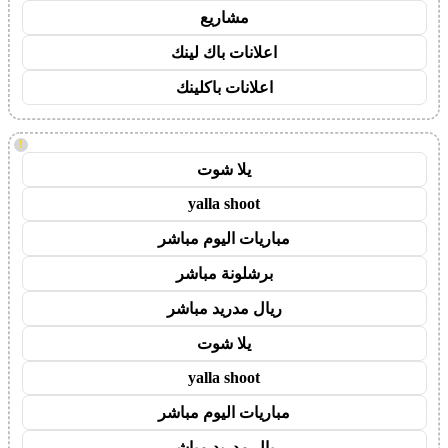
مشاريع
اعلانات باك لينك
اعلانات باكلينك
!
يلا شوت
yalla shoot
مباريات اليوم مباشر
برشلونة مباشر
ريال مدريد مباشر
يلا شوت
yalla shoot
مباريات اليوم مباشر
ريال مدريد مباشر