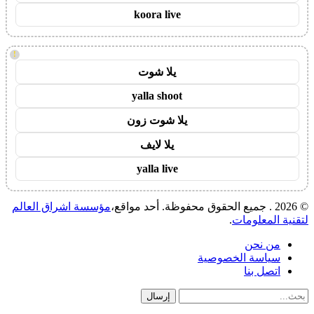
koora live
!
يلا شوت
yalla shoot
يلا شوت زون
يلا لايف
yalla live
© 2026 . جميع الحقوق محفوظة. أحد مواقع،
مؤسسة اشراق العالم
لتقنية المعلومات
.
من نحن
سياسة الخصوصية
اتصل بنا
إرسال