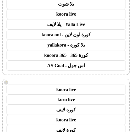
يلا شوت
koora live
Yalla Live - يلا لايف
كورة اون لاين - koora onl
يلا كورة - yallakora
كورة 365 - kooora 365
اس جول - AS Goal
!
koora live
kora live
كورة لايف
koora live
كورة لايف