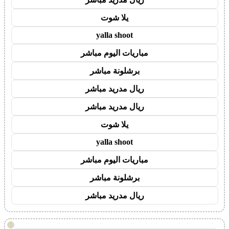
يلا شوت
yalla shoot
مباريات اليوم مباشر
برشلونة مباشر
ريال مدريد مباشر
ريال مدريد مباشر
يلا شوت
yalla shoot
مباريات اليوم مباشر
برشلونة مباشر
ريال مدريد مباشر
!