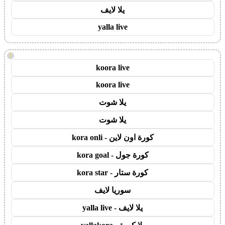
يلا لايف
yalla live
!
koora live
koora live
يلا شوت
يلا شوت
كورة اون لاين - kora onli
كورة جول - kora goal
كورة ستار - kora star
سوريا لايف
يلا لايف - yalla live