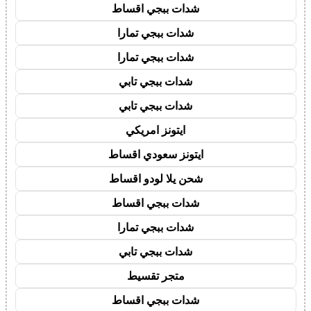
شدات ببجي اقساط
شدات ببجي تمارا
شدات ببجي تمارا
شدات ببجي تابي
شدات ببجي تابي
ايتونز امريكي
ايتونز سعودي اقساط
شحن يلا لودو اقساط
شدات ببجي اقساط
شدات ببجي تمارا
شدات ببجي تابي
متجر تقسيط
شدات ببجي اقساط