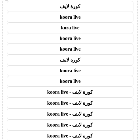
كورة لايف
koora live
kora live
koora live
koora live
كورة لايف
koora live
koora live
كورة لايف - koora live
كورة لايف - koora live
كورة لايف - koora live
كورة لايف - koora live
كورة لايف - koora live