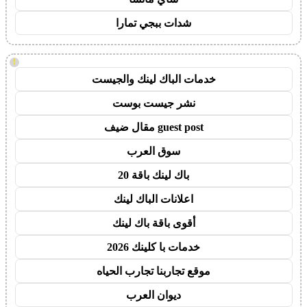
شدات ببجي تمارا
!
خدمات الباك لينك والجيست
نشر جيست بوست
guest post مقال ضيف
سوق العرب
باك لينك باقة 20
اعلانات الباك لينك
أقوى باقة باك لينك
خدمات با كلينك 2026
موقع تجاربنا تجارب الحياه
ديوان العرب