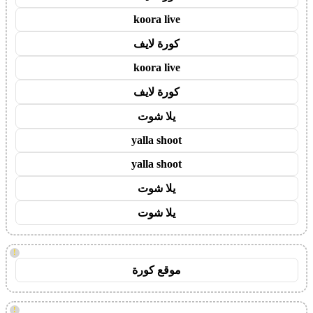
koora live
كورة لايف
koora live
كورة لايف
يلا شوت
yalla shoot
yalla shoot
يلا شوت
يلا شوت
!
موقع كورة
!