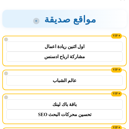
مواقع صديقة
+
!
اول اثنين ريادة اعمال
مشاركة ارباح ادسنس
!
عالم الشباب
!
باقة باك لينك
تحسين محركات البحث SEO