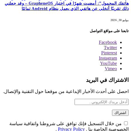
هاتفك المحمول”: أمضيت شهرًا في اختبار GrapheneOS – وقد جعلني
ذلك تقريبًا أتخلى عن هاتفي الذي يعمل بنظام Android تمامًا
يوليو 30, 2026
تابعنا على مواقع التواصل
Facebook
Twitter
Pinterest
Instagram
YouTube
Vimeo
الاشتراك في البريد
احصل على أحدث الأخبار الإبداعية من موقعنا حول التقنية والإتصال.
من خلال التسجيل فإنك توافق على شروطنا واتفاقية سياسة
الخصوصية الخاصة بنا .
Privacy Policy
.