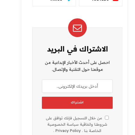
الاشتراك في البريد
احصل على أحدث الأخبار الإبداعية من
موقعنا حول التقنية والإتصال.
من خلال التسجيل فإنك توافق على
شروطنا واتفاقية سياسة الخصوصية
الخاصة بنا .
Privacy Policy
.