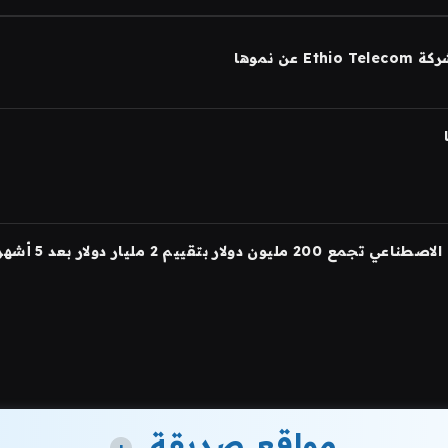
مواقع صديقة