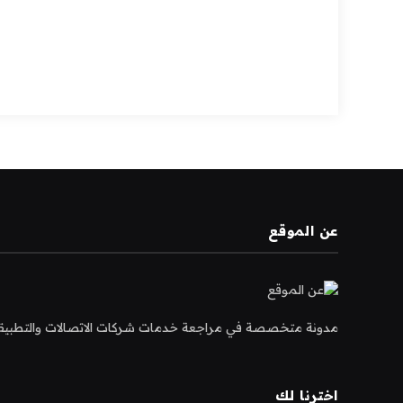
عن الموقع
مدونة متخصصة في مراجعة خدمات شركات الاتصالات والتطبيقات و
اخترنا لك