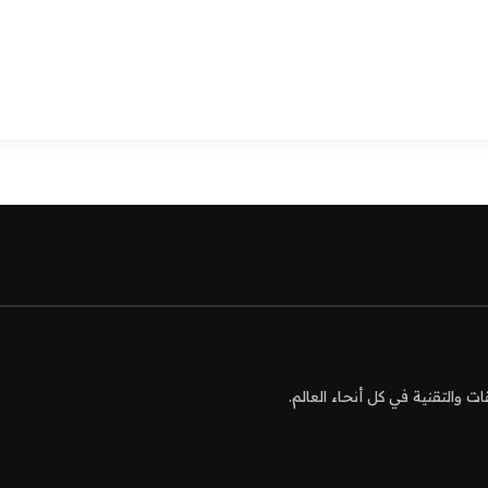
التقنية في كل أنحاء العالم.