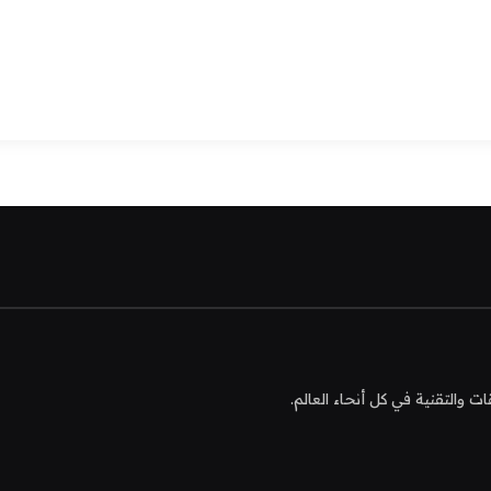
التقنية في كل أنحاء العالم.