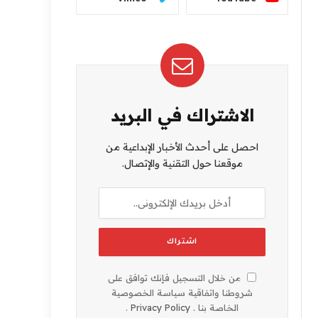
الاشتراك في البريد
احصل على أحدث الأخبار الإبداعية من
موقعنا حول التقنية والإتصال.
من خلال التسجيل فإنك توافق على
شروطنا واتفاقية سياسة الخصوصية
الخاصة بنا .
Privacy Policy
.