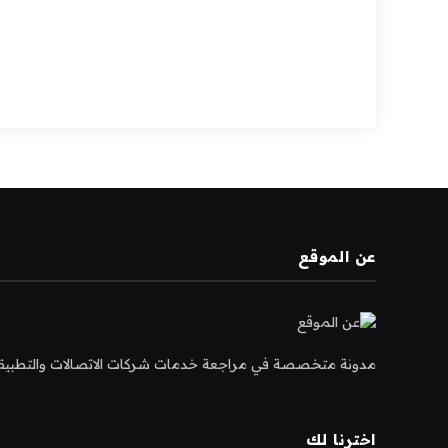
عن الموقع
مدونة متخصصة في مراجعة خدمات شركات الاتصالات والتطبيقات و
اخترنا لك