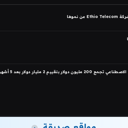
مواقع صديقة