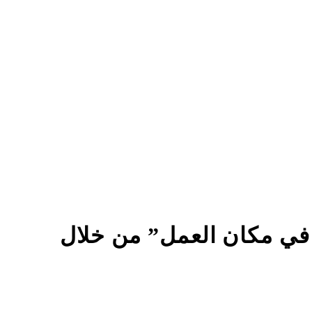
اعي في مكان العمل” من خلال