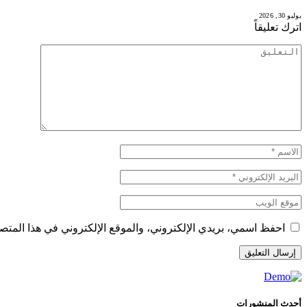
يوليو 30, 2026
اترك تعليقاً
احفظ اسمي، بريدي الإلكتروني، والموقع الإلكتروني في هذا المتصف
أحدث المنشورات