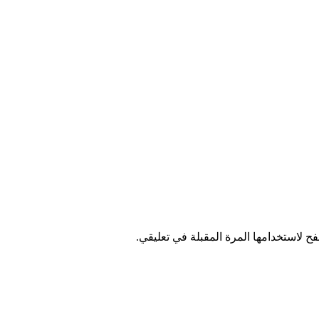
ح لاستخدامها المرة المقبلة في تعليقي.