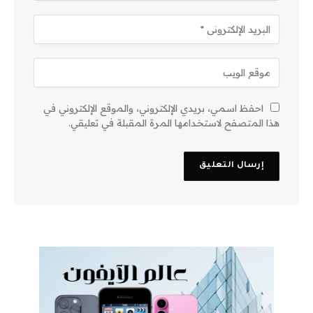
احفظ اسمي، بريدي الإلكتروني، والموقع الإلكتروني في
هذا المتصفح لاستخدامها المرة المقبلة في تعليقي.