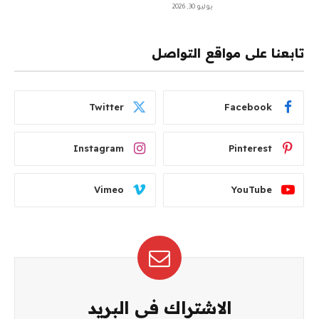
يوليو 30, 2026
تابعنا على مواقع التواصل
Twitter
Facebook
Instagram
Pinterest
Vimeo
YouTube
الاشتراك في البريد