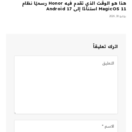
هذا هو الوقت الذي تقدم فيه Honor رسميًا نظام
MagicOS 11 استنادًا إلى Android 17
يوليو 30, 2026
اترك تعليقاً