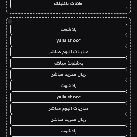
اعلانات باكلينك
!
يلا شوت
yalla shoot
مباريات اليوم مباشر
برشلونة مباشر
ريال مدريد مباشر
يلا شوت
yalla shoot
مباريات اليوم مباشر
ريال مدريد مباشر
يلا شوت