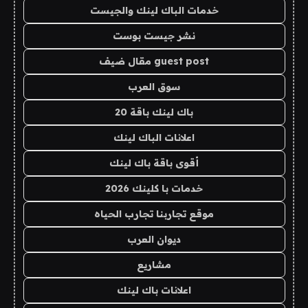
خدمات الباك لينك والجيست
نشر جيست بوست
guest post مقال ضيف
سوق العرب
باك لينك باقة 20
اعلانات الباك لينك
أقوى باقة باك لينك
خدمات با كلينك 2026
موقع تجاربنا تجارب الحياه
ديوان العرب
مشاريع
اعلانات باك لينك