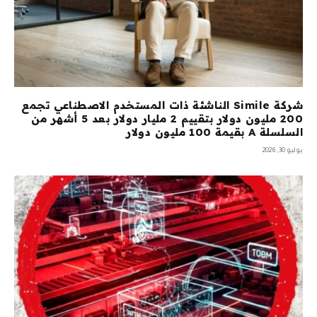
شركة Simile الناشئة ذات المستخدم الاصطناعي تجمع
200 مليون دولار بتقييم 2 مليار دولار بعد 5 أشهر من
السلسلة A بقيمة 100 مليون دولار
يوليو 30, 2026