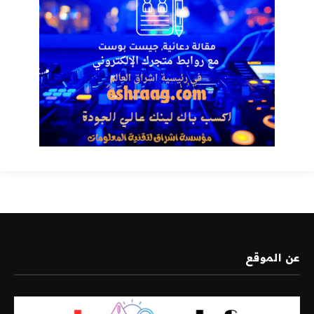
عن الموقع