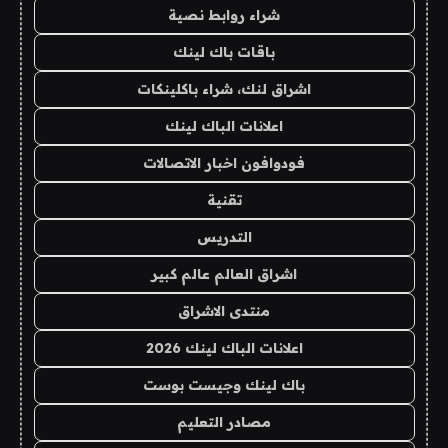
شراء روابط نصية
باقات باك لينك
اشراق لنك، شراء باكلينكات
اعلانات الباك لينك
فودوافون اخبار الاتصالات
تقنية
التدريس
اشراق العالم عالم كبير
منتدى الاشراق
اعلانات الباك لينك 2026
باك لينك وجيست بوست
مصادر التعليم