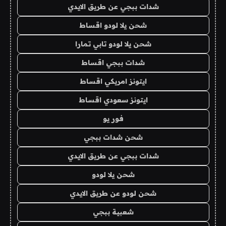
شدات ببجي عن طريق الايدي
شحن يلا لودو اقساط
شحن يلا لودو تابي تمارا
شدات ببجي اقساط
ايتونز امريكي اقساط
ايتونز سعودي اقساط
فور يو
شحن شدات ببجي
شدات ببجي عن طريق الايدي
شحن يلا لودو
شحن لودو عن طريق الايدي
شعبية ببجي