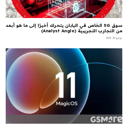
سوق 5G الخاص في اليابان يتحرك أخيرًا إلى ما هو أبعد
من التجارب التجريبية (Analyst Angle)
يوليو 30, 2026