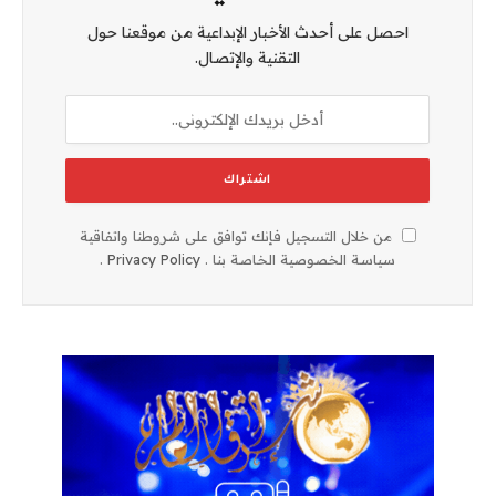
احصل على أحدث الأخبار الإبداعية من موقعنا حول
التقنية والإتصال.
من خلال التسجيل فإنك توافق على شروطنا واتفاقية
سياسة الخصوصية الخاصة بنا .
Privacy Policy
.