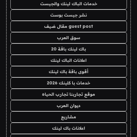
خدمات الباك لينك والجيست
نشر جيست بوست
guest post مقال ضيف
سوق العرب
باك لينك باقة 20
اعلانات الباك لينك
أقوى باقة باك لينك
خدمات با كلينك 2026
موقع تجاربنا تجارب الحياه
ديوان العرب
مشاريع
اعلانات باك لينك