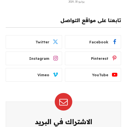
يوليو 30, 2026
تابعنا على مواقع التواصل
Twitter
Facebook
Instagram
Pinterest
Vimeo
YouTube
الاشتراك في البريد