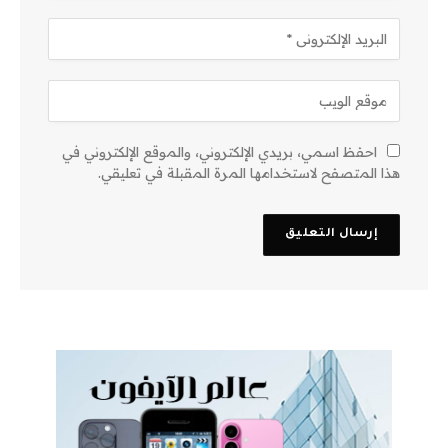
احفظ اسمي، بريدي الإلكتروني، والموقع الإلكتروني في
هذا المتصفح لاستخدامها المرة المقبلة في تعليقي.