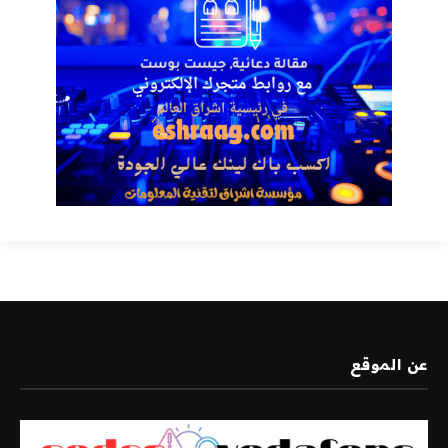
عن الموقع