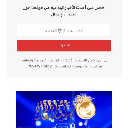
احصل على أحدث الأخبار الإبداعية من موقعنا حول
التقنية والإتصال.
من خلال التسجيل فإنك توافق على شروطنا واتفاقية
سياسة الخصوصية الخاصة بنا .
Privacy Policy
.