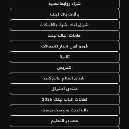
شراء روابط نصية
باقات باك لينك
اشراق لنك، شراء باكلينكات
اعلانات الباك لينك
فودوافون اخبار الاتصالات
تقنية
التدريس
اشراق العالم عالم كبير
منتدى الاشراق
اعلانات الباك لينك 2026
باك لينك وجيست بوست
مصادر التعليم