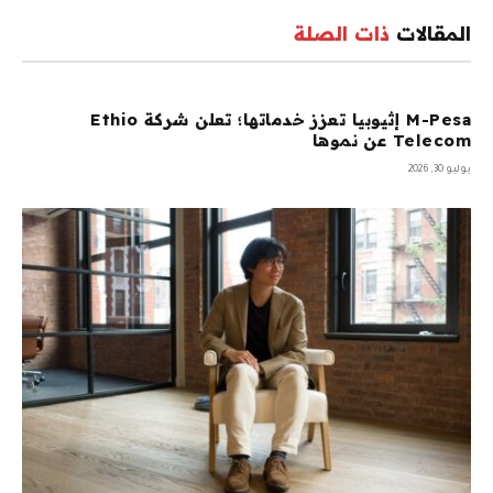
المقالات
ذات الصلة
M-Pesa إثيوبيا تعزز خدماتها؛ تعلن شركة Ethio
Telecom عن نموها
يوليو 30, 2026