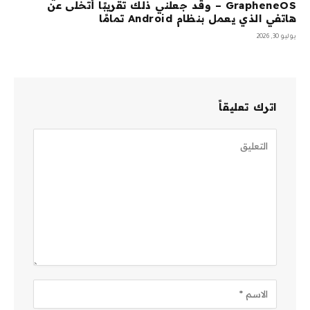
GrapheneOS – وقد جعلني ذلك تقريبًا أتخلى عن
هاتفي الذي يعمل بنظام Android تمامًا
يوليو 30, 2026
اترك تعليقاً