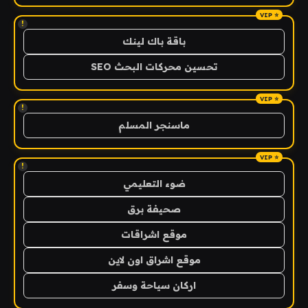
!
باقة باك لينك
تحسين محركات البحث SEO
!
ماسنجر المسلم
!
ضوء التعليمي
صحيفة برق
موقع اشراقات
موقع اشراق اون لاين
اركان سياحة وسفر