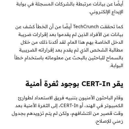
أيضًا عن بيانات مرتبطة بالشركات المسجلة في بوابة
الإيداع الإلكتروني.
كما تحققت TechCrunch أيضًا من أن الخطأ كشف عن
بيانات عن الأفراد الذين لم يقدموا بعد إقرارات ضريبة
الدخل الخاصة بهم هذا العام. لقد أكدنا ذلك من خلال
مطالبة الشخص الذي لم يقدم بعد إقراراته الضريبية
بالسماح للباحثين بالبحث عن معلوماته باستخدام خطأ
البوابة.
يقر CERT-In بوجود ثغرة أمنية
وقام الباحثون الأمنيون بتنبيه فريق الاستعداد لطوارئ
الكمبيوتر في الهند، أو CERT-In، إلى الثغرة الأمنية بعد
وقت قصير من اكتشافهم، ولكن لم يتم تزويدهم بجدول
زمني للإصلاح.