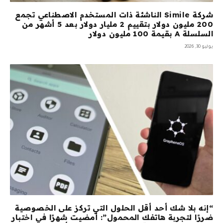
شركة Simile الناشئة ذات المستخدم الاصطناعي تجمع
200 مليون دولار بتقييم 2 مليار دولار بعد 5 أشهر من
السلسلة A بقيمة 100 مليون دولار
يوليو 30, 2026
“إنه بلا شك أحد أقل الحلول التي تركز على الخصوصية
ضررًا لتجربة هاتفك المحمول”: أمضيت شهرًا في اختبار