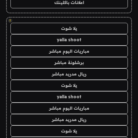
اعلانات باكلينك
!
يلا شوت
yalla shoot
مباريات اليوم مباشر
برشلونة مباشر
ريال مدريد مباشر
يلا شوت
yalla shoot
مباريات اليوم مباشر
ريال مدريد مباشر
يلا شوت