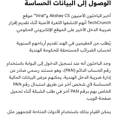
الوصول إلى البيانات الحساسة
أخبر الباحثون الأمنيون Akshay CS و”Viral” موقع
TechCrunch أنهم اكتشفوا الثغرة الأمنية أثناء تقديم إقرار
ضريبة الدخل الأخير على الموقع الإلكتروني الحكومي.
يُطلب من المقيمين في الهند تقديم أرباحهم السنوية
لحساب الضرائب المستحقة للحكومة الهندية.
وجد الباحثون أنه عند تسجيل الدخول إلى البوابة باستخدام
رقم الحساب الدائم (PAN)، وهو مستند رسمي صادر عن
إدارة ضريبة الدخل الهندية، يمكنهم عرض البيانات المالية
الحساسة لأي شخص آخر عن طريق استبدال رقم PAN
الخاص بهم برقم PAN آخر في طلب الشبكة أثناء تحميل
صفحة الويب.
يمكن القيام بذلك باستخدام الأدوات المتاحة للجمهور مثل