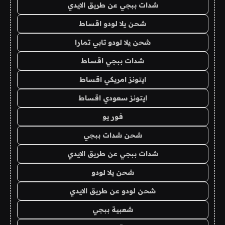
شدات ببجي عن طريق الايدي
شحن يلا لودو اقساط
شحن يلا لودو تابي تمارا
شدات ببجي اقساط
ايتونز امريكي اقساط
ايتونز سعودي اقساط
فور يو
شحن شدات ببجي
شدات ببجي عن طريق الايدي
شحن يلا لودو
شحن لودو عن طريق الايدي
شعبية ببجي