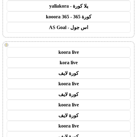
يلا كورة - yallakora
كورة 365 - kooora 365
اس جول - AS Goal
!
koora live
kora live
كورة لايف
koora live
كورة لايف
koora live
كورة لايف
koora live
كورة لايف