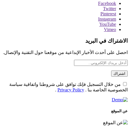
Facebook
Twitter
Pinterest
Instagram
YouTube
Vimeo
الاشتراك في البريد
احصل على أحدث الأخبار الإبداعية من موقعنا حول التقنية والإتصال.
من خلال التسجيل فإنك توافق على شروطنا واتفاقية سياسة
الخصوصية الخاصة بنا .
Privacy Policy
.
عن الموقع