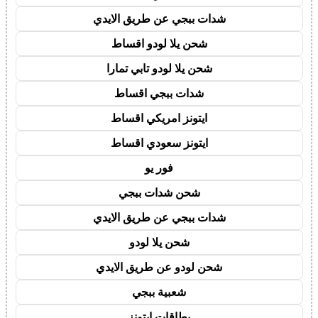
شدات ببجي عن طريق الايدي
شحن يلا لودو اقساط
شحن يلا لودو تابي تمارا
شدات ببجي اقساط
ايتونز امريكي اقساط
ايتونز سعودي اقساط
فور يو
شحن شدات ببجي
شدات ببجي عن طريق الايدي
شحن يلا لودو
شحن لودو عن طريق الايدي
شعبية ببجي
بطاقات ايتونز