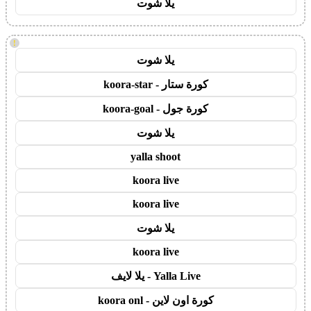
يلا شوت
!
يلا شوت
كورة ستار - koora-star
كورة جول - koora-goal
يلا شوت
yalla shoot
koora live
koora live
يلا شوت
koora live
Yalla Live - يلا لايف
كورة اون لاين - koora onl