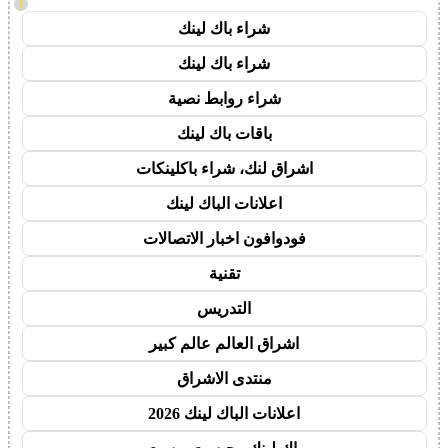
!
شراء باك لينك
شراء باك لينك
شراء روابط نصية
باقات باك لينك
اشراق لنك، شراء باكلينكات
اعلانات الباك لينك
فودوافون اخبار الاتصالات
تقنية
التدريس
اشراق العالم عالم كبير
منتدى الاشراق
اعلانات الباك لينك 2026