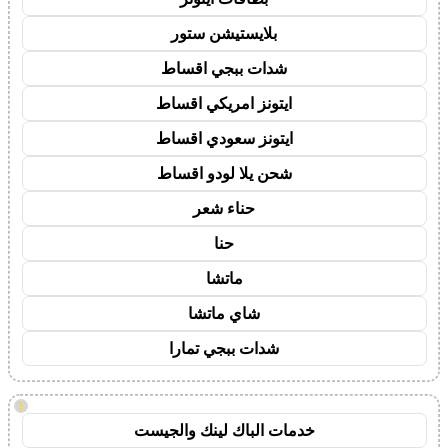
بلايستيشن ستور
شدات ببجي اقساط
ايتونز امريكي اقساط
ايتونز سعودي اقساط
شحن يلا لودو اقساط
حناء شعر
حنا
ماتشا
شاي ماتشا
شدات ببجي تمارا
!
خدمات الباك لينك والجيست