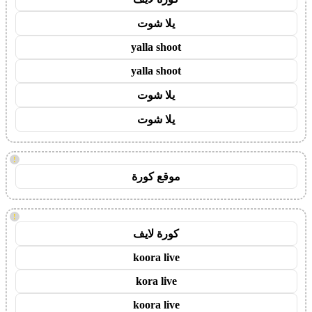
يلا شوت
yalla shoot
yalla shoot
يلا شوت
يلا شوت
!
موقع كورة
!
كورة لايف
koora live
kora live
koora live