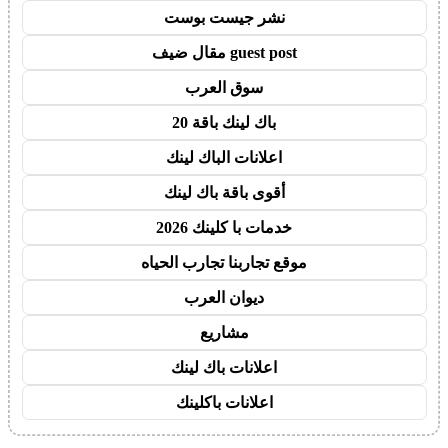
نشر جيست بوست
guest post مقال ضيف
سوق العرب
باك لينك باقة 20
اعلانات الباك لينك
أقوى باقة باك لينك
خدمات با كلينك 2026
موقع تجاربنا تجارب الحياه
ديوان العرب
مشاريع
اعلانات باك لينك
اعلانات باكلينك