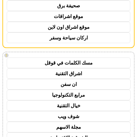
صحيفة برق
موقع اشراقات
موقع اشراق اون لاين
اركان سياحة وسفر
!
مسك الكلمات في قوقل
اشراق التقنية
ان سفن
مرابع التكنولوجيا
خيال التقنية
شوف ويب
مجلة الاسهم