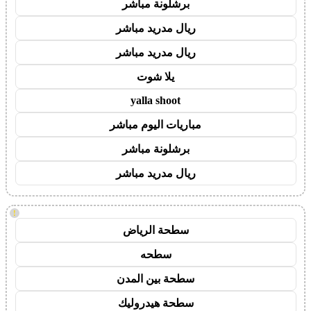
برشلونة مباشر
ريال مدريد مباشر
ريال مدريد مباشر
يلا شوت
yalla shoot
مباريات اليوم مباشر
برشلونة مباشر
ريال مدريد مباشر
!
سطحة الرياض
سطحه
سطحة بين المدن
سطحة هيدروليك