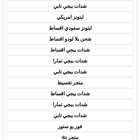
شدات ببجي تابي
ايتونز امريكي
ايتونز سعودي اقساط
شحن يلا لودو اقساط
شدات ببجي اقساط
شدات ببجي تمارا
شدات ببجي تابي
متجر تقسيط
شدات ببجي اقساط
شدات ببجي تمارا
شدات ببجي تابي
فور يو ستور
متجر 4u