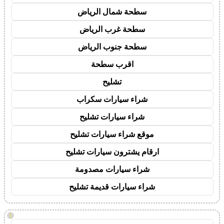
سطحة شمال الرياض
سطحة غرب الرياض
سطحة جنوب الرياض
اقرب سطحة
تشليح
شراء سيارات سكراب
شراء سيارات تشليح
موقع شراء سيارات تشليح
ارقام يشترون سيارات تشليح
شراء سيارات مصدومة
شراء سيارات قديمة تشليح
!