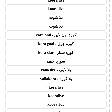
koora live
koora live
يلا شوت
يلا شوت
كورة اون لاين - kora onli
كورة جول - kora goal
كورة ستار - kora star
سوريا لايف
يلا لايف - yalla live
يلا كورة - yallakora
kora live
kooralive
koora 365