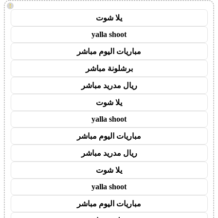
!
يلا شوت
yalla shoot
مباريات اليوم مباشر
برشلونة مباشر
ريال مدريد مباشر
يلا شوت
yalla shoot
مباريات اليوم مباشر
ريال مدريد مباشر
يلا شوت
yalla shoot
مباريات اليوم مباشر