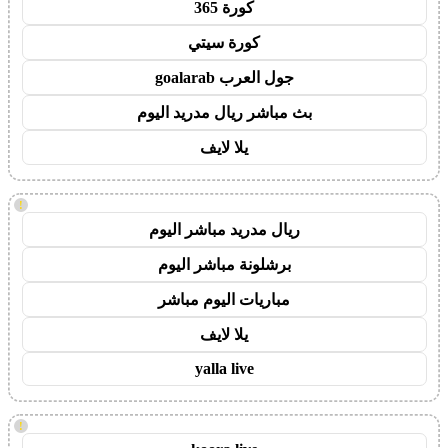
كورة 365
كورة سيتي
جول العرب goalarab
بث مباشر ريال مدريد اليوم
يلا لايف
!
ريال مدريد مباشر اليوم
برشلونة مباشر اليوم
مباريات اليوم مباشر
يلا لايف
yalla live
!