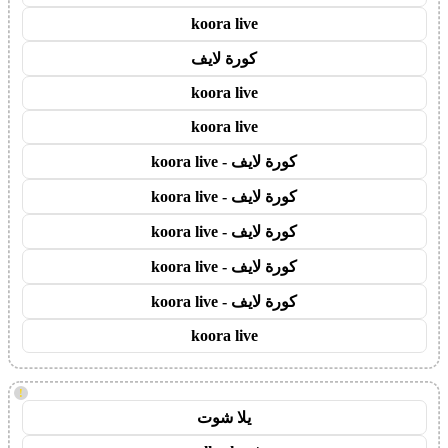
koora live
كورة لايف
koora live
koora live
كورة لايف - koora live
كورة لايف - koora live
كورة لايف - koora live
كورة لايف - koora live
كورة لايف - koora live
koora live
!
يلا شوت