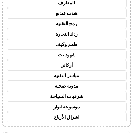
المعارف
هيدب فيديو
رمح التقنية
رذاذ التجارة
طعم وكيف
شهود نت
أركاني
مباشر التقنية
مدونة صحبة
شرقيات السياحة
موسوعة انوار
اشراق الأرباح