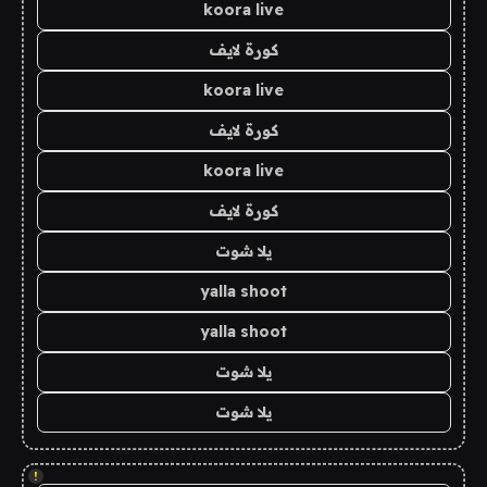
koora live
كورة لايف
koora live
كورة لايف
koora live
كورة لايف
يلا شوت
yalla shoot
yalla shoot
يلا شوت
يلا شوت
!