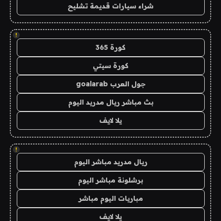
شراء سيارات قديمة تشليح
!
كورة 365
كورة سيتي
جول العرب goalarab
بث مباشر ريال مدريد اليوم
يلا لايف
!
ريال مدريد مباشر اليوم
برشلونة مباشر اليوم
مباريات اليوم مباشر
يلا لايف