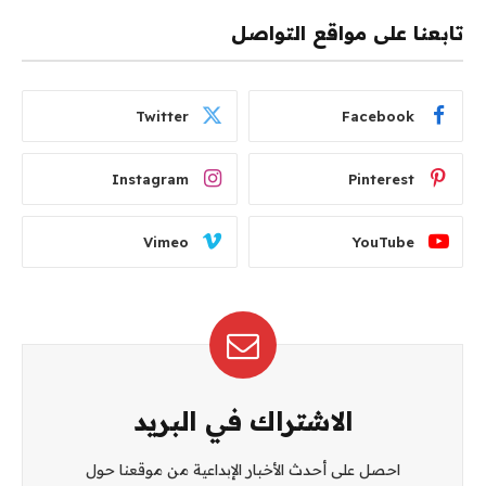
تابعنا على مواقع التواصل
Twitter
Facebook
Instagram
Pinterest
Vimeo
YouTube
الاشتراك في البريد
احصل على أحدث الأخبار الإبداعية من موقعنا حول