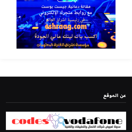
عن الموقع