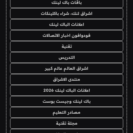
باقات باك لينك
اشراق لنك، شراء باكلينكات
اعلانات الباك لينك
فودوافون اخبار الاتصالات
تقنية
التدريس
اشراق العالم عالم كبير
منتدى الاشراق
اعلانات الباك لينك 2026
باك لينك وجيست بوست
مصادر التعليم
مجلة تقنية