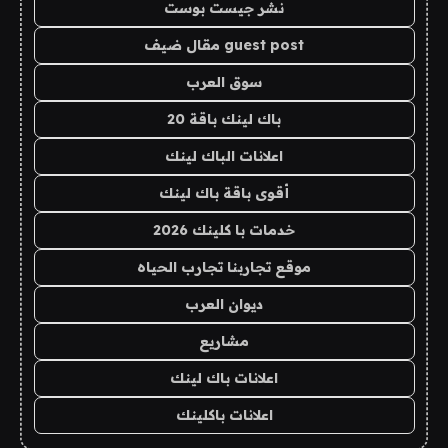
نشر جيست بوست
guest post مقال ضيف
سوق العرب
باك لينك باقة 20
اعلانات الباك لينك
أقوى باقة باك لينك
خدمات با كلينك 2026
موقع تجاربنا تجارب الحياه
ديوان العرب
مشاريع
اعلانات باك لينك
اعلانات باكلينك