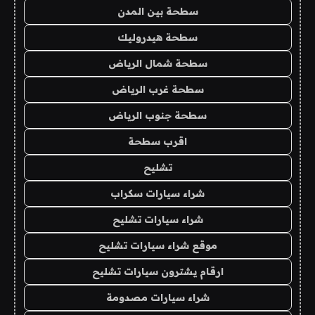
سطحة بين المدن
سطحة هيدروليك
سطحة شمال الرياض
سطحة غرب الرياض
سطحة جنوب الرياض
اقرب سطحة
تشليح
شراء سيارات سكراب
شراء سيارات تشليح
موقع شراء سيارات تشليح
ارقام يشترون سيارات تشليح
شراء سيارات مصدومة