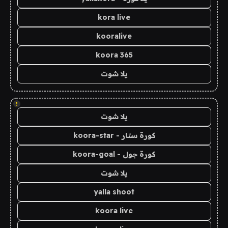
kora live
kooralive
koora 365
يلا شوت
!
يلا شوت
كورة ستار - koora-star
كورة جول - koora-goal
يلا شوت
yalla shoot
koora live