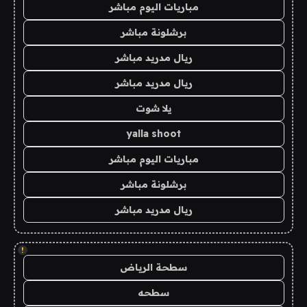
مباريات اليوم مباشر
برشلونة مباشر
ريال مدريد مباشر
ريال مدريد مباشر
يلا شوت
yalla shoot
مباريات اليوم مباشر
برشلونة مباشر
ريال مدريد مباشر
!
سطحة الرياض
سطحه