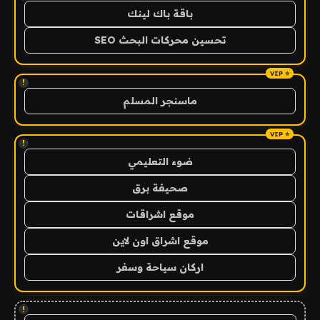
باقة باك لينك
تحسين محركات البحث SEO
!
ماسنجر المسلم
!
ضوء التعليمي
صحيفة برق
موقع اشراقات
موقع اشراق اون لاين
اركان سياحة وسفر
!