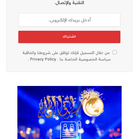
التقنية والإتصال.
من خلال التسجيل فإنك توافق على شروطنا واتفاقية
سياسة الخصوصية الخاصة بنا .
Privacy Policy
.