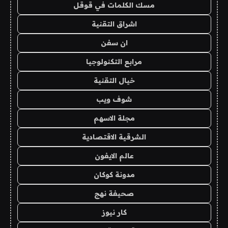
مسك الكلمات في قوقل
اشراق التقنية
ان سفن
مرابع التكنولوجيا
خيال التقنية
شوف ويب
مجلة الاسهم
الشرقية الاقتصادية
عالم الايفون
مدونة كوكان
صحيفة نهج
كار نيوز