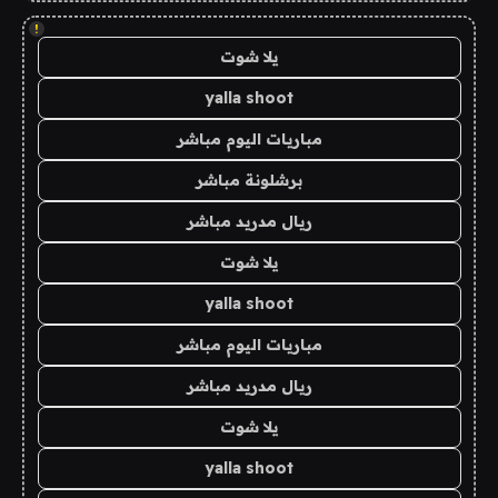
!
يلا شوت
yalla shoot
مباريات اليوم مباشر
برشلونة مباشر
ريال مدريد مباشر
يلا شوت
yalla shoot
مباريات اليوم مباشر
ريال مدريد مباشر
يلا شوت
yalla shoot