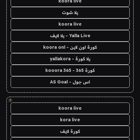
koora live
يلا شوت
koora live
Yalla Live - يلا لايف
كورة اون لاين - koora onl
يلا كورة - yallakora
كورة 365 - kooora 365
اس جول - AS Goal
!
koora live
kora live
كورة لايف