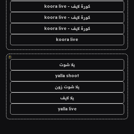
كورة لايف - koora live
كورة لايف - koora live
كورة لايف - koora live
koora live
!
يلا شوت
yalla shoot
يلا شوت زون
يلا لايف
yalla live