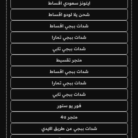
ايتونز سعودي اقساط
شحن يلا لودو اقساط
شدات ببجي اقساط
شدات ببجي تمارا
شدات ببجي تابي
متجر تقسيط
شدات ببجي اقساط
شدات ببجي تمارا
شدات ببجي تابي
فور يو ستور
متجر 4u
شدات ببجي عن طريق الايدي