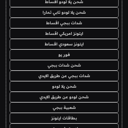
شحن يلا لودو اقساط
شحن يلا لودو تابي تمارا
شدات ببجي اقساط
ايتونز امريكي اقساط
ايتونز سعودي اقساط
فور يو
شحن شدات ببجي
شدات ببجي عن طريق الايدي
شحن يلا لودو
شحن لودو عن طريق الايدي
شعبية ببجي
بطاقات ايتونز