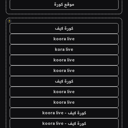
موقع كورة
!
كورة لايف
koora live
kora live
koora live
koora live
كورة لايف
koora live
koora live
كورة لايف - koora live
كورة لايف - koora live