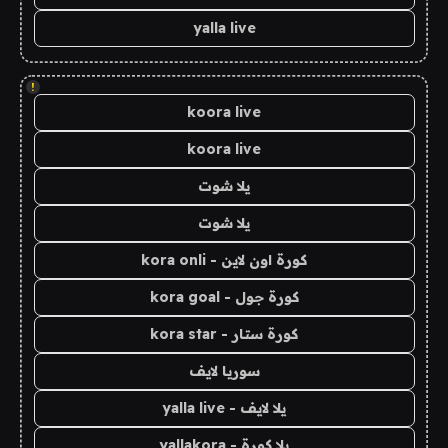
yalla live
!
koora live
koora live
يلا شوت
يلا شوت
كورة اون لاين - kora onli
كورة جول - kora goal
كورة ستار - kora star
سوريا لايف
يلا لايف - yalla live
يلا كورة - yallakora