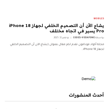
MOBILES
يشاع الآن أن التصميم الخلفي لجهاز iPhone 18
Pro يسير في اتجاه مختلف
بواسطة
CODES-VODAFONE
نوفمبر 12, 2025
مجلة أكواد فودافون تقدم لكم مقال بعنوان (يشاع الآن أن التصميم الخلفي
لجهاز iPhone 18…
أحدث المنشورات