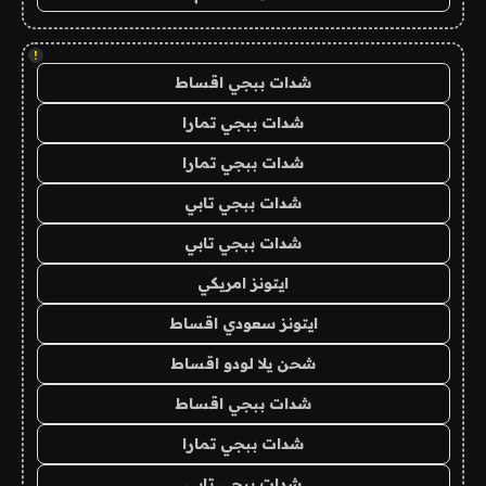
!
شدات ببجي اقساط
شدات ببجي تمارا
شدات ببجي تمارا
شدات ببجي تابي
شدات ببجي تابي
ايتونز امريكي
ايتونز سعودي اقساط
شحن يلا لودو اقساط
شدات ببجي اقساط
شدات ببجي تمارا
شدات ببجي تابي