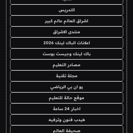
التدريس
اشراق العالم عالم كبير
منتدى الاشراق
اعلانات الباك لينك 2026
باك لينك وجيست بوست
مصادر التعليم
مجلة تقنية
يو ان بي الرياضي
موقع حالة للتعليم
اخبار 24 ساعة
هيدب فنون وترفيه
صحيفة العالم