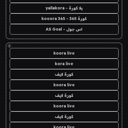
يلا كورة - yallakora
كورة 365 - kooora 365
اس جول - AS Goal
!
koora live
kora live
كورة لايف
koora live
كورة لايف
koora live
كورة لايف
koora live