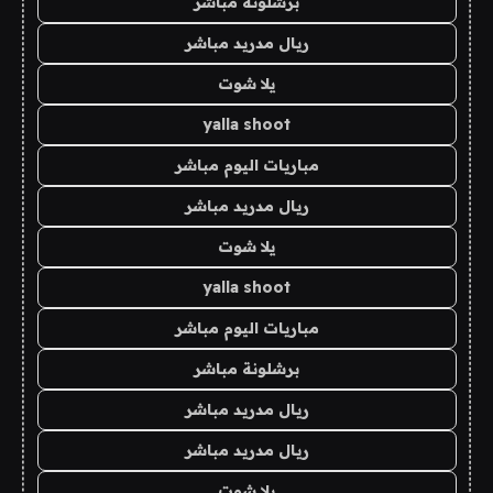
برشلونة مباشر
ريال مدريد مباشر
يلا شوت
yalla shoot
مباريات اليوم مباشر
ريال مدريد مباشر
يلا شوت
yalla shoot
مباريات اليوم مباشر
برشلونة مباشر
ريال مدريد مباشر
ريال مدريد مباشر
يلا شوت