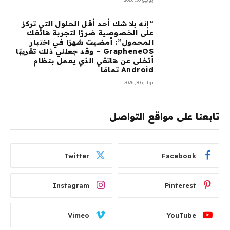
يوليو 30, 2026
“إنه بلا شك أحد أقل الحلول التي تركز
على الخصوصية ضررًا لتجربة هاتفك
المحمول”: أمضيت شهرًا في اختبار
GrapheneOS – وقد جعلني ذلك تقريبًا
أتخلى عن هاتفي الذي يعمل بنظام
Android تمامًا
يوليو 30, 2026
تابعنا على مواقع التواصل
Twitter
Facebook
Instagram
Pinterest
Vimeo
YouTube