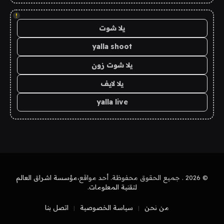
!
يلا شوت
yalla shoot
يلا شوت زون
يلا لايف
yalla live
© 2026 . جميع الحقوق محفوظة. أحد مواقع،
مؤسسة اشراق العالم
لتقنية المعلومات
.
من نحن
سياسة الخصوصية
اتصل بنا