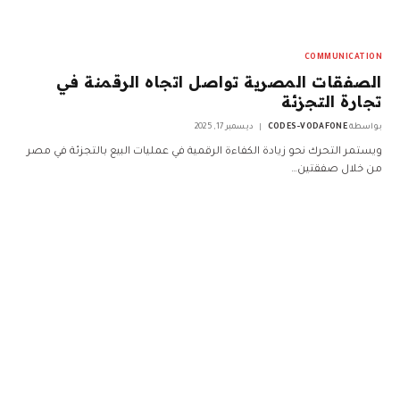
COMMUNICATION
الصفقات المصرية تواصل اتجاه الرقمنة في
تجارة التجزئة
بواسطة
CODES-VODAFONE
ديسمبر 17, 2025
ويستمر التحرك نحو زيادة الكفاءة الرقمية في عمليات البيع بالتجزئة في مصر
من خلال صفقتين…