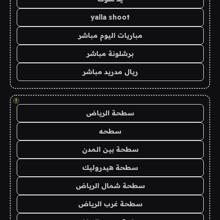
yalla shoot
مباريات اليوم مباشر
برشلونة مباشر
ريال مدريد مباشر
!
سطحة الرياض
سطحه
سطحة بين المدن
سطحة هيدروليك
سطحة شمال الرياض
سطحة غرب الرياض