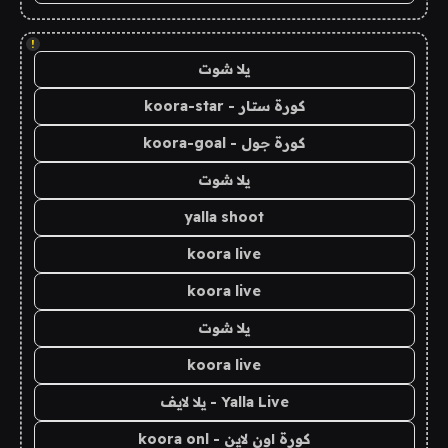
!
يلا شوت
كورة ستار - koora-star
كورة جول - koora-goal
يلا شوت
yalla shoot
koora live
koora live
يلا شوت
koora live
Yalla Live - يلا لايف
كورة اون لاين - koora onl