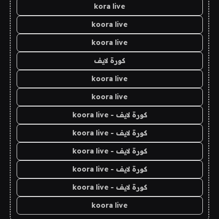
kora live
koora live
koora live
كورة لايف
koora live
koora live
كورة لايف - koora live
كورة لايف - koora live
كورة لايف - koora live
كورة لايف - koora live
كورة لايف - koora live
koora live