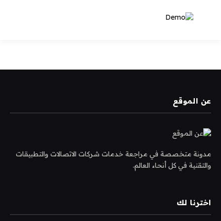
عن الموقع
مدونة متخصصة في مراجعة خدمات شركات الاتصالات والتطبيقات
والتقنية في كل أنحاء العالم.
اخترنا لك