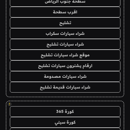
سطحة جنوب الرياض
اقرب سطحة
تشليح
شراء سيارات سكراب
شراء سيارات تشليح
موقع شراء سيارات تشليح
ارقام يشترون سيارات تشليح
شراء سيارات مصدومة
شراء سيارات قديمة تشليح
!
كورة 365
كورة سيتي