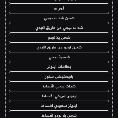
فور يو
شحن شدات ببجي
شدات ببجي عن طريق الايدي
شحن يلا لودو
شحن لودو عن طريق الايدي
شعبية ببجي
بطاقات ايتونز
بلايستيشن ستور
شدات ببجي اقساط
ايتونز امريكي اقساط
ايتونز سعودي اقساط
شحن يلا لودو اقساط