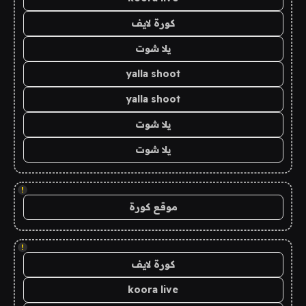
كورة لايف
يلا شوت
yalla shoot
yalla shoot
يلا شوت
يلا شوت
!
موقع كورة
!
كورة لايف
koora live