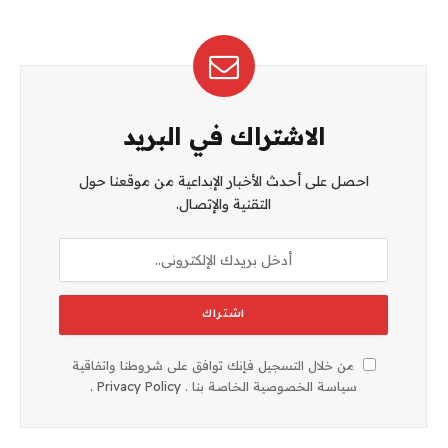
الاشتراك في البريد
احصل على أحدث الأخبار الإبداعية من موقعنا حول
التقنية والإتصال.
من خلال التسجيل فإنك توافق على شروطنا واتفاقية
سياسة الخصوصية الخاصة بنا .
Privacy Policy
.