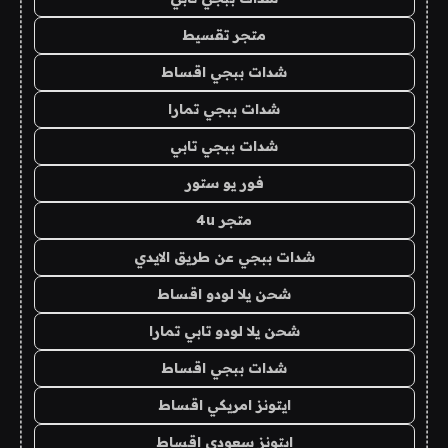
متجر تقسيط
شدات ببجي اقساط
شدات ببجي تمارا
شدات ببجي تابي
فور يو ستور
متجر 4u
شدات ببجي عن طريق الايدي
شحن يلا لودو اقساط
شحن يلا لودو تابي تمارا
شدات ببجي اقساط
ايتونز امريكي اقساط
ايتونز سعودي اقساط