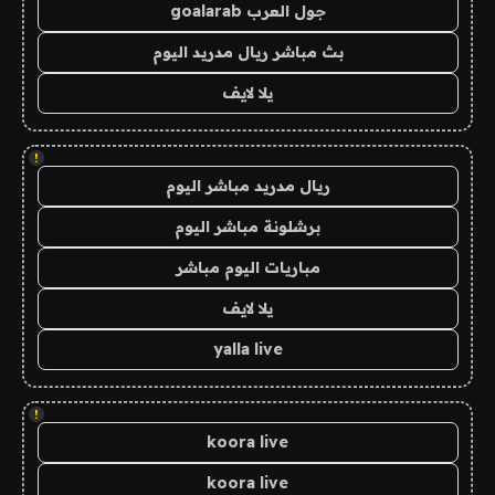
جول العرب goalarab
بث مباشر ريال مدريد اليوم
يلا لايف
!
ريال مدريد مباشر اليوم
برشلونة مباشر اليوم
مباريات اليوم مباشر
يلا لايف
yalla live
!
koora live
koora live