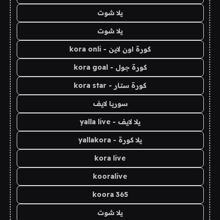
يلا شوت
يلا شوت
كورة اون لاين - kora onli
كورة جول - kora goal
كورة ستار - kora star
سوريا لايف
يلا لايف - yalla live
يلا كورة - yallakora
kora live
kooralive
koora 365
يلا شوت