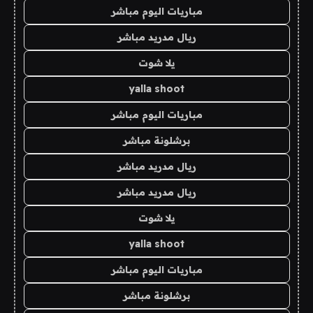
مباريات اليوم مباشر
ريال مدريد مباشر
يلا شوت
yalla shoot
مباريات اليوم مباشر
برشلونة مباشر
ريال مدريد مباشر
ريال مدريد مباشر
يلا شوت
yalla shoot
مباريات اليوم مباشر
برشلونة مباشر