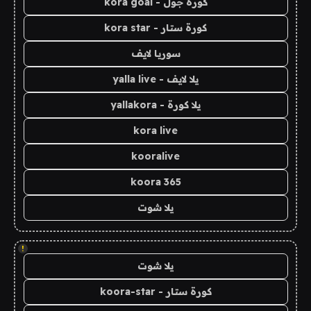
كورة جول - kora goal
كورة ستار - kora star
سوريا لايف
يلا لايف - yalla live
يلا كورة - yallakora
kora live
kooralive
koora 365
يلا شوت
!
يلا شوت
كورة ستار - koora-star