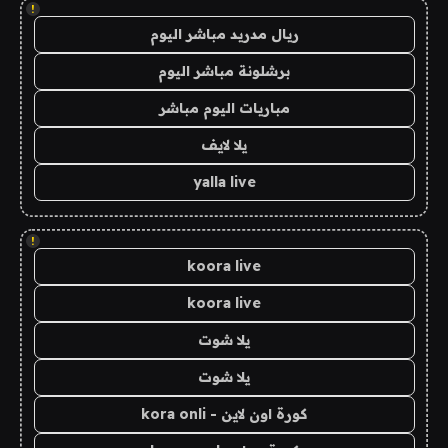
!
ريال مدريد مباشر اليوم
برشلونة مباشر اليوم
مباريات اليوم مباشر
يلا لايف
yalla live
!
koora live
koora live
يلا شوت
يلا شوت
كورة اون لاين - kora onli