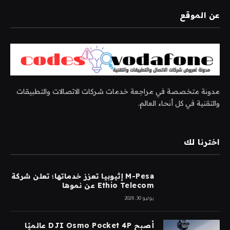
عن الموقع
مدونة متخصصة في مراجعة خدمات شركات الاتصالات والتطبيقات
والتقنية في كل أنحاء العالم.
اخترنا لك
M-Pesa إثيوبيا تعزز خدماتها؛ تعلن شركة
Ethio Telecom عن نموها
يوليو 30, 2026
أصبح DJI Osmo Pocket 4P عالميًا