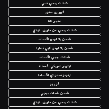
شدات ببجي تابي
فور يو ستور
متجر 4u
شدات ببجي عن طريق الايدي
شحن يلا لودو اقساط
شحن يلا لودو تابي تمارا
شدات ببجي اقساط
ايتونز امريكي اقساط
ايتونز سعودي اقساط
فور يو
شحن شدات ببجي
شدات ببجي عن طريق الايدي