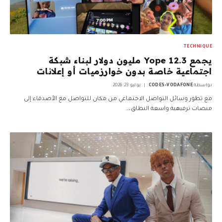
TECHNIQUE
يجمع Yope 12.3 مليون دولار لبناء شبكة
اجتماعية خاصة بدون خوارزميات أو إعلانات
بواسطة
CODES-VODAFONE
يوليو 23, 2026
مع تطور وسائل التواصل الاجتماعي من مكان للتواصل مع الأصدقاء إلى
منصات ترفيهية واسعة النطاق،…