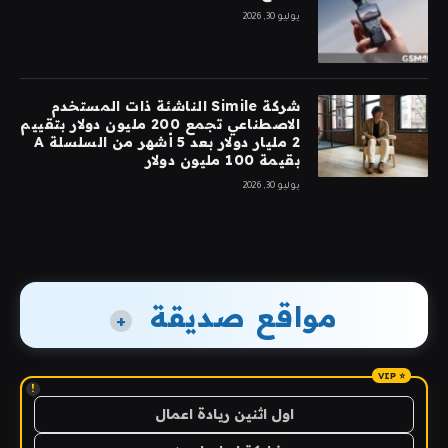
يوليو 30, 2026
شركة Simile الناشئة ذات المستخدم
الاصطناعي تجمع 200 مليون دولار بتقييم
2 مليار دولار بعد 5 أشهر من السلسلة A
بقيمة 100 مليون دولار
يوليو 30, 2026
مواقع صديقة
+
!
اول اثنين ريادة اعمال