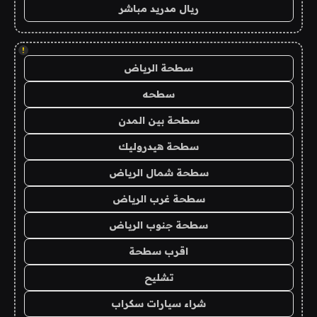
ريال مدريد مباشر
!
سطحة الرياض
سطحه
سطحة بين المدن
سطحة هيدروليك
سطحة شمال الرياض
سطحة غرب الرياض
سطحة جنوب الرياض
اقرب سطحة
تشليح
شراء سيارات سكراب