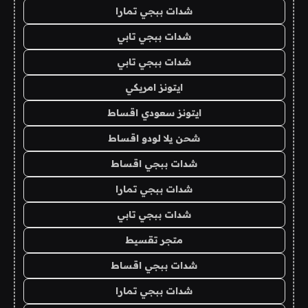
شدات ببجي تمارا
شدات ببجي تابي
شدات ببجي تابي
ايتونز امريكي
ايتونز سعودي اقساط
شحن يلا لودو اقساط
شدات ببجي اقساط
شدات ببجي تمارا
شدات ببجي تابي
متجر تقسيط
شدات ببجي اقساط
شدات ببجي تمارا