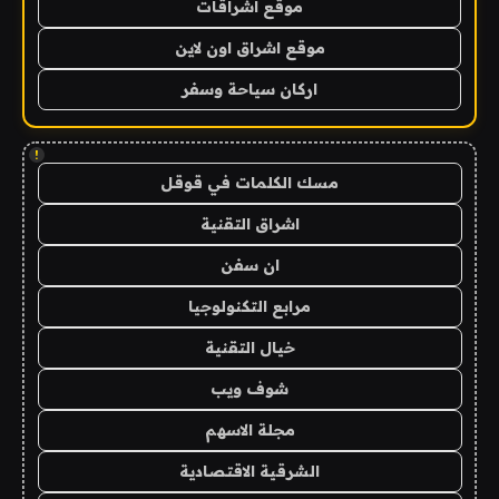
موقع اشراقات
موقع اشراق اون لاين
اركان سياحة وسفر
!
مسك الكلمات في قوقل
اشراق التقنية
ان سفن
مرابع التكنولوجيا
خيال التقنية
شوف ويب
مجلة الاسهم
الشرقية الاقتصادية