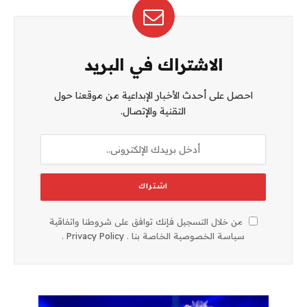
الاشتراك في البريد
احصل على أحدث الأخبار الإبداعية من موقعنا حول
التقنية والإتصال.
من خلال التسجيل فإنك توافق على شروطنا واتفاقية
سياسة الخصوصية الخاصة بنا .
Privacy Policy
.