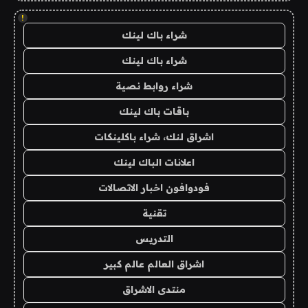
!
شراء باك لينك
شراء باك لينك
شراء روابط نصية
باقات باك لينك
اشراق لنك، شراء باكلينكات
اعلانات الباك لينك
فودوافون اخبار الاتصالات
تقنية
التدريس
اشراق العالم عالم كبير
منتدى الاشراق