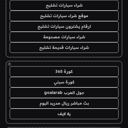
شراء سيارات تشليح
موقع شراء سيارات تشليح
ارقام يشترون سيارات تشليح
شراء سيارات مصدومة
شراء سيارات قديمة تشليح
!
كورة 365
كورة سيتي
جول العرب goalarab
بث مباشر ريال مدريد اليوم
يلا لايف