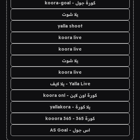
كورة جول - koora-goal
يلا شوت
yalla shoot
koora live
koora live
يلا شوت
koora live
Yalla Live - يلا لايف
كورة اون لاين - koora onl
يلا كورة - yallakora
كورة 365 - kooora 365
اس جول - AS Goal