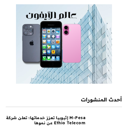
أحدث المنشورات
M-Pesa إثيوبيا تعزز خدماتها؛ تعلن شركة
Ethio Telecom عن نموها