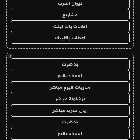
ديوان العرب
مشاريع
اعلانات باك لينك
اعلانات باكلينك
!
يلا شوت
yalla shoot
مباريات اليوم مباشر
برشلونة مباشر
ريال مدريد مباشر
يلا شوت
yalla shoot