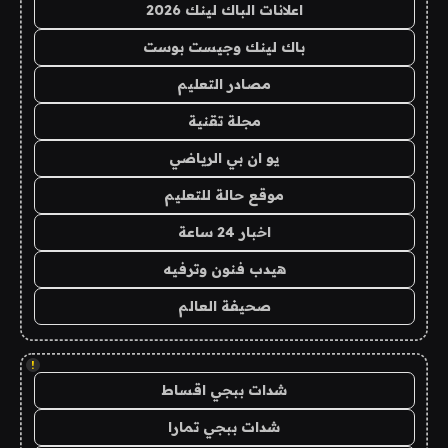
اعلانات الباك لينك 2026
باك لينك وجيست بوست
مصادر التعليم
مجلة تقنية
يو ان بي الرياضي
موقع حالة للتعليم
اخبار 24 ساعة
هيدب فنون وترفيه
صحيفة العالم
!
شدات ببجي اقساط
شدات ببجي تمارا