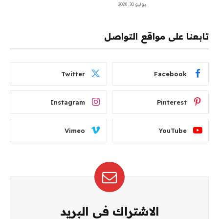
يوليو 30, 2026
تابعنا على مواقع التواصل
Twitter
Facebook
Instagram
Pinterest
Vimeo
YouTube
الاشتراك في البريد