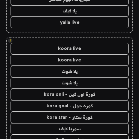
يلا لايف
yalla live
!
koora live
koora live
يلا شوت
يلا شوت
كورة اون لاين - kora onli
كورة جول - kora goal
كورة ستار - kora star
سوريا لايف