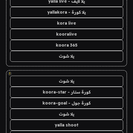
يلا لايف - yalla live
يلا كورة - yallakora
kora live
kooralive
koora 365
يلا شوت
!
يلا شوت
كورة ستار - koora-star
كورة جول - koora-goal
يلا شوت
yalla shoot