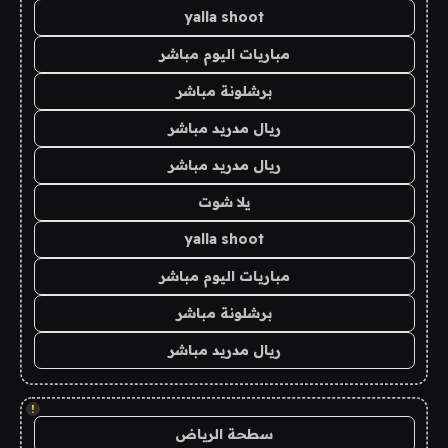
yalla shoot
مباريات اليوم مباشر
برشلونة مباشر
ريال مدريد مباشر
ريال مدريد مباشر
يلا شوت
yalla shoot
مباريات اليوم مباشر
برشلونة مباشر
ريال مدريد مباشر
!
سطحة الرياض