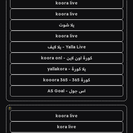
koora live
koora live
يلا شوت
koora live
Yalla Live - يلا لايف
كورة اون لاين - koora onl
يلا كورة - yallakora
كورة 365 - kooora 365
اس جول - AS Goal
!
koora live
kora live