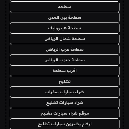
سطحه
سطحة بين المدن
سطحة هيدروليك
سطحة شمال الرياض
سطحة غرب الرياض
سطحة جنوب الرياض
اقرب سطحة
تشليح
شراء سيارات سكراب
شراء سيارات تشليح
موقع شراء سيارات تشليح
ارقام يشترون سيارات تشليح