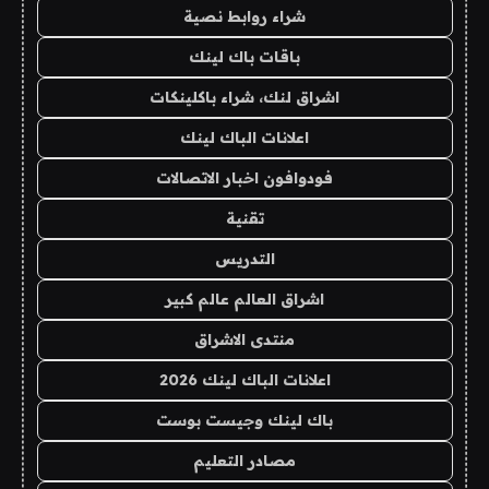
شراء روابط نصية
باقات باك لينك
اشراق لنك، شراء باكلينكات
اعلانات الباك لينك
فودوافون اخبار الاتصالات
تقنية
التدريس
اشراق العالم عالم كبير
منتدى الاشراق
اعلانات الباك لينك 2026
باك لينك وجيست بوست
مصادر التعليم