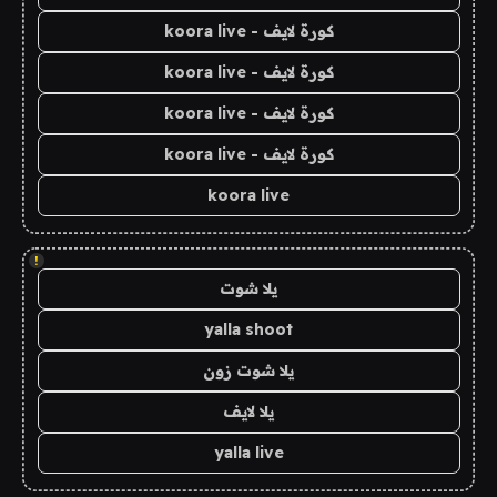
كورة لايف - koora live
كورة لايف - koora live
كورة لايف - koora live
كورة لايف - koora live
koora live
!
يلا شوت
yalla shoot
يلا شوت زون
يلا لايف
yalla live