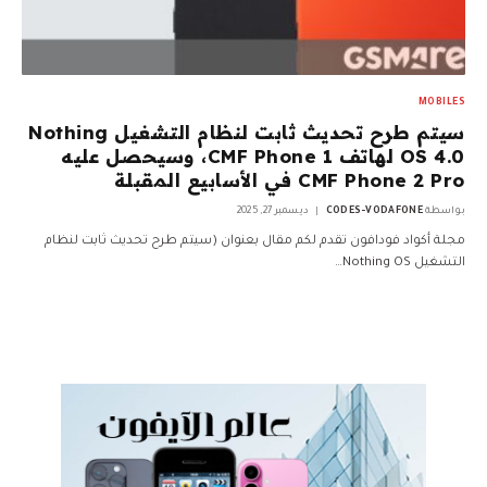
MOBILES
سيتم طرح تحديث ثابت لنظام التشغيل Nothing
OS 4.0 لهاتف CMF Phone 1، وسيحصل عليه
CMF Phone 2 Pro في الأسابيع المقبلة
بواسطة
CODES-VODAFONE
ديسمبر 27, 2025
مجلة أكواد فودافون تقدم لكم مقال بعنوان (سيتم طرح تحديث ثابت لنظام
التشغيل Nothing OS…