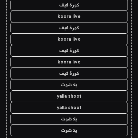
كورة لايف
koora live
كورة لايف
koora live
كورة لايف
koora live
كورة لايف
يلا شوت
yalla shoot
yalla shoot
يلا شوت
يلا شوت