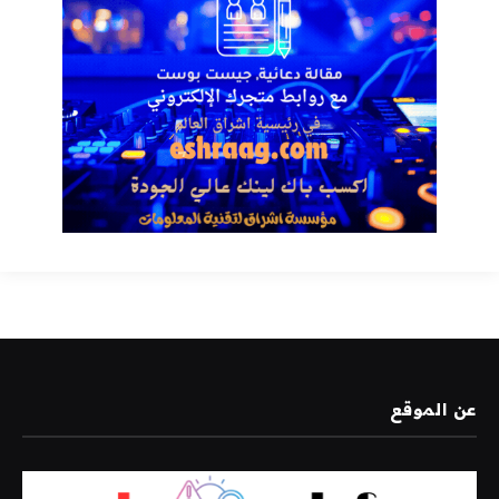
عن الموقع