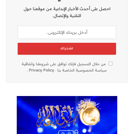
احصل على أحدث الأخبار الإبداعية من موقعنا حول
التقنية والإتصال.
من خلال التسجيل فإنك توافق على شروطنا واتفاقية
سياسة الخصوصية الخاصة بنا .
Privacy Policy
.