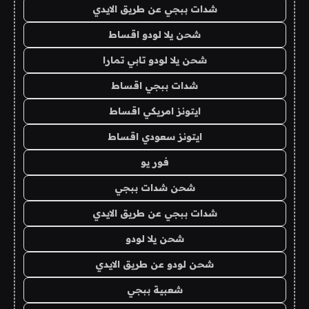
شدات ببجي عن طريق الايدي
شحن يلا لودو اقساط
شحن يلا لودو تابي تمارا
شدات ببجي اقساط
ايتونز امريكي اقساط
ايتونز سعودي اقساط
فور يو
شحن شدات ببجي
شدات ببجي عن طريق الايدي
شحن يلا لودو
شحن لودو عن طريق الايدي
شعبية ببجي