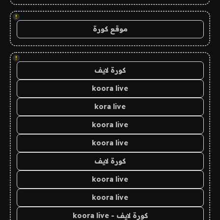
!
موقع كورة
!
كورة لايف
koora live
kora live
koora live
koora live
كورة لايف
koora live
koora live
كورة لايف - koora live