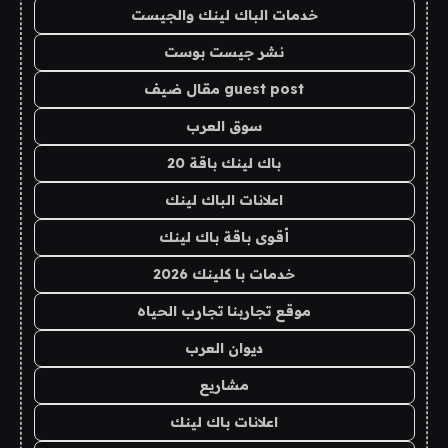
خدمات الباك لينك والجيست
نشر جيست بوست
guest post مقال ضيف
سوق العرب
باك لينك باقة 20
اعلانات الباك لينك
أقوى باقة باك لينك
خدمات با كلينك 2026
موقع تجاربنا تجارب الحياه
ديوان العرب
مشاريع
اعلانات باك لينك