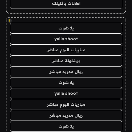
اعلانات باكلينك
!
يلا شوت
yalla shoot
مباريات اليوم مباشر
برشلونة مباشر
ريال مدريد مباشر
يلا شوت
yalla shoot
مباريات اليوم مباشر
ريال مدريد مباشر
يلا شوت