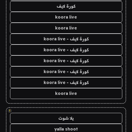
كورة لايف
koora live
koora live
كورة لايف - koora live
كورة لايف - koora live
كورة لايف - koora live
كورة لايف - koora live
كورة لايف - koora live
koora live
!
يلا شوت
yalla shoot