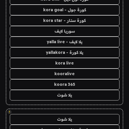
كورة جول - kora goal
كورة ستار - kora star
سوريا لايف
يلا لايف - yalla live
يلا كورة - yallakora
kora live
kooralive
koora 365
يلا شوت
!
يلا شوت