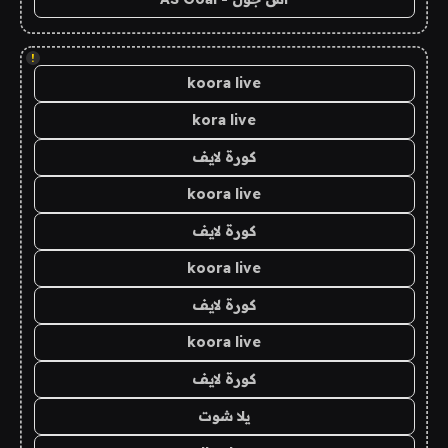
!
koora live
kora live
كورة لايف
koora live
كورة لايف
koora live
كورة لايف
koora live
كورة لايف
يلا شوت