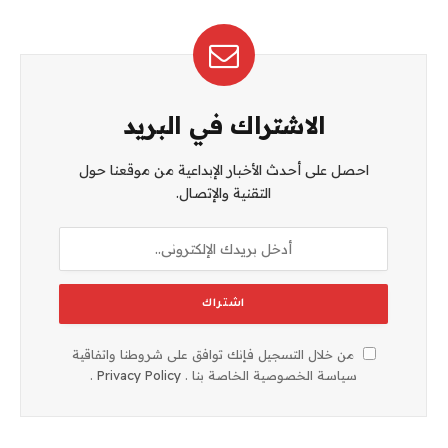
الاشتراك في البريد
احصل على أحدث الأخبار الإبداعية من موقعنا حول
التقنية والإتصال.
من خلال التسجيل فإنك توافق على شروطنا واتفاقية
سياسة الخصوصية الخاصة بنا .
Privacy Policy
.