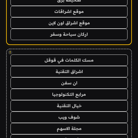
موقع اشراقات
موقع اشراق اون لاين
اركان سياحة وسفر
!
مسك الكلمات في قوقل
اشراق التقنية
ان سفن
مرابع التكنولوجيا
خيال التقنية
شوف ويب
مجلة الاسهم