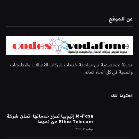
عن الموقع
مدونة متخصصة في مراجعة خدمات شركات الاتصالات والتطبيقات
والتقنية في كل أنحاء العالم.
اخترنا لك
M-Pesa إثيوبيا تعزز خدماتها؛ تعلن شركة
Ethio Telecom عن نموها
يوليو 30, 2026