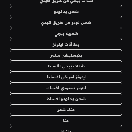
شدات ببجي عن طريق الايدي
شحن يلا لودو
شحن لودو عن طريق الايدي
شعبية ببجي
بطاقات ايتونز
بلايستيشن ستور
شدات ببجي اقساط
ايتونز امريكي اقساط
ايتونز سعودي اقساط
شحن يلا لودو اقساط
حناء شعر
حنا
ماتشا