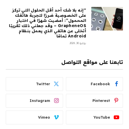
“إنه بلا شك أحد أقل الحلول التي تركز
على الخصوصية ضررًا لتجربة هاتفك
المحمول”: أمضيت شهرًا في اختبار
GrapheneOS – وقد جعلني ذلك تقريبًا
أتخلى عن هاتفي الذي يعمل بنظام
Android تمامًا
يوليو 30, 2026
تابعنا على مواقع التواصل
Twitter
Facebook
Instagram
Pinterest
Vimeo
YouTube