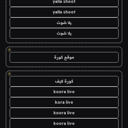
yalla shoot
yalla shoot
يلا شوت
يلا شوت
!
موقع كورة
!
كورة لايف
koora live
kora live
koora live
koora live