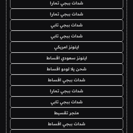
شدات ببجي تمارا
شدات ببجي تمارا
شدات ببجي تابي
شدات ببجي تابي
ايتونز امريكي
ايتونز سعودي اقساط
شحن يلا لودو اقساط
شدات ببجي اقساط
شدات ببجي تمارا
شدات ببجي تابي
متجر تقسيط
شدات ببجي اقساط