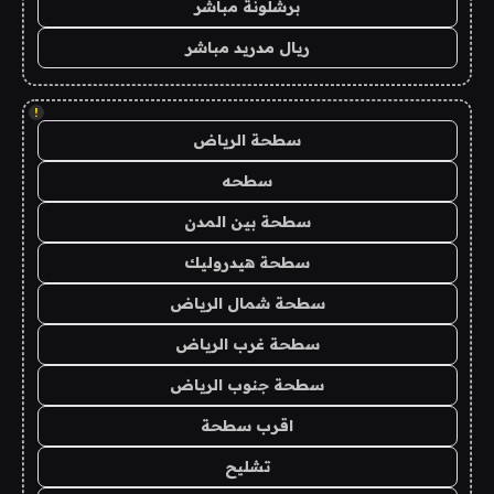
برشلونة مباشر
ريال مدريد مباشر
!
سطحة الرياض
سطحه
سطحة بين المدن
سطحة هيدروليك
سطحة شمال الرياض
سطحة غرب الرياض
سطحة جنوب الرياض
اقرب سطحة
تشليح