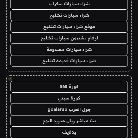
شراء سيارات سكراب
شراء سيارات تشليح
موقع شراء سيارات تشليح
ارقام يشترون سيارات تشليح
شراء سيارات مصدومة
شراء سيارات قديمة تشليح
!
كورة 365
كورة سيتي
جول العرب goalarab
بث مباشر ريال مدريد اليوم
يلا لايف