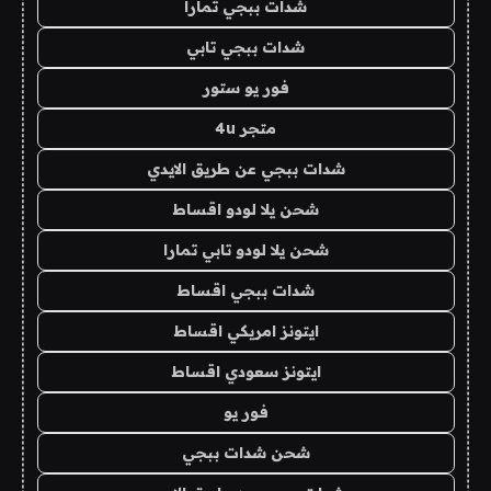
شدات ببجي تمارا
شدات ببجي تابي
فور يو ستور
متجر 4u
شدات ببجي عن طريق الايدي
شحن يلا لودو اقساط
شحن يلا لودو تابي تمارا
شدات ببجي اقساط
ايتونز امريكي اقساط
ايتونز سعودي اقساط
فور يو
شحن شدات ببجي