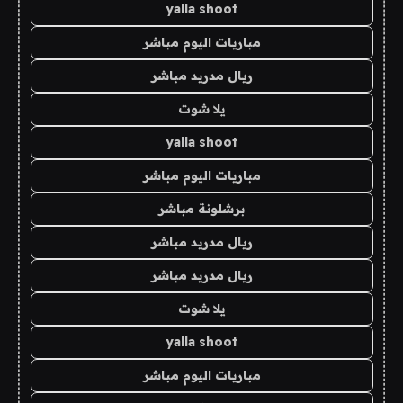
yalla shoot
مباريات اليوم مباشر
ريال مدريد مباشر
يلا شوت
yalla shoot
مباريات اليوم مباشر
برشلونة مباشر
ريال مدريد مباشر
ريال مدريد مباشر
يلا شوت
yalla shoot
مباريات اليوم مباشر