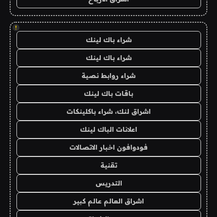
!
شراء باك لينك
شراء باك لينك
شراء روابط نصية
باقات باك لينك
اشراق لنك، شراء باكلينكات
اعلانات الباك لينك
فودوافون اخبار الاتصالات
تقنية
التدريس
اشراق العالم عالم كبير