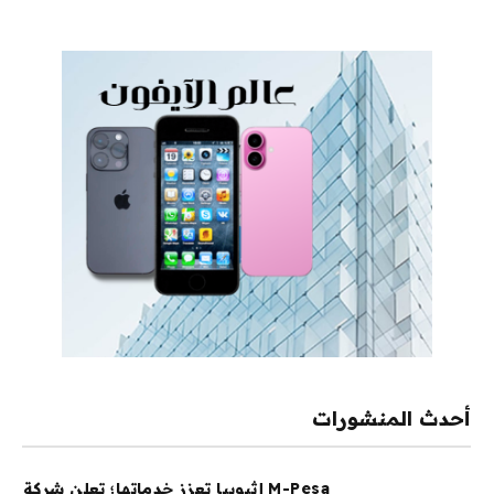
أحدث المنشورات
M-Pesa إثيوبيا تعزز خدماتها؛ تعلن شركة