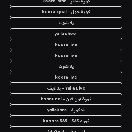
كورة ستار - koora-star
كورة جول - koora-goal
يلا شوت
yalla shoot
koora live
koora live
يلا شوت
koora live
Yalla Live - يلا لايف
كورة اون لاين - koora onl
يلا كورة - yallakora
كورة 365 - kooora 365
اس جول - AS Goal