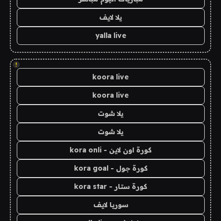
يلا لايف
yalla live
!
koora live
koora live
يلا شوت
يلا شوت
كورة اون لاين - kora onli
كورة جول - kora goal
كورة ستار - kora star
سوريا لايف