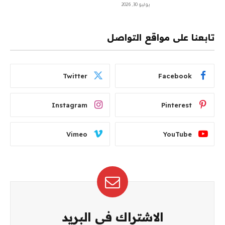
يوليو 30, 2026
تابعنا على مواقع التواصل
Twitter
Facebook
Instagram
Pinterest
Vimeo
YouTube
الاشتراك في البريد