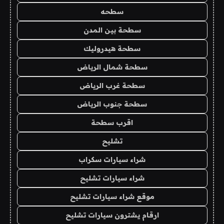
سطحه
سطحة بين المدن
سطحة هيدروليك
سطحة شمال الرياض
سطحة غرب الرياض
سطحة جنوب الرياض
اقرب سطحة
تشليح
شراء سيارات سكراب
شراء سيارات تشليح
موقع شراء سيارات تشليح
ارقام يشترون سيارات تشليح