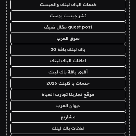
خدمات الباك لينك والجيست
نشر جيست بوست
guest post مقال ضيف
سوق العرب
باك لينك باقة 20
اعلانات الباك لينك
أقوى باقة باك لينك
خدمات با كلينك 2026
موقع تجاربنا تجارب الحياه
ديوان العرب
مشاريع
اعلانات باك لينك