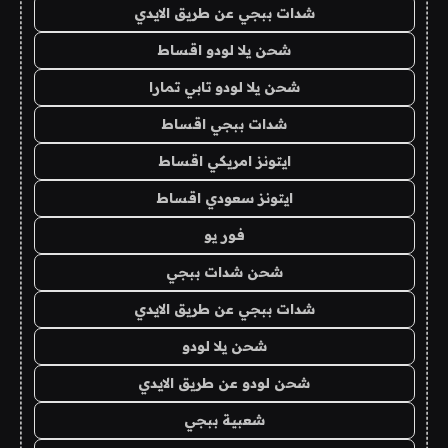
شدات ببجي عن طريق الايدي
شحن يلا لودو اقساط
شحن يلا لودو تابي تمارا
شدات ببجي اقساط
ايتونز امريكي اقساط
ايتونز سعودي اقساط
فور يو
شحن شدات ببجي
شدات ببجي عن طريق الايدي
شحن يلا لودو
شحن لودو عن طريق الايدي
شعبية ببجي