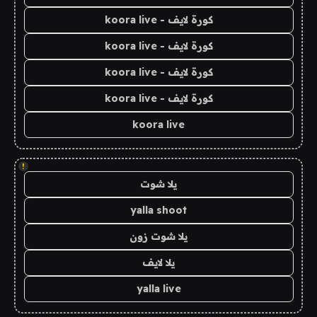
كورة لايف - koora live
كورة لايف - koora live
كورة لايف - koora live
كورة لايف - koora live
koora live
!
يلا شوت
yalla shoot
يلا شوت زون
يلا لايف
yalla live