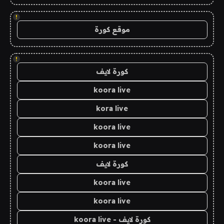
!
موقع كورة
!
كورة لايف
koora live
kora live
koora live
koora live
كورة لايف
koora live
koora live
كورة لايف - koora live