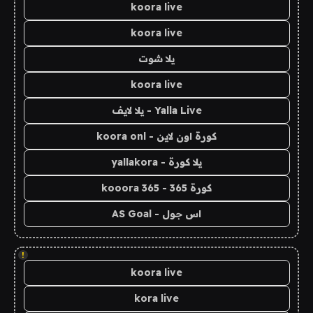
koora live
koora live
يلا شوت
koora live
Yalla Live - يلا لايف
كورة اون لاين - koora onl
يلا كورة - yallakora
كورة 365 - kooora 365
اس جول - AS Goal
!
koora live
kora live