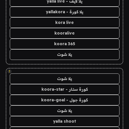
يلا لايف - yalla live
يلا كورة - yallakora
kora live
kooralive
koora 365
يلا شوت
!
يلا شوت
كورة ستار - koora-star
كورة جول - koora-goal
يلا شوت
yalla shoot