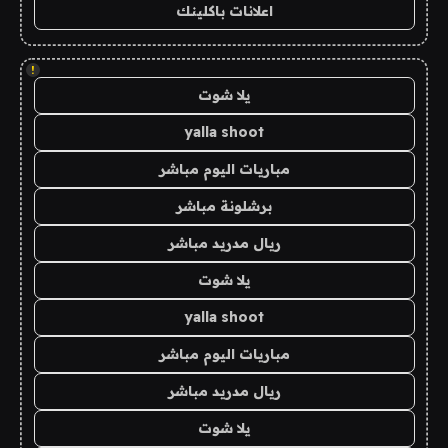
اعلانات باكلينك
!
يلا شوت
yalla shoot
مباريات اليوم مباشر
برشلونة مباشر
ريال مدريد مباشر
يلا شوت
yalla shoot
مباريات اليوم مباشر
ريال مدريد مباشر
يلا شوت