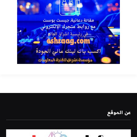
عن الموقع