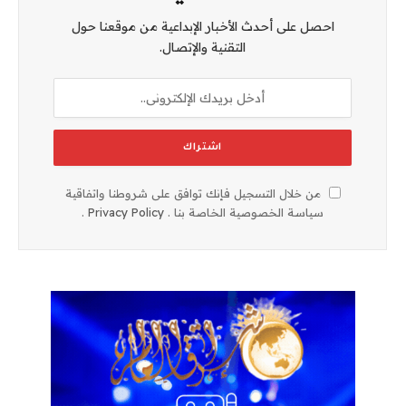
احصل على أحدث الأخبار الإبداعية من موقعنا حول
التقنية والإتصال.
من خلال التسجيل فإنك توافق على شروطنا واتفاقية
سياسة الخصوصية الخاصة بنا .
Privacy Policy
.