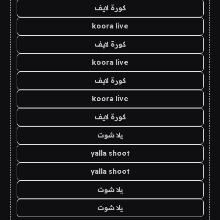
كورة لايف
koora live
كورة لايف
koora live
كورة لايف
koora live
كورة لايف
يلا شوت
yalla shoot
yalla shoot
يلا شوت
يلا شوت