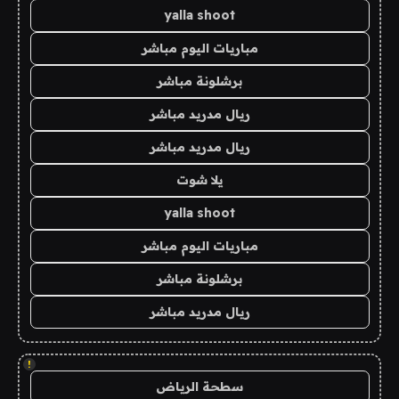
yalla shoot
مباريات اليوم مباشر
برشلونة مباشر
ريال مدريد مباشر
ريال مدريد مباشر
يلا شوت
yalla shoot
مباريات اليوم مباشر
برشلونة مباشر
ريال مدريد مباشر
!
سطحة الرياض