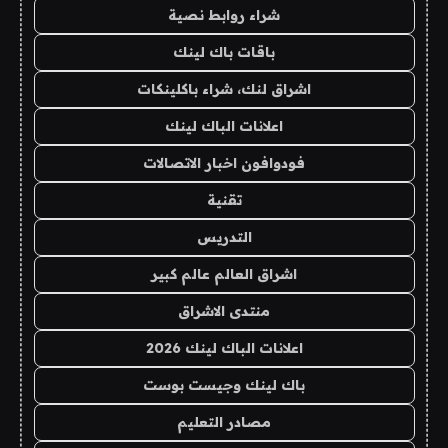
شراء روابط نصية
باقات باك لينك
اشراق لنك، شراء باكلينكات
اعلانات الباك لينك
فودوافون اخبار الاتصالات
تقنية
التدريس
اشراق العالم عالم كبير
منتدى الاشراق
اعلانات الباك لينك 2026
باك لينك وجيست بوست
مصادر التعليم