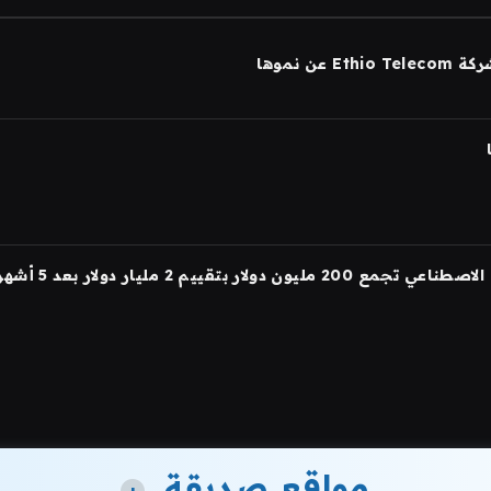
مواقع صديقة