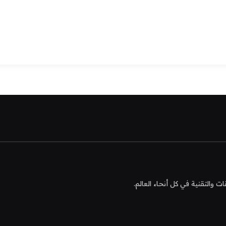
التقنية في كل أنحاء العالم.