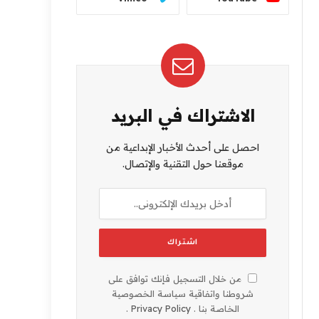
الاشتراك في البريد
احصل على أحدث الأخبار الإبداعية من
موقعنا حول التقنية والإتصال.
من خلال التسجيل فإنك توافق على
شروطنا واتفاقية سياسة الخصوصية
الخاصة بنا .
Privacy Policy
.