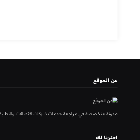
عن الموقع
مدونة متخصصة في مراجعة خدمات شركات الاتصالات والتطبيقات و
اخترنا لك