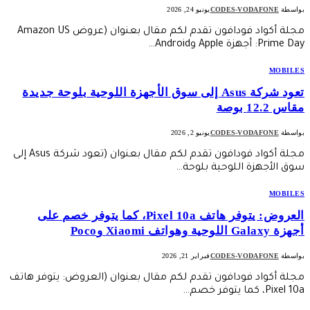
بواسطة
CODES-VODAFONE
يونيو 24, 2026
مجلة أكواد فودافون تقدم لكم مقال بعنوان (عروض Amazon US
Prime Day: أجهزة Apple وAndroid…
MOBILES
تعود شركة Asus إلى سوق الأجهزة اللوحية بلوحة جديدة
مقاس 12.2 بوصة
بواسطة
CODES-VODAFONE
يونيو 2, 2026
مجلة أكواد فودافون تقدم لكم مقال بعنوان (تعود شركة Asus إلى
سوق الأجهزة اللوحية بلوحة…
MOBILES
العروض: يتوفر هاتف Pixel 10a، كما يتوفر خصم على
أجهزة Galaxy اللوحية وهواتف Xiaomi وPoco
بواسطة
CODES-VODAFONE
فبراير 21, 2026
مجلة أكواد فودافون تقدم لكم مقال بعنوان (العروض: يتوفر هاتف
Pixel 10a، كما يتوفر خصم…