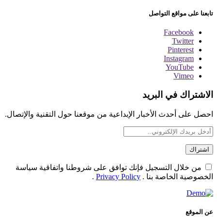
تابعنا على مواقع التواصل
Facebook
Twitter
Pinterest
Instagram
YouTube
Vimeo
الاشتراك في البريد
احصل على أحدث الأخبار الإبداعية من موقعنا حول التقنية والإتصال.
من خلال التسجيل فإنك توافق على شروطنا واتفاقية سياسة
الخصوصية الخاصة بنا .
Privacy Policy
.
عن الموقع