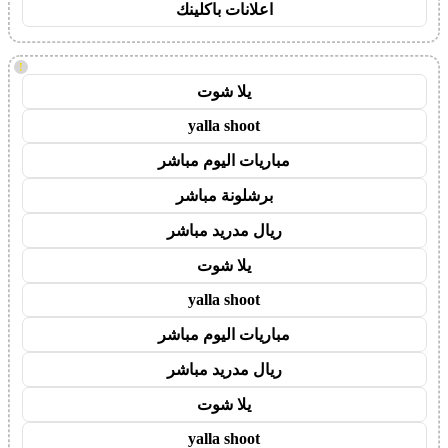
اعلانات باكلينك
!
يلا شوت
yalla shoot
مباريات اليوم مباشر
برشلونة مباشر
ريال مدريد مباشر
يلا شوت
yalla shoot
مباريات اليوم مباشر
ريال مدريد مباشر
يلا شوت
yalla shoot