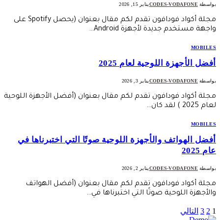
بواسطة
CODES-VODAFONE
يناير 15, 2026
مجلة أكواد فودافون تقدم لكم مقال بعنوان (يحصل Spotify على
واجهة مستخدم جديدة لأجهزة Android…
MOBILES
أفضل الأجهزة اللوحية لعام 2025
بواسطة
CODES-VODAFONE
يناير 3, 2026
مجلة أكواد فودافون تقدم لكم مقال بعنوان (أفضل الأجهزة اللوحية
لعام 2025 ) لقد كان…
MOBILES
أفضل الهواتف والأجهزة اللوحية صوتًا التي اختبرناها في
عام 2025
بواسطة
CODES-VODAFONE
يناير 2, 2026
مجلة أكواد فودافون تقدم لكم مقال بعنوان (أفضل الهواتف
والأجهزة اللوحية صوتًا التي اختبرناها في…
1
2
3
التالي