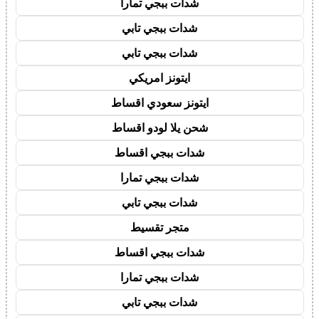
شدات ببجي تمارا
شدات ببجي تابي
شدات ببجي تابي
ايتونز امريكي
ايتونز سعودي اقساط
شحن يلا لودو اقساط
شدات ببجي اقساط
شدات ببجي تمارا
شدات ببجي تابي
متجر تقسيط
شدات ببجي اقساط
شدات ببجي تمارا
شدات ببجي تابي