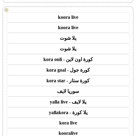
!
koora live
koora live
يلا شوت
يلا شوت
كورة اون لاين - kora onli
كورة جول - kora goal
كورة ستار - kora star
سوريا لايف
يلا لايف - yalla live
يلا كورة - yallakora
kora live
kooralive