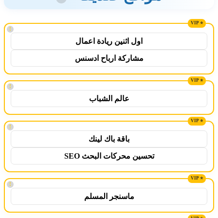
!
اول اثنين ريادة اعمال
مشاركة ارباح ادسنس
!
عالم الشباب
!
باقة باك لينك
تحسين محركات البحث SEO
!
ماسنجر المسلم