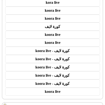
kora live
koora live
koora live
كورة لايف
koora live
koora live
كورة لايف - koora live
كورة لايف - koora live
كورة لايف - koora live
كورة لايف - koora live
كورة لايف - koora live
koora live
!