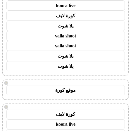
koora live
كورة لايف
يلا شوت
yalla shoot
yalla shoot
يلا شوت
يلا شوت
!
موقع كورة
!
كورة لايف
koora live