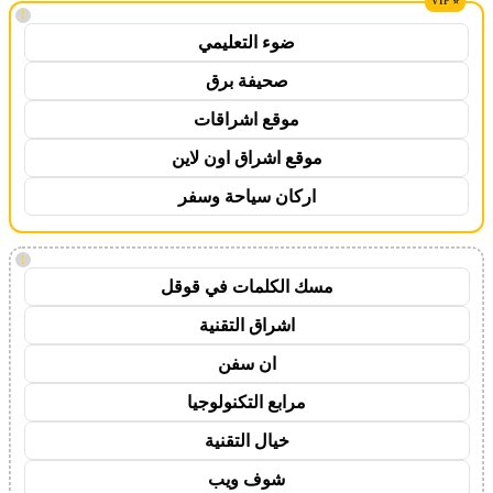
!
ضوء التعليمي
صحيفة برق
موقع اشراقات
موقع اشراق اون لاين
اركان سياحة وسفر
!
مسك الكلمات في قوقل
اشراق التقنية
ان سفن
مرابع التكنولوجيا
خيال التقنية
شوف ويب