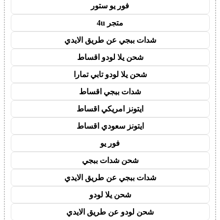
فور يو ستور
متجر 4u
شدات ببجي عن طريق الايدي
شحن يلا لودو اقساط
شحن يلا لودو تابي تمارا
شدات ببجي اقساط
ايتونز امريكي اقساط
ايتونز سعودي اقساط
فور يو
شحن شدات ببجي
شدات ببجي عن طريق الايدي
شحن يلا لودو
شحن لودو عن طريق الايدي