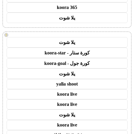
koora 365
يلا شوت
!
يلا شوت
كورة ستار - koora-star
كورة جول - koora-goal
يلا شوت
yalla shoot
koora live
koora live
يلا شوت
koora live