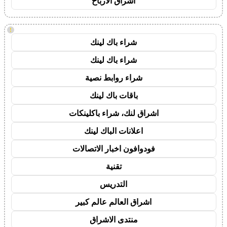
اشراق الأرباح
!
شراء باك لينك
شراء باك لينك
شراء روابط نصية
باقات باك لينك
اشراق لنك، شراء باكلينكات
اعلانات الباك لينك
فودوافون اخبار الاتصالات
تقنية
التدريس
اشراق العالم عالم كبير
منتدى الاشراق