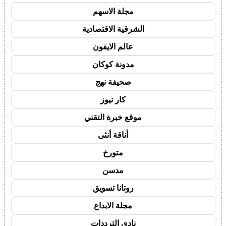
مجلة الاسهم
الشرقية الاقتصادية
عالم الايفون
مدونة كوكان
صحيفة نهج
كار نيوز
موقع خبرة التقني
أناقة أنثى
متورخ
مدسن
روتانا تسويق
مجلة الابداع
نادي الترددات