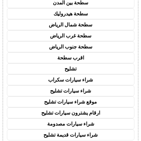
سطحة بين المدن
سطحة هيدروليك
سطحة شمال الرياض
سطحة غرب الرياض
سطحة جنوب الرياض
اقرب سطحة
تشليح
شراء سيارات سكراب
شراء سيارات تشليح
موقع شراء سيارات تشليح
ارقام يشترون سيارات تشليح
شراء سيارات مصدومة
شراء سيارات قديمة تشليح