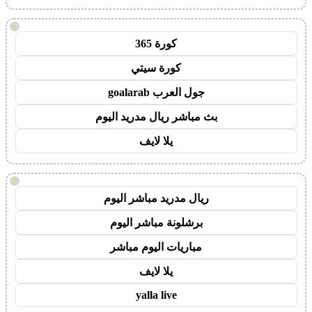
!
كورة 365
كورة سيتي
جول العرب goalarab
بث مباشر ريال مدريد اليوم
يلا لايف
!
ريال مدريد مباشر اليوم
برشلونة مباشر اليوم
مباريات اليوم مباشر
يلا لايف
yalla live