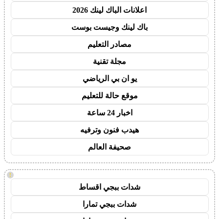
اعلانات الباك لينك 2026
باك لينك وجيست بوست
مصادر التعليم
مجلة تقنية
يو ان بي الرياضي
موقع حالة للتعليم
اخبار 24 ساعة
هيدب فنون وترفيه
صحيفة العالم
!
شدات ببجي اقساط
شدات ببجي تمارا