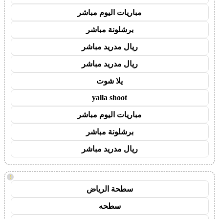
مباريات اليوم مباشر
برشلونة مباشر
ريال مدريد مباشر
ريال مدريد مباشر
يلا شوت
yalla shoot
مباريات اليوم مباشر
برشلونة مباشر
ريال مدريد مباشر
!
سطحة الرياض
سطحه