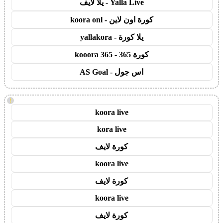
Yalla Live - يلا لايف
كورة اون لاين - koora onl
يلا كورة - yallakora
كورة 365 - kooora 365
اس جول - AS Goal
!
koora live
kora live
كورة لايف
koora live
كورة لايف
koora live
كورة لايف