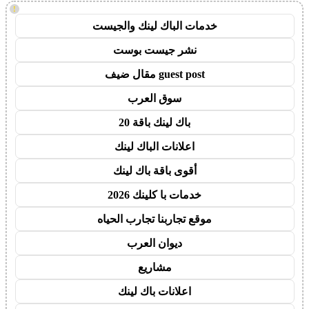
!
خدمات الباك لينك والجيست
نشر جيست بوست
guest post مقال ضيف
سوق العرب
باك لينك باقة 20
اعلانات الباك لينك
أقوى باقة باك لينك
خدمات با كلينك 2026
موقع تجاربنا تجارب الحياه
ديوان العرب
مشاريع
اعلانات باك لينك