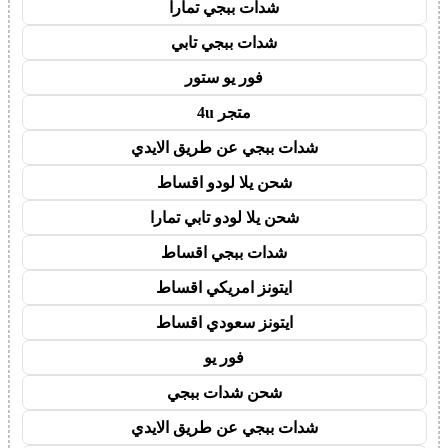
شدات ببجي تمارا
شدات ببجي تابي
فور يو ستور
متجر 4u
شدات ببجي عن طريق الايدي
شحن يلا لودو اقساط
شحن يلا لودو تابي تمارا
شدات ببجي اقساط
ايتونز امريكي اقساط
ايتونز سعودي اقساط
فور يو
شحن شدات ببجي
شدات ببجي عن طريق الايدي