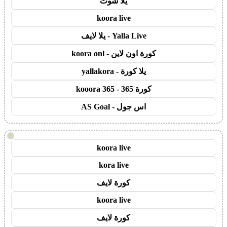
يلا شوت
koora live
Yalla Live - يلا لايف
كورة اون لاين - koora onl
يلا كورة - yallakora
كورة 365 - kooora 365
اس جول - AS Goal
!
koora live
kora live
كورة لايف
koora live
كورة لايف