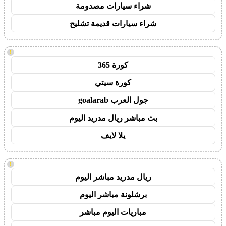
شراء سيارات مصدومة
شراء سيارات قديمة تشليح
!
كورة 365
كورة سيتي
جول العرب goalarab
بث مباشر ريال مدريد اليوم
يلا لايف
!
ريال مدريد مباشر اليوم
برشلونة مباشر اليوم
مباريات اليوم مباشر