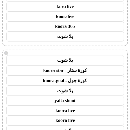
kora live
kooralive
koora 365
يلا شوت
!
يلا شوت
كورة ستار - koora-star
كورة جول - koora-goal
يلا شوت
yalla shoot
koora live
koora live