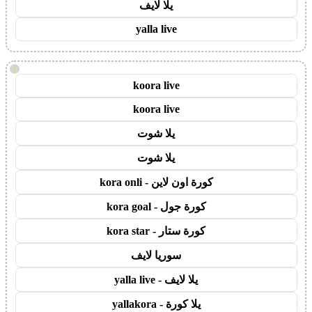
يلا لايف
yalla live
!
koora live
koora live
يلا شوت
يلا شوت
كورة اون لاين - kora onli
كورة جول - kora goal
كورة ستار - kora star
سوريا لايف
يلا لايف - yalla live
يلا كورة - yallakora