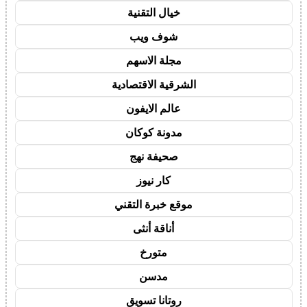
خيال التقنية
شوف ويب
مجلة الاسهم
الشرقية الاقتصادية
عالم الايفون
مدونة كوكان
صحيفة نهج
كار نيوز
موقع خبرة التقني
أناقة أنثى
متورخ
مدسن
روتانا تسويق