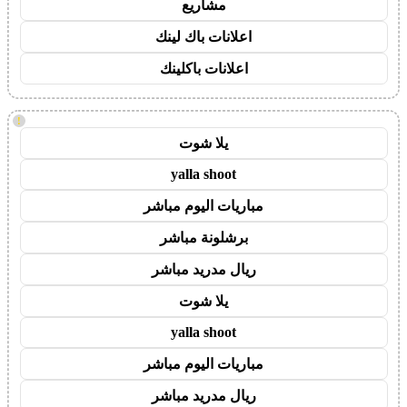
مشاريع
اعلانات باك لينك
اعلانات باكلينك
!
يلا شوت
yalla shoot
مباريات اليوم مباشر
برشلونة مباشر
ريال مدريد مباشر
يلا شوت
yalla shoot
مباريات اليوم مباشر
ريال مدريد مباشر