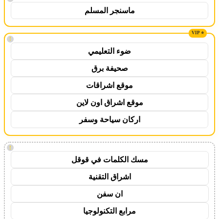
ماسنجر المسلم
!
ضوء التعليمي
صحيفة برق
موقع اشراقات
موقع اشراق اون لاين
اركان سياحة وسفر
!
مسك الكلمات في قوقل
اشراق التقنية
ان سفن
مرابع التكنولوجيا