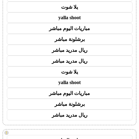
يلا شوت
yalla shoot
مباريات اليوم مباشر
برشلونة مباشر
ريال مدريد مباشر
ريال مدريد مباشر
يلا شوت
yalla shoot
مباريات اليوم مباشر
برشلونة مباشر
ريال مدريد مباشر
!