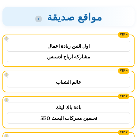
مواقع صديقة
+
!
اول اثنين ريادة اعمال
مشاركة ارباح ادسنس
!
عالم الشباب
!
باقة باك لينك
تحسين محركات البحث SEO
!