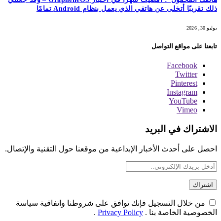
ذلك تقريبًا أتخلى عن هاتفي الذي يعمل بنظام Android تمامًا
يوليو 30, 2026
تابعنا على مواقع التواصل
Facebook
Twitter
Pinterest
Instagram
YouTube
Vimeo
الاشتراك في البريد
احصل على أحدث الأخبار الإبداعية من موقعنا حول التقنية والإتصال.
من خلال التسجيل فإنك توافق على شروطنا واتفاقية سياسة
الخصوصية الخاصة بنا .
Privacy Policy
.