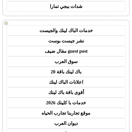
شدات ببجي تمارا
!
خدمات الباك لينك والجيست
نشر جيست بوست
guest post مقال ضيف
سوق العرب
باك لينك باقة 20
اعلانات الباك لينك
أقوى باقة باك لينك
خدمات با كلينك 2026
موقع تجاربنا تجارب الحياه
ديوان العرب