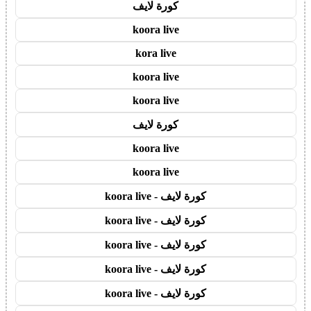
كورة لايف
koora live
kora live
koora live
koora live
كورة لايف
koora live
koora live
كورة لايف - koora live
كورة لايف - koora live
كورة لايف - koora live
كورة لايف - koora live
كورة لايف - koora live