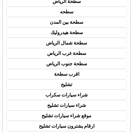
سطحة الرياض
سطحه
سطحة بين المدن
سطحة هيدروليك
سطحة شمال الرياض
سطحة غرب الرياض
سطحة جنوب الرياض
اقرب سطحة
تشليح
شراء سيارات سكراب
شراء سيارات تشليح
موقع شراء سيارات تشليح
ارقام يشترون سيارات تشليح