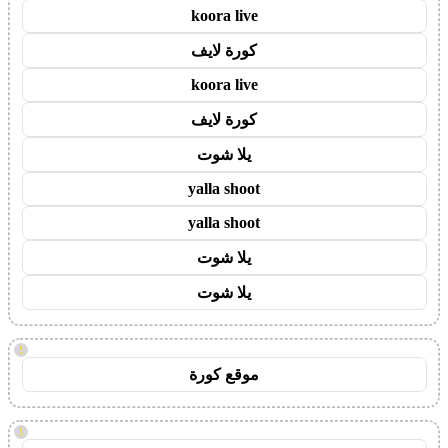
koora live
كورة لايف
koora live
كورة لايف
يلا شوت
yalla shoot
yalla shoot
يلا شوت
يلا شوت
!
موقع كورة
!