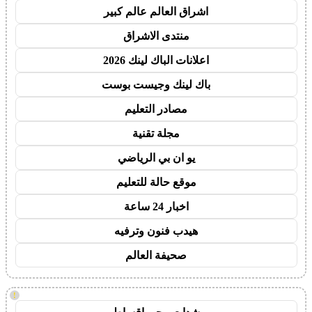
اشراق العالم عالم كبير
منتدى الاشراق
اعلانات الباك لينك 2026
باك لينك وجيست بوست
مصادر التعليم
مجلة تقنية
يو ان بي الرياضي
موقع حالة للتعليم
اخبار 24 ساعة
هيدب فنون وترفيه
صحيفة العالم
!