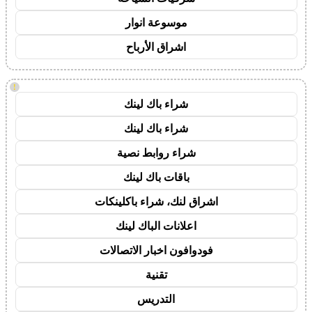
موسوعة انوار
اشراق الأرباح
!
شراء باك لينك
شراء باك لينك
شراء روابط نصية
باقات باك لينك
اشراق لنك، شراء باكلينكات
اعلانات الباك لينك
فودوافون اخبار الاتصالات
تقنية
التدريس