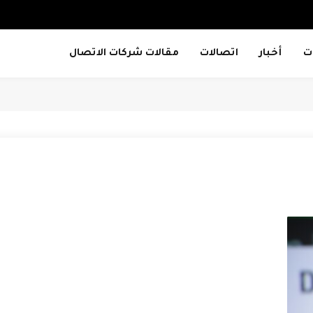
ت
أخبار
اتصالات
مقالات شركات الاتصال