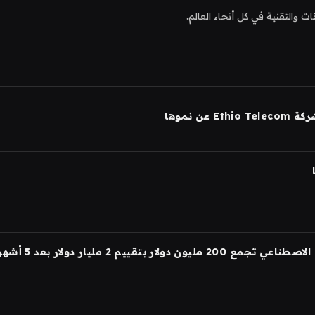
التقنية في كل أنحاء العالم.