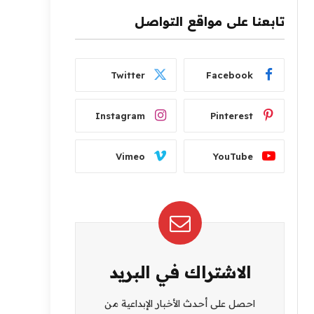
تابعنا على مواقع التواصل
Twitter
Facebook
Instagram
Pinterest
Vimeo
YouTube
الاشتراك في البريد
احصل على أحدث الأخبار الإبداعية من