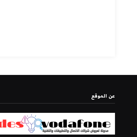
عن الموقع