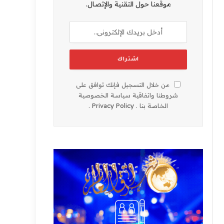
موقعنا حول التقنية والإتصال.
من خلال التسجيل فإنك توافق على
شروطنا واتفاقية سياسة الخصوصية
الخاصة بنا .
Privacy Policy
.