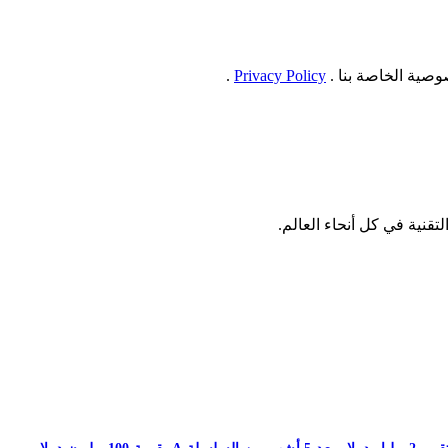
صية الخاصة بنا .
Privacy Policy
.
نية في كل أنحاء العالم.