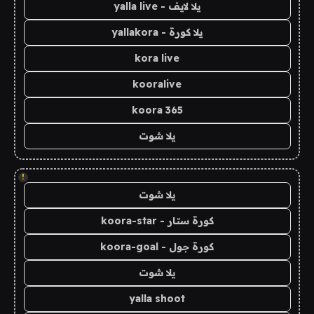
يلا لايف - yalla live
يلا كورة - yallakora
kora live
kooralive
koora 365
يلا شوت
!
يلا شوت
كورة ستار - koora-star
كورة جول - koora-goal
يلا شوت
yalla shoot