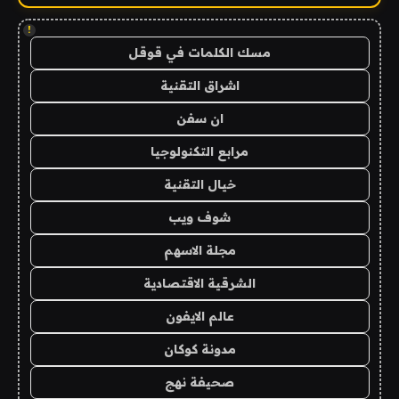
!
مسك الكلمات في قوقل
اشراق التقنية
ان سفن
مرابع التكنولوجيا
خيال التقنية
شوف ويب
مجلة الاسهم
الشرقية الاقتصادية
عالم الايفون
مدونة كوكان
صحيفة نهج