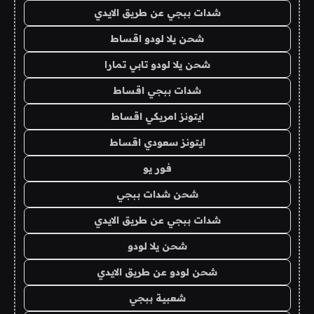
شدات ببجي عن طريق الايدي
شحن يلا لودو اقساط
شحن يلا لودو تابي تمارا
شدات ببجي اقساط
ايتونز امريكي اقساط
ايتونز سعودي اقساط
فور يو
شحن شدات ببجي
شدات ببجي عن طريق الايدي
شحن يلا لودو
شحن لودو عن طريق الايدي
شعبية ببجي