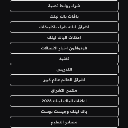
شراء روابط نصية
باقات باك لينك
اشراق لنك، شراء باكلينكات
اعلانات الباك لينك
فودوافون اخبار الاتصالات
تقنية
التدريس
اشراق العالم عالم كبير
منتدى الاشراق
اعلانات الباك لينك 2026
باك لينك وجيست بوست
مصادر التعليم