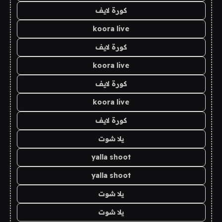
كورة لايف
koora live
كورة لايف
koora live
كورة لايف
koora live
كورة لايف
يلا شوت
yalla shoot
yalla shoot
يلا شوت
يلا شوت