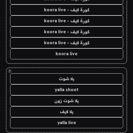
كورة لايف - koora live
كورة لايف - koora live
كورة لايف - koora live
كورة لايف - koora live
koora live
!
يلا شوت
yalla shoot
يلا شوت زون
يلا لايف
yalla live