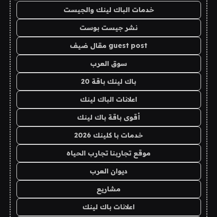
خدمات الباك لينك والجيست
نشر جيست بوست
guest post مقال ضيف
سوق العرب
باك لينك باقة 20
اعلانات الباك لينك
أقوى باقة باك لينك
خدمات با كلينك 2026
موقع تجاربنا تجارب الحياه
ديوان العرب
مشاريع
اعلانات باك لينك