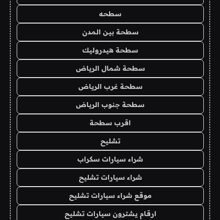
سطحه
سطحة بين المدن
سطحة هيدروليك
سطحة شمال الرياض
سطحة غرب الرياض
سطحة جنوب الرياض
اقرب سطحة
تشليح
شراء سيارات سكراب
شراء سيارات تشليح
موقع شراء سيارات تشليح
ارقام يشترون سيارات تشليح