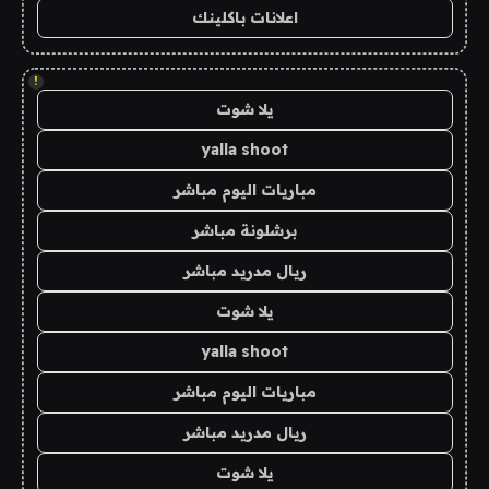
اعلانات باكلينك
!
يلا شوت
yalla shoot
مباريات اليوم مباشر
برشلونة مباشر
ريال مدريد مباشر
يلا شوت
yalla shoot
مباريات اليوم مباشر
ريال مدريد مباشر
يلا شوت