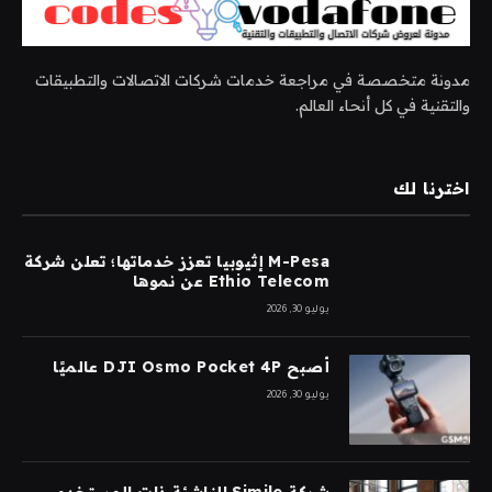
مدونة متخصصة في مراجعة خدمات شركات الاتصالات والتطبيقات
والتقنية في كل أنحاء العالم.
اخترنا لك
M-Pesa إثيوبيا تعزز خدماتها؛ تعلن شركة
Ethio Telecom عن نموها
يوليو 30, 2026
أصبح DJI Osmo Pocket 4P عالميًا
يوليو 30, 2026