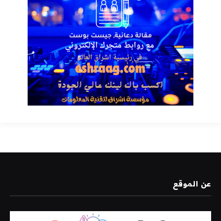
عن الموقع