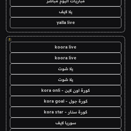
مباريات اليوم مباشر
يلا لايف
yalla live
!
koora live
koora live
يلا شوت
يلا شوت
كورة اون لاين - kora onli
كورة جول - kora goal
كورة ستار - kora star
سوريا لايف