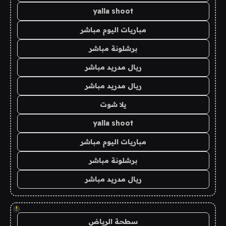
yalla shoot
مباريات اليوم مباشر
برشلونة مباشر
ريال مدريد مباشر
ريال مدريد مباشر
يلا شوت
yalla shoot
مباريات اليوم مباشر
برشلونة مباشر
ريال مدريد مباشر
!
سطحة الرياض