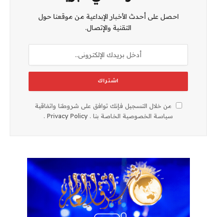
احصل على أحدث الأخبار الإبداعية من موقعنا حول
التقنية والإتصال.
من خلال التسجيل فإنك توافق على شروطنا واتفاقية
سياسة الخصوصية الخاصة بنا .
Privacy Policy
.