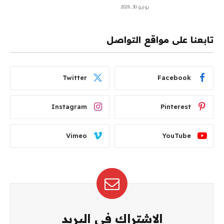
يوليو 30, 2026
تابعنا على مواقع التواصل
Twitter
Facebook
Instagram
Pinterest
Vimeo
YouTube
الاشتراك في البريد