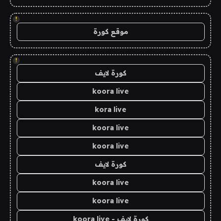
!
موقع كورة
!
كورة لايف
koora live
kora live
koora live
koora live
كورة لايف
koora live
koora live
كورة لايف - koora live