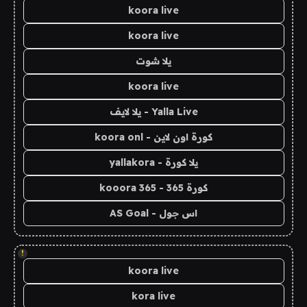
koora live
koora live
يلا شوت
koora live
Yalla Live - يلا لايف
كورة اون لاين - koora onl
يلا كورة - yallakora
كورة 365 - kooora 365
اس جول - AS Goal
!
koora live
kora live