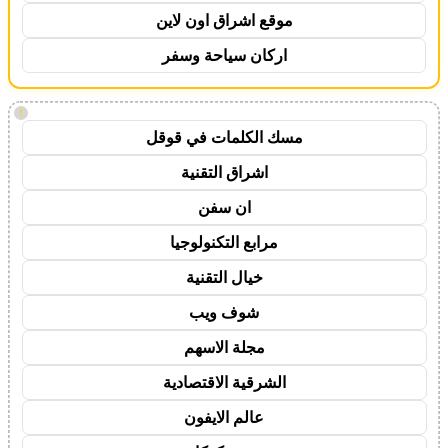
موقع اشراق اون لاين
اركان سياحة وسفر
!
مسك الكلمات في قوقل
اشراق التقنية
ان سفن
مرابع التكنولوجيا
خيال التقنية
شوف ويب
مجلة الاسهم
الشرقية الاقتصادية
عالم الايفون