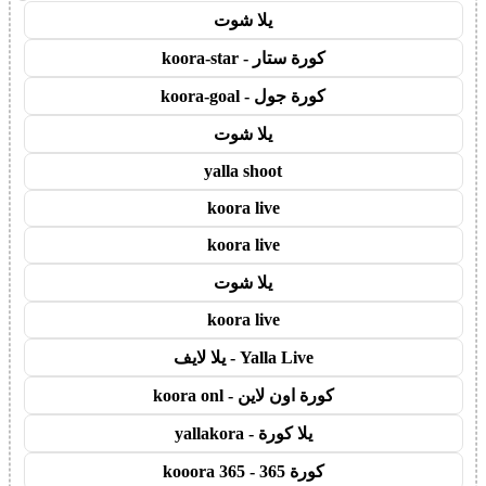
يلا شوت
كورة ستار - koora-star
كورة جول - koora-goal
يلا شوت
yalla shoot
koora live
koora live
يلا شوت
koora live
Yalla Live - يلا لايف
كورة اون لاين - koora onl
يلا كورة - yallakora
كورة 365 - kooora 365