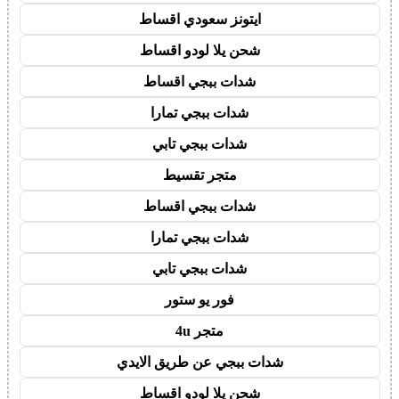
ايتونز سعودي اقساط
شحن يلا لودو اقساط
شدات ببجي اقساط
شدات ببجي تمارا
شدات ببجي تابي
متجر تقسيط
شدات ببجي اقساط
شدات ببجي تمارا
شدات ببجي تابي
فور يو ستور
متجر 4u
شدات ببجي عن طريق الايدي
شحن يلا لودو اقساط