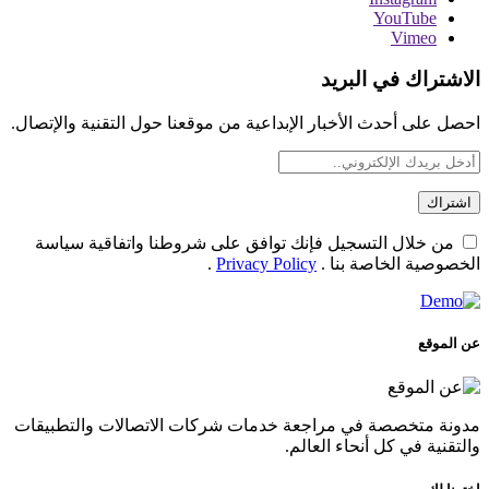
YouTube
Vimeo
الاشتراك في البريد
احصل على أحدث الأخبار الإبداعية من موقعنا حول التقنية والإتصال.
من خلال التسجيل فإنك توافق على شروطنا واتفاقية سياسة
الخصوصية الخاصة بنا .
Privacy Policy
.
عن الموقع
مدونة متخصصة في مراجعة خدمات شركات الاتصالات والتطبيقات
والتقنية في كل أنحاء العالم.