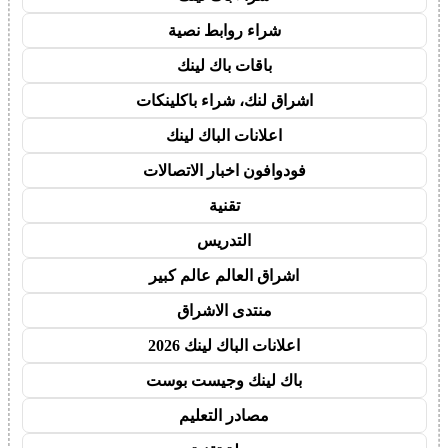
شراء روابط نصية
باقات باك لينك
اشراق لنك، شراء باكلينكات
اعلانات الباك لينك
فودوافون اخبار الاتصالات
تقنية
التدريس
اشراق العالم عالم كبير
منتدى الاشراق
اعلانات الباك لينك 2026
باك لينك وجيست بوست
مصادر التعليم