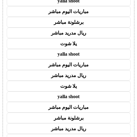
yalla shoot
مباريات اليوم مباشر
برشلونة مباشر
ريال مدريد مباشر
يلا شوت
yalla shoot
مباريات اليوم مباشر
ريال مدريد مباشر
يلا شوت
yalla shoot
مباريات اليوم مباشر
برشلونة مباشر
ريال مدريد مباشر