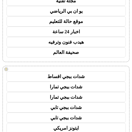
مجلة تقنية
يو ان بي الرياضي
موقع حالة للتعليم
اخبار 24 ساعة
هيدب فنون وترفيه
صحيفة العالم
!
شدات ببجي اقساط
شدات ببجي تمارا
شدات ببجي تمارا
شدات ببجي تابي
شدات ببجي تابي
ايتونز امريكي