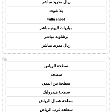
ريال مدريد مباشر
يلا شوت
yalla shoot
مباريات اليوم مباشر
برشلونة مباشر
ريال مدريد مباشر
!
سطحة الرياض
سطحه
سطحة بين المدن
سطحة هيدروليك
سطحة شمال الرياض
سطحة غرب الرياض