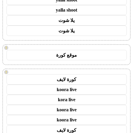
yalla shoot
يلا شوت
يلا شوت
!
موقع كورة
!
كورة لايف
koora live
kora live
koora live
koora live
كورة لايف