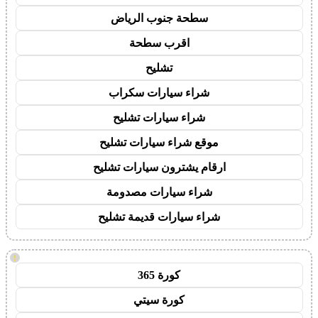
سطحة جنوب الرياض
اقرب سطحة
تشليح
شراء سيارات سكراب
شراء سيارات تشليح
موقع شراء سيارات تشليح
ارقام يشترون سيارات تشليح
شراء سيارات مصدومة
شراء سيارات قديمة تشليح
!
كورة 365
كورة سيتي