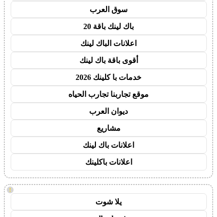
سوق العرب
باك لينك باقة 20
اعلانات الباك لينك
أقوى باقة باك لينك
خدمات با كلينك 2026
موقع تجاربنا تجارب الحياه
ديوان العرب
مشاريع
اعلانات باك لينك
اعلانات باكلينك
!
يلا شوت