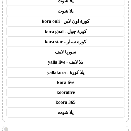
يلا شوت
يلا شوت
كورة اون لاين - kora onli
كورة جول - kora goal
كورة ستار - kora star
سوريا لايف
يلا لايف - yalla live
يلا كورة - yallakora
kora live
kooralive
koora 365
يلا شوت
!