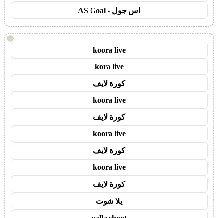
اس جول - AS Goal
!
koora live
kora live
كورة لايف
koora live
كورة لايف
koora live
كورة لايف
koora live
كورة لايف
يلا شوت
yalla shoot