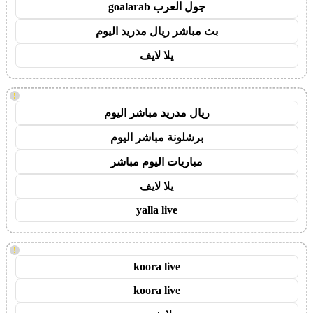
جول العرب goalarab
بث مباشر ريال مدريد اليوم
يلا لايف
!
ريال مدريد مباشر اليوم
برشلونة مباشر اليوم
مباريات اليوم مباشر
يلا لايف
yalla live
!
koora live
koora live