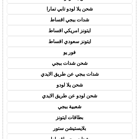
شحن يلا لودو تابي تمارا
شدات ببجي اقساط
ايتونز امريكي اقساط
ايتونز سعودي اقساط
فور يو
شحن شدات ببجي
شدات ببجي عن طريق الايدي
شحن يلا لودو
شحن لودو عن طريق الايدي
شعبية ببجي
بطاقات ايتونز
بلايستيشن ستور