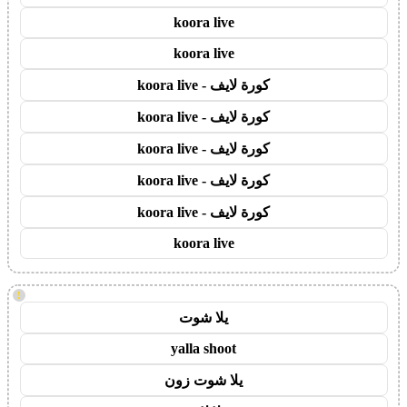
koora live
koora live
كورة لايف - koora live
كورة لايف - koora live
كورة لايف - koora live
كورة لايف - koora live
كورة لايف - koora live
koora live
!
يلا شوت
yalla shoot
يلا شوت زون