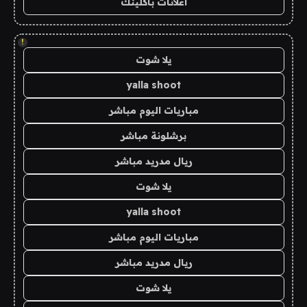
اعلانات باكلينك
!
يلا شوت
yalla shoot
مباريات اليوم مباشر
برشلونة مباشر
ريال مدريد مباشر
يلا شوت
yalla shoot
مباريات اليوم مباشر
ريال مدريد مباشر
يلا شوت