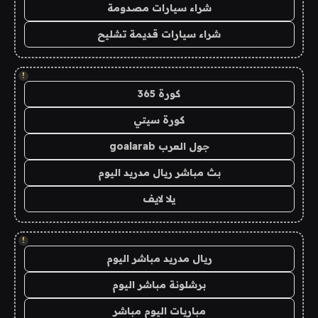
شراء سيارات مصدومة
شراء سيارات قديمة تشليح
!
كورة 365
كورة سيتي
جول العرب goalarab
بث مباشر ريال مدريد اليوم
يلا لايف
!
ريال مدريد مباشر اليوم
برشلونة مباشر اليوم
مباريات اليوم مباشر