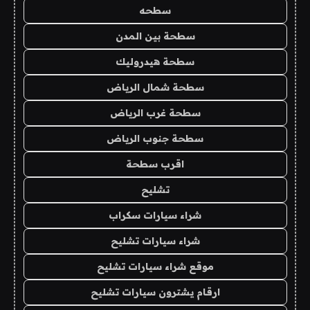
سطحه
سطحة بين المدن
سطحة هيدروليك
سطحة شمال الرياض
سطحة غرب الرياض
سطحة جنوب الرياض
اقرب سطحة
تشليح
شراء سيارات سكراب
شراء سيارات تشليح
موقع شراء سيارات تشليح
ارقام يشترون سيارات تشليح