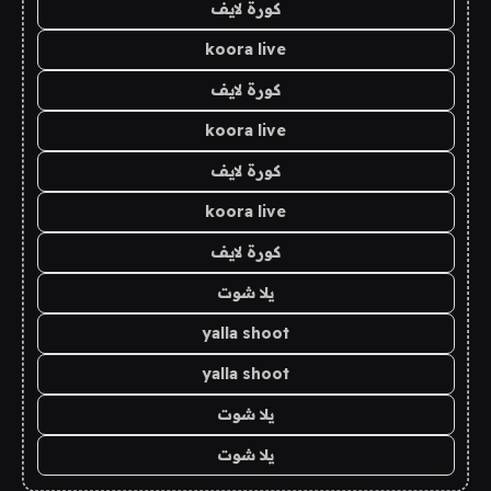
كورة لايف
koora live
كورة لايف
koora live
كورة لايف
koora live
كورة لايف
يلا شوت
yalla shoot
yalla shoot
يلا شوت
يلا شوت