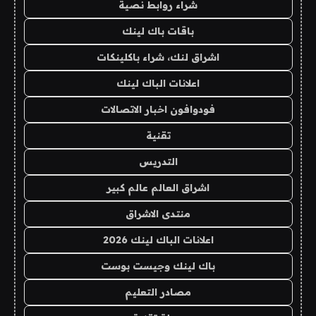
شراء روابط نصية
باقات باك لينك
اشراق لنك، شراء باكلينكات
اعلانات الباك لينك
فودوافون اخبار الاتصالات
تقنية
التدريس
اشراق العالم عالم كبير
منتدى الاشراق
اعلانات الباك لينك 2026
باك لينك وجيست بوست
مصادر التعليم