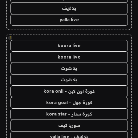
يلا لايف
yalla live
!
koora live
koora live
يلا شوت
يلا شوت
كورة اون لاين - kora onli
كورة جول - kora goal
كورة ستار - kora star
سوريا لايف
يلا لايف - yalla live