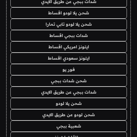
شدات ببجي عن طريق الايدي
شحن يلا لودو اقساط
شحن يلا لودو تابي تمارا
شدات ببجي اقساط
ايتونز امريكي اقساط
ايتونز سعودي اقساط
فور يو
شحن شدات ببجي
شدات ببجي عن طريق الايدي
شحن يلا لودو
شحن لودو عن طريق الايدي
شعبية ببجي