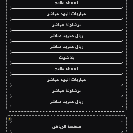
yalla shoot
مباريات اليوم مباشر
برشلونة مباشر
ريال مدريد مباشر
ريال مدريد مباشر
يلا شوت
yalla shoot
مباريات اليوم مباشر
برشلونة مباشر
ريال مدريد مباشر
!
سطحة الرياض