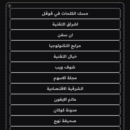
!
مسك الكلمات في قوقل
اشراق التقنية
ان سفن
مرابع التكنولوجيا
خيال التقنية
شوف ويب
مجلة الاسهم
الشرقية الاقتصادية
عالم الايفون
مدونة كوكان
صحيفة نهج