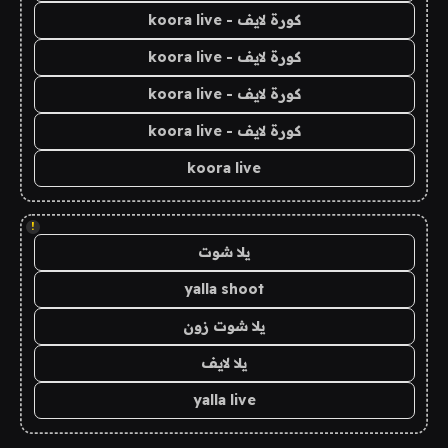
كورة لايف - koora live
كورة لايف - koora live
كورة لايف - koora live
كورة لايف - koora live
koora live
!
يلا شوت
yalla shoot
يلا شوت زون
يلا لايف
yalla live