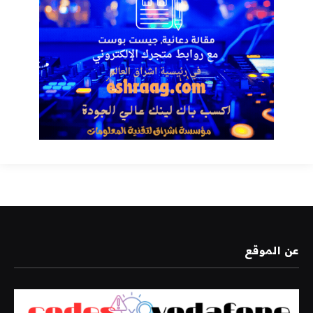
عن الموقع