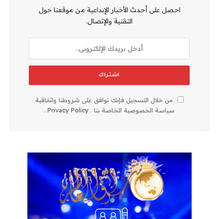
احصل على أحدث الأخبار الإبداعية من موقعنا حول
التقنية والإتصال.
من خلال التسجيل فإنك توافق على شروطنا واتفاقية
سياسة الخصوصية الخاصة بنا .
Privacy Policy
.