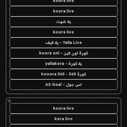
koora live
koora live
يلا شوت
koora live
Yalla Live - يلا لايف
كورة اون لاين - koora onl
يلا كورة - yallakora
كورة 365 - kooora 365
اس جول - AS Goal
!
koora live
kora live