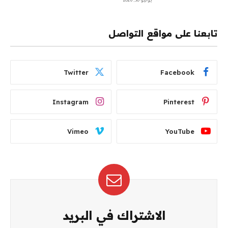
يوليو 30, 2026
تابعنا على مواقع التواصل
Twitter
Facebook
Instagram
Pinterest
Vimeo
YouTube
الاشتراك في البريد