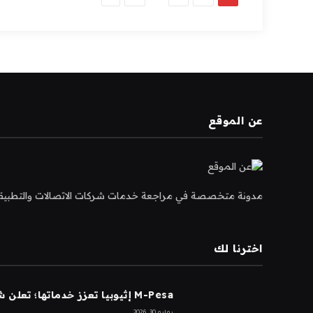
عن الموقع
مدونة متخصصة في مراجعة خدمات شركات الاتصالات والتطبيقات و
اخترنا لك
M-Pesa إثيوبيا تعزز خدماتها؛ تعلن شركة Ethio Telecom عن نموها