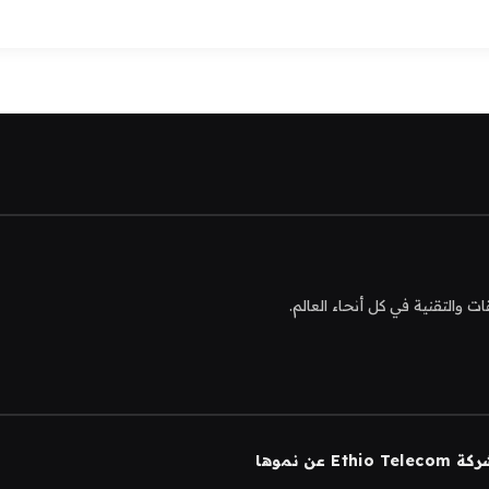
التقنية في كل أنحاء العالم.