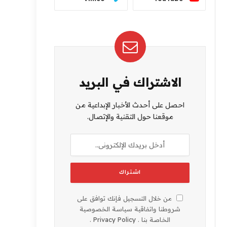
الاشتراك في البريد
احصل على أحدث الأخبار الإبداعية من
موقعنا حول التقنية والإتصال.
من خلال التسجيل فإنك توافق على
شروطنا واتفاقية سياسة الخصوصية
الخاصة بنا .
Privacy Policy
.