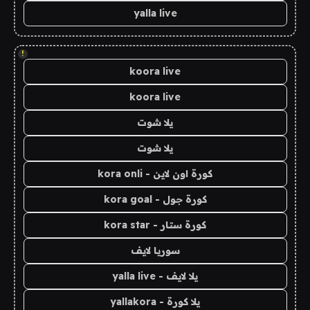
yalla live
!
koora live
koora live
يلا شوت
يلا شوت
كورة اون لاين - kora onli
كورة جول - kora goal
كورة ستار - kora star
سوريا لايف
يلا لايف - yalla live
يلا كورة - yallakora