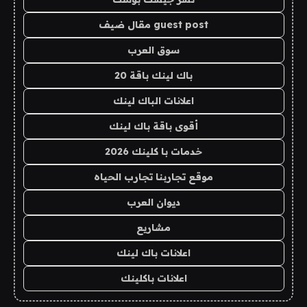
guest post مقال ضيف
سوق العرب
باك لينك باقة 20
اعلانات الباك لينك
أقوى باقة باك لينك
خدمات با كلينك 2026
موقع تجاربنا تجارب الحياه
ديوان العرب
مشاريع
اعلانات باك لينك
اعلانات باكلينك