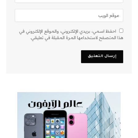
احفظ اسمي، بريدي الإلكتروني، والموقع الإلكتروني في
هذا المتصفح لاستخدامها المرة المقبلة في تعليقي.