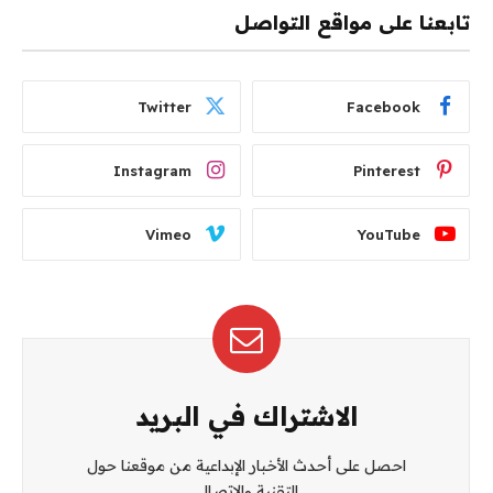
تابعنا على مواقع التواصل
Twitter
Facebook
Instagram
Pinterest
Vimeo
YouTube
الاشتراك في البريد
احصل على أحدث الأخبار الإبداعية من موقعنا حول
التقنية والإتصال.