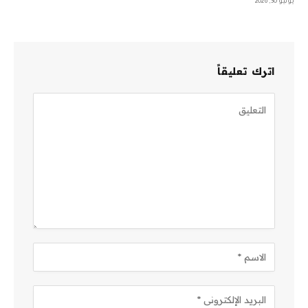
يوليو 30, 2026
اترك تعليقاً