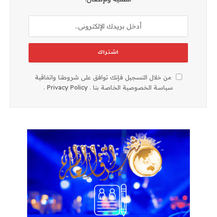
من خلال التسجيل فإنك توافق على شروطنا واتفاقية
سياسة الخصوصية الخاصة بنا .
Privacy Policy
.