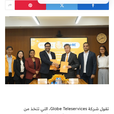
تقول شركة Globe Teleservices، التي تتخذ من