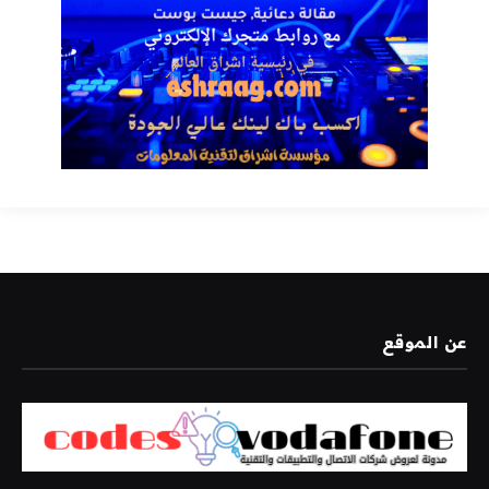
عن الموقع