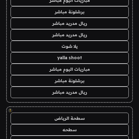
مباريات اليوم مباشر
برشلونة مباشر
ريال مدريد مباشر
ريال مدريد مباشر
يلا شوت
yalla shoot
مباريات اليوم مباشر
برشلونة مباشر
ريال مدريد مباشر
!
سطحة الرياض
سطحه