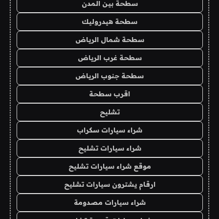
سطحة بين المدن
سطحة هيدروليك
سطحة شمال الرياض
سطحة غرب الرياض
سطحة جنوب الرياض
اقرب سطحة
تشليح
شراء سيارات سكراب
شراء سيارات تشليح
موقع شراء سيارات تشليح
ارقام يشترون سيارات تشليح
شراء سيارات مصدومة