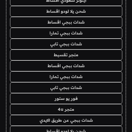
ايتونز سعودي اقساط
شحن يلا لودو اقساط
شدات ببجي اقساط
شدات ببجي تمارا
شدات ببجي تابي
متجر تقسيط
شدات ببجي اقساط
شدات ببجي تمارا
شدات ببجي تابي
فور يو ستور
متجر 4u
شدات ببجي عن طريق الايدي
شحن يلا لودو اقساط