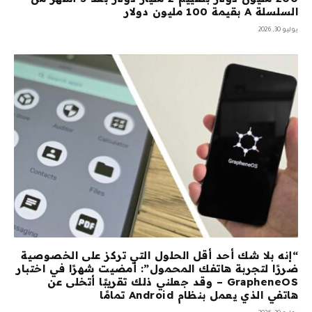
السلسلة A بقيمة 100 مليون دولار
يوليو 30, 2026
“إنه بلا شك أحد أقل الحلول التي تركز على الخصوصية
ضررًا لتجربة هاتفك المحمول”: أمضيت شهرًا في اختبار
GrapheneOS – وقد جعلني ذلك تقريبًا أتخلى عن
هاتفي الذي يعمل بنظام Android تمامًا