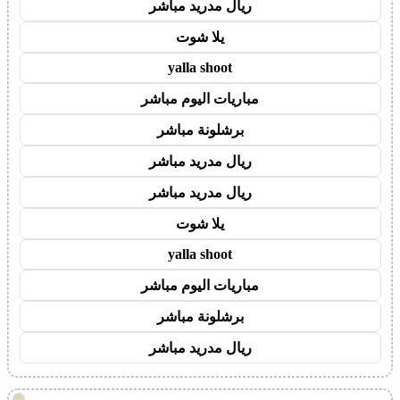
ريال مدريد مباشر
يلا شوت
yalla shoot
مباريات اليوم مباشر
برشلونة مباشر
ريال مدريد مباشر
ريال مدريد مباشر
يلا شوت
yalla shoot
مباريات اليوم مباشر
برشلونة مباشر
ريال مدريد مباشر
!