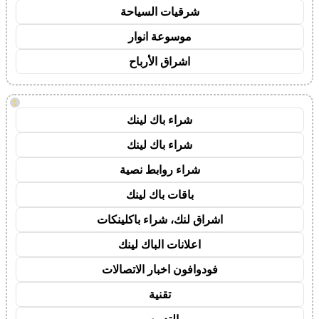
شرقيات السياحة
موسوعة انوار
اشراق الأرباح
!
شراء باك لينك
شراء باك لينك
شراء روابط نصية
باقات باك لينك
اشراق لنك، شراء باكلينكات
اعلانات الباك لينك
فودوافون اخبار الاتصالات
تقنية