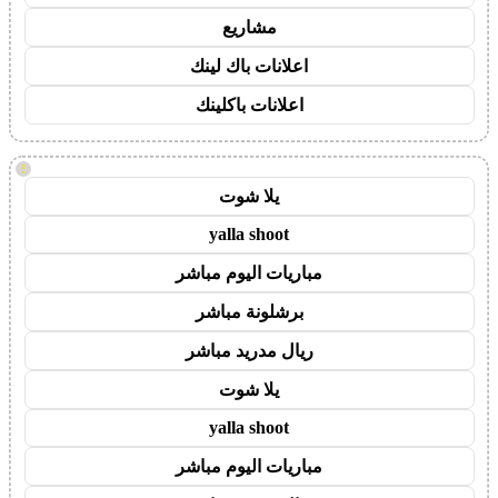
مشاريع
اعلانات باك لينك
اعلانات باكلينك
!
يلا شوت
yalla shoot
مباريات اليوم مباشر
برشلونة مباشر
ريال مدريد مباشر
يلا شوت
yalla shoot
مباريات اليوم مباشر