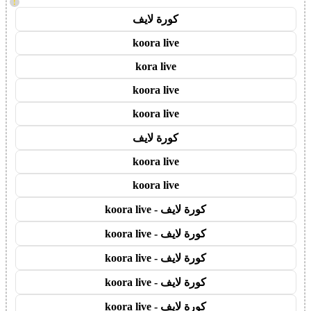
!
كورة لايف
koora live
kora live
koora live
koora live
كورة لايف
koora live
koora live
كورة لايف - koora live
كورة لايف - koora live
كورة لايف - koora live
كورة لايف - koora live
كورة لايف - koora live