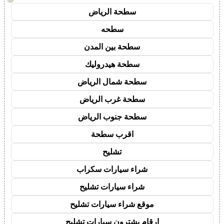
سطحة الرياض
سطحه
سطحة بين المدن
سطحة هيدروليك
سطحة شمال الرياض
سطحة غرب الرياض
سطحة جنوب الرياض
اقرب سطحة
تشليح
شراء سيارات سكراب
شراء سيارات تشليح
موقع شراء سيارات تشليح
ارقام يشترون سيارات تشليح