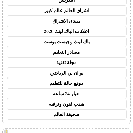
التدريس
اشراق العالم عالم كبير
منتدى الاشراق
اعلانات الباك لينك 2026
باك لينك وجيست بوست
مصادر التعليم
مجلة تقنية
يو ان بي الرياضي
موقع حالة للتعليم
اخبار 24 ساعة
هيدب فنون وترفيه
صحيفة العالم
!