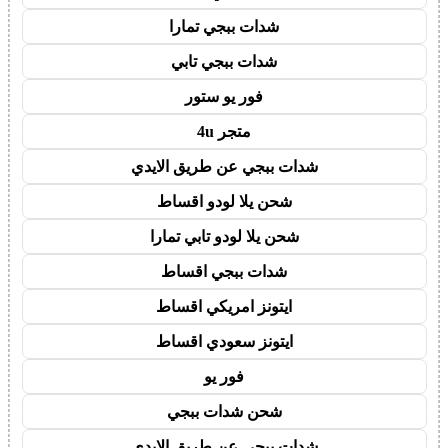
شدات ببجي تمارا
شدات ببجي تابي
فور يو ستور
متجر 4u
شدات ببجي عن طريق الايدي
شحن يلا لودو اقساط
شحن يلا لودو تابي تمارا
شدات ببجي اقساط
ايتونز امريكي اقساط
ايتونز سعودي اقساط
فور يو
شحن شدات ببجي
شدات ببجي عن طريق الايدي