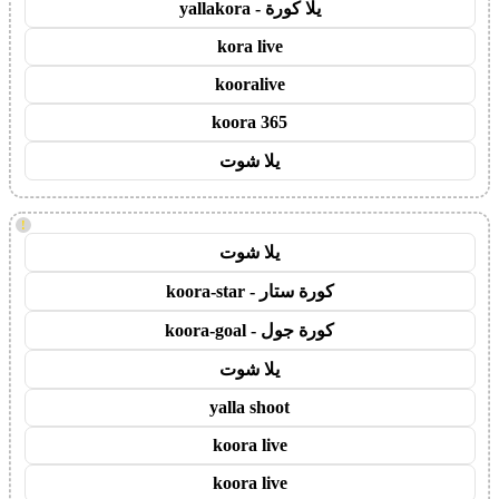
يلا كورة - yallakora
kora live
kooralive
koora 365
يلا شوت
!
يلا شوت
كورة ستار - koora-star
كورة جول - koora-goal
يلا شوت
yalla shoot
koora live
koora live