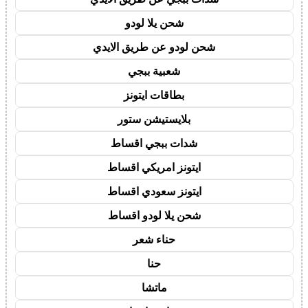
شحن يلا لودو
شحن لودو عن طريق الايدي
شعبية ببجي
بطاقات ايتونز
بلايستيشن ستور
شدات ببجي اقساط
ايتونز امريكي اقساط
ايتونز سعودي اقساط
شحن يلا لودو اقساط
حناء شعر
حنا
ماتشا