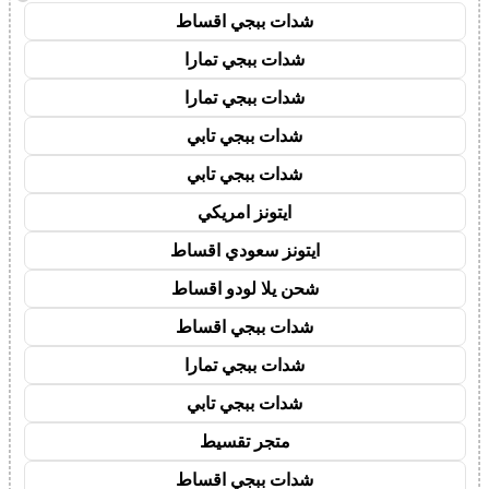
شدات ببجي اقساط
شدات ببجي تمارا
شدات ببجي تمارا
شدات ببجي تابي
شدات ببجي تابي
ايتونز امريكي
ايتونز سعودي اقساط
شحن يلا لودو اقساط
شدات ببجي اقساط
شدات ببجي تمارا
شدات ببجي تابي
متجر تقسيط
شدات ببجي اقساط