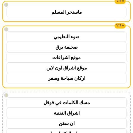
!
ماسنجر المسلم
!
ضوء التعليمي
صحيفة برق
موقع اشراقات
موقع اشراق اون لاين
اركان سياحة وسفر
!
مسك الكلمات في قوقل
اشراق التقنية
ان سفن