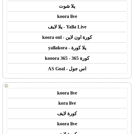
يلا شوت
koora live
Yalla Live - يلا لايف
كورة اون لاين - koora onl
يلا كورة - yallakora
كورة 365 - kooora 365
اس جول - AS Goal
!
koora live
kora live
كورة لايف
koora live