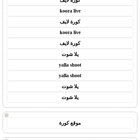
كورة لايف
koora live
كورة لايف
koora live
كورة لايف
يلا شوت
yalla shoot
yalla shoot
يلا شوت
يلا شوت
!
موقع كورة