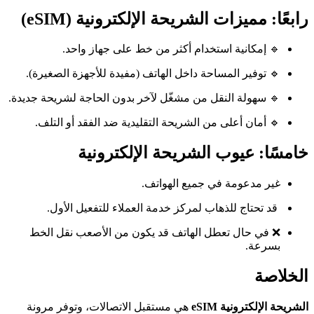
رابعًا: مميزات الشريحة الإلكترونية (eSIM)
🔹 إمكانية استخدام أكثر من خط على جهاز واحد.
🔹 توفير المساحة داخل الهاتف (مفيدة للأجهزة الصغيرة).
🔹 سهولة النقل من مشغّل لآخر بدون الحاجة لشريحة جديدة.
🔹 أمان أعلى من الشريحة التقليدية ضد الفقد أو التلف.
خامسًا: عيوب الشريحة الإلكترونية
غير مدعومة في جميع الهواتف.
قد تحتاج للذهاب لمركز خدمة العملاء للتفعيل الأول.
❌ في حال تعطل الهاتف قد يكون من الأصعب نقل الخط
بسرعة.
الخلاصة
الشريحة الإلكترونية eSIM
هي مستقبل الاتصالات، وتوفر مرونة