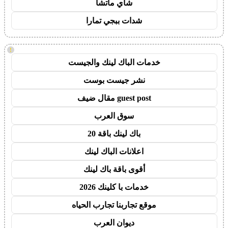
شاي ماتشا
شدات ببجي تمارا
!
خدمات الباك لينك والجيست
نشر جيست بوست
guest post مقال ضيف
سوق العرب
باك لينك باقة 20
اعلانات الباك لينك
أقوى باقة باك لينك
خدمات با كلينك 2026
موقع تجاربنا تجارب الحياه
ديوان العرب