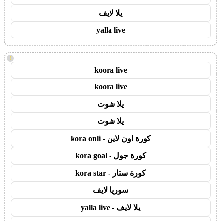
يلا لايف
yalla live
!
koora live
koora live
يلا شوت
يلا شوت
كورة اون لاين - kora onli
كورة جول - kora goal
كورة ستار - kora star
سوريا لايف
يلا لايف - yalla live