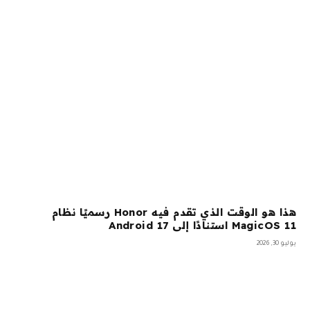
هذا هو الوقت الذي تقدم فيه Honor رسميًا نظام
MagicOS 11 استنادًا إلى Android 17
يوليو 30, 2026