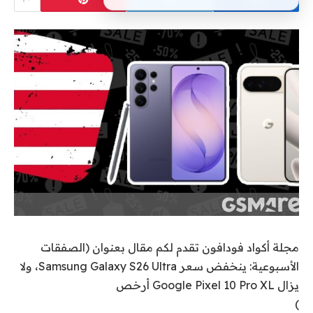
مجلة أكواد فودافون تقدم لكم مقال بعنوان (الصفقات
الأسبوعية: ينخفض ​​سعر Samsung Galaxy S26 Ultra، ولا
يزال Google Pixel 10 Pro XL أرخص
)