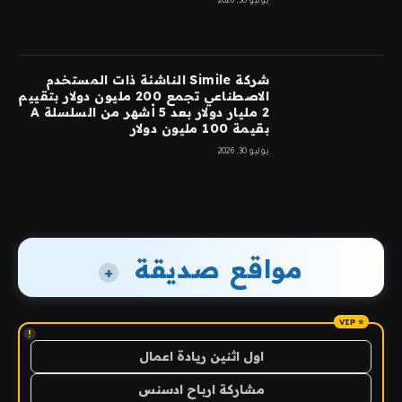
يوليو 30, 2026
شركة Simile الناشئة ذات المستخدم
الاصطناعي تجمع 200 مليون دولار بتقييم
2 مليار دولار بعد 5 أشهر من السلسلة A
بقيمة 100 مليون دولار
يوليو 30, 2026
مواقع صديقة
+
!
اول اثنين ريادة اعمال
مشاركة ارباح ادسنس