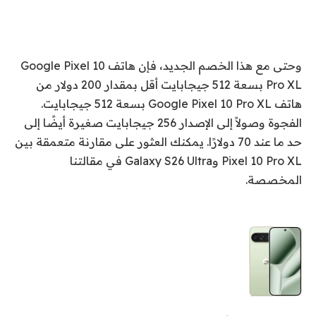
وحتى مع هذا الخصم الجديد، فإن هاتف Google Pixel 10
Pro XL بسعة 512 جيجابايت أقل بمقدار 200 دولار من
هاتف Google Pixel 10 Pro XL بسعة 512 جيجابايت.
الفجوة وصولاً إلى الإصدار 256 جيجابايت صغيرة أيضًا إلى
حد ما عند 70 دولارًا. يمكنك العثور على مقارنة متعمقة بين
Pixel 10 Pro XL وGalaxy S26 Ultra في مقالتنا
المخصصة.