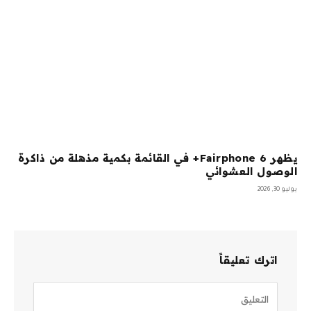
يظهر Fairphone 6+ في القائمة بكمية مذهلة من ذاكرة
الوصول العشوائي
يوليو 30, 2026
اترك تعليقاً