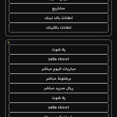
مشاريع
اعلانات باك لينك
اعلانات باكلينك
!
يلا شوت
yalla shoot
مباريات اليوم مباشر
برشلونة مباشر
ريال مدريد مباشر
يلا شوت
yalla shoot
مباريات اليوم مباشر