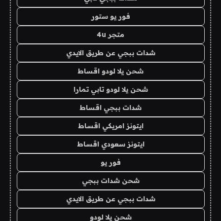
فور يو ستور
متجر 4u
شدات ببجي عن طريق الايدي
شحن يلا لودو اقساط
شحن يلا لودو تابي تمارا
شدات ببجي اقساط
ايتونز امريكي اقساط
ايتونز سعودي اقساط
فور يو
شحن شدات ببجي
شدات ببجي عن طريق الايدي
شحن يلا لودو