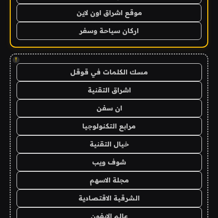
موقع اشراق اون لاين
اركان سياحة وسفر
!
مسك الكلمات في قوقل
اشراق التقنية
ان سفن
مرابع التكنولوجيا
خيال التقنية
شوف ويب
مجلة الاسهم
الشرقية الاقتصادية
عالم الايفون