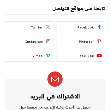
تابعنا على مواقع التواصل
Twitter
Facebook
Instagram
Pinterest
Vimeo
YouTube
الاشتراك في البريد
احصل على أحدث الأخبار الإبداعية من موقعنا حول