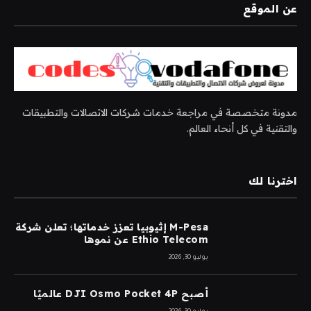
عن الموقع
مدونة متخصصة في مراجعة خدمات شركات الاتصالات والتطبيقات
والتقنية في كل أنحاء العالم.
اخترنا لك
M-Pesa إثيوبيا تعزز خدماتها؛ تعلن شركة
Ethio Telecom عن نموها
يوليو 30, 2026
أصبح DJI Osmo Pocket 4P عالميًا