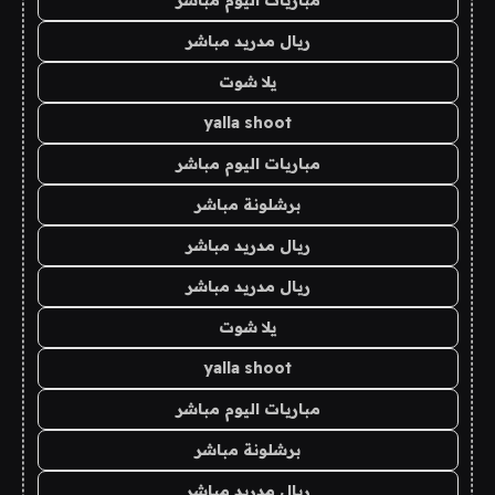
ريال مدريد مباشر
يلا شوت
yalla shoot
مباريات اليوم مباشر
برشلونة مباشر
ريال مدريد مباشر
ريال مدريد مباشر
يلا شوت
yalla shoot
مباريات اليوم مباشر
برشلونة مباشر
ريال مدريد مباشر