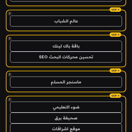
!
عالم الشباب
!
باقة باك لينك
تحسين محركات البحث SEO
!
ماسنجر المسلم
!
ضوء التعليمي
صحيفة برق
موقع اشراقات