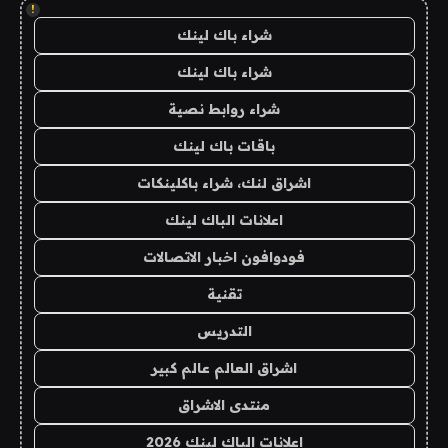
!
شراء باك لينك
شراء باك لينك
شراء روابط نصية
باقات باك لينك
اشراق لنك، شراء باكلينكات
اعلانات الباك لينك
فودوافون اخبار الاتصالات
تقنية
التدريس
اشراق العالم عالم كبير
منتدى الاشراق
اعلانات الباك لينك 2026