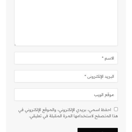
احفظ اسمي، بريدي الإلكتروني، والموقع الإلكتروني في
هذا المتصفح لاستخدامها المرة المقبلة في تعليقي.