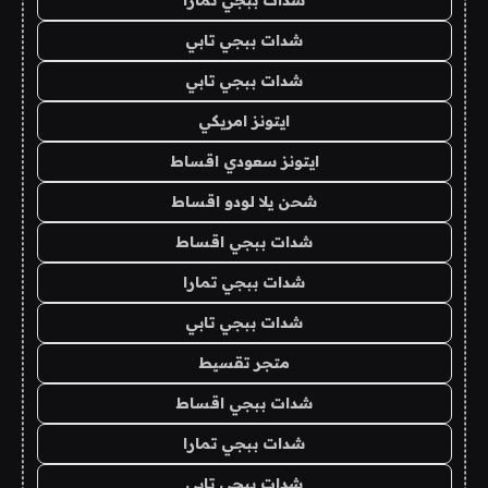
شدات ببجي تابي
شدات ببجي تابي
ايتونز امريكي
ايتونز سعودي اقساط
شحن يلا لودو اقساط
شدات ببجي اقساط
شدات ببجي تمارا
شدات ببجي تابي
متجر تقسيط
شدات ببجي اقساط
شدات ببجي تمارا
شدات ببجي تابي