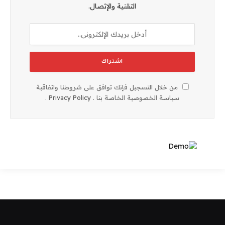
التقنية والإتصال.
من خلال التسجيل فإنك توافق على شروطنا واتفاقية
سياسة الخصوصية الخاصة بنا .
Privacy Policy
.