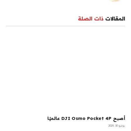
المقالات
ذات الصلة
أصبح DJI Osmo Pocket 4P عالميًا
يوليو 30, 2026