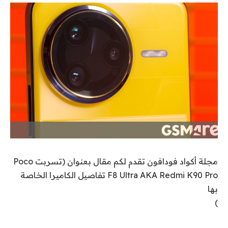
مجلة أكواد فودافون تقدم لكم مقال بعنوان (تسربت Poco
F8 Ultra AKA Redmi K90 Pro تفاصيل الكاميرا الخاصة
بها
)