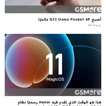
أصبح DJI Osmo Pocket 4P عالميًا
يوليو 30, 2026
هذا هو الوقت الذي تقدم فيه Honor رسميًا نظام