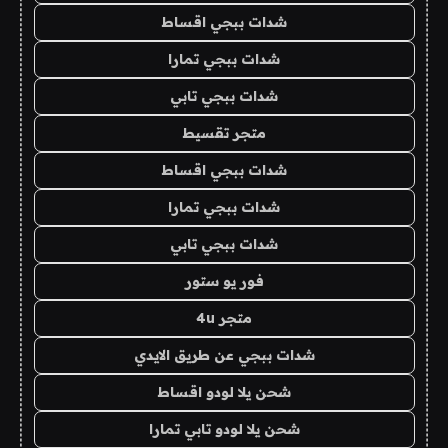
شدات ببجي اقساط
شدات ببجي تمارا
شدات ببجي تابي
متجر تقسيط
شدات ببجي اقساط
شدات ببجي تمارا
شدات ببجي تابي
فور يو ستور
متجر 4u
شدات ببجي عن طريق الايدي
شحن يلا لودو اقساط
شحن يلا لودو تابي تمارا