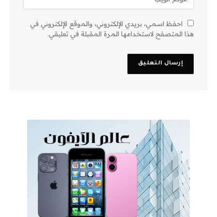
احفظ اسمي، بريدي الإلكتروني، والموقع الإلكتروني في
هذا المتصفح لاستخدامها المرة المقبلة في تعليقي.