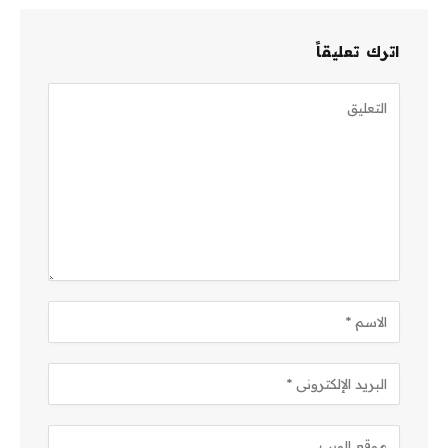
اترك تعليقاً