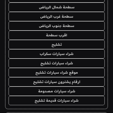
سطحة شمال الرياض
سطحة غرب الرياض
سطحة جنوب الرياض
اقرب سطحة
تشليح
شراء سيارات سكراب
شراء سيارات تشليح
موقع شراء سيارات تشليح
ارقام يشترون سيارات تشليح
شراء سيارات مصدومة
شراء سيارات قديمة تشليح