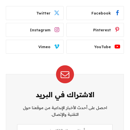
Twitter
Facebook
Instagram
Pinterest
Vimeo
YouTube
الاشتراك في البريد
احصل على أحدث الأخبار الإبداعية من موقعنا حول
التقنية والإتصال.