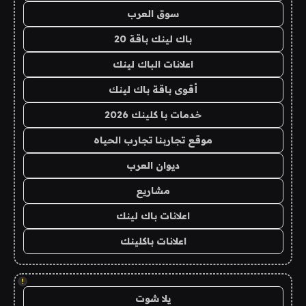
سوق العرب
باك لينك باقة 20
اعلانات الباك لينك
أقوى باقة باك لينك
خدمات با كلينك 2026
موقع تجاربنا تجارب الحياه
ديوان العرب
مشاريع
اعلانات باك لينك
اعلانات باكلينك
!
يلا شوت