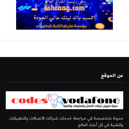
عن الموقع
مدونة متخصصة في مراجعة خدمات شركات الاتصالات والتطبيقات
والتقنية في كل أنحاء العالم.