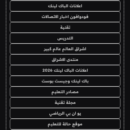
اعلانات الباك لينك
فودوافون اخبار الاتصالات
تقنية
التدريس
اشراق العالم عالم كبير
منتدى الاشراق
اعلانات الباك لينك 2026
باك لينك وجيست بوست
مصادر التعليم
مجلة تقنية
يو ان بي الرياضي
موقع حالة للتعليم