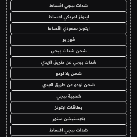
شدات ببجي اقساط
ايتونز امريكي اقساط
ايتونز سعودي اقساط
فور يو
شحن شدات ببجي
شدات ببجي عن طريق الايدي
شحن يلا لودو
شحن لودو عن طريق الايدي
شعبية ببجي
بطاقات ايتونز
بلايستيشن ستور
شدات ببجي اقساط