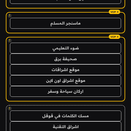
!
ماسنجر المسلم
!
ضوء التعليمي
صحيفة برق
موقع اشراقات
موقع اشراق اون لاين
اركان سياحة وسفر
!
مسك الكلمات في قوقل
اشراق التقنية