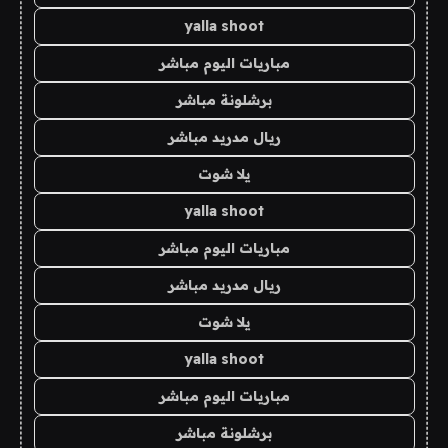
yalla shoot
مباريات اليوم مباشر
برشلونة مباشر
ريال مدريد مباشر
يلا شوت
yalla shoot
مباريات اليوم مباشر
ريال مدريد مباشر
يلا شوت
yalla shoot
مباريات اليوم مباشر
برشلونة مباشر