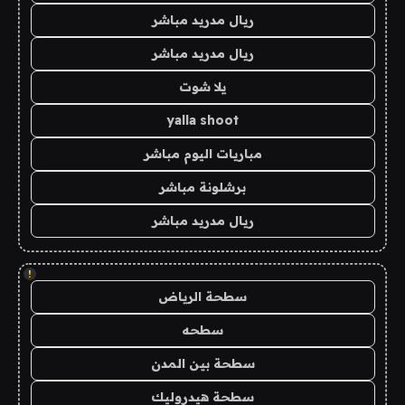
ريال مدريد مباشر
ريال مدريد مباشر
يلا شوت
yalla shoot
مباريات اليوم مباشر
برشلونة مباشر
ريال مدريد مباشر
!
سطحة الرياض
سطحه
سطحة بين المدن
سطحة هيدروليك