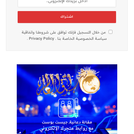
من خلال التسجيل فإنك توافق على شروطنا واتفاقية
سياسة الخصوصية الخاصة بنا .
Privacy Policy
.