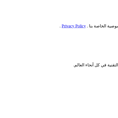
صية الخاصة بنا .
Privacy Policy
.
نية في كل أنحاء العالم.