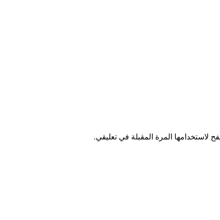
ح لاستخدامها المرة المقبلة في تعليقي.