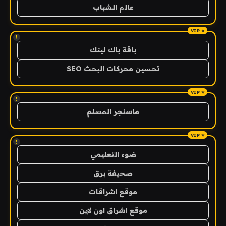
عالم الشباب
!
باقة باك لينك
تحسين محركات البحث SEO
!
ماسنجر المسلم
!
ضوء التعليمي
صحيفة برق
موقع اشراقات
موقع اشراق اون لاين