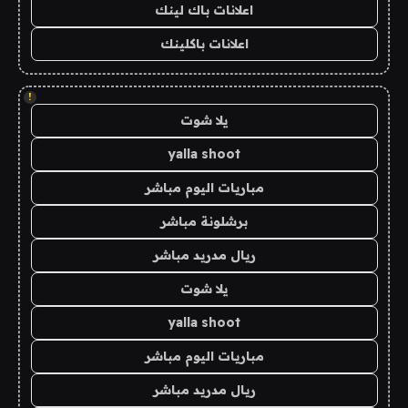
اعلانات باك لينك
اعلانات باكلينك
!
يلا شوت
yalla shoot
مباريات اليوم مباشر
برشلونة مباشر
ريال مدريد مباشر
يلا شوت
yalla shoot
مباريات اليوم مباشر
ريال مدريد مباشر