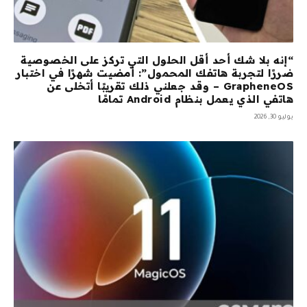
“إنه بلا شك أحد أقل الحلول التي تركز على الخصوصية
ضررًا لتجربة هاتفك المحمول”: أمضيت شهرًا في اختبار
GrapheneOS – وقد جعلني ذلك تقريبًا أتخلى عن
هاتفي الذي يعمل بنظام Android تمامًا
يوليو 30, 2026