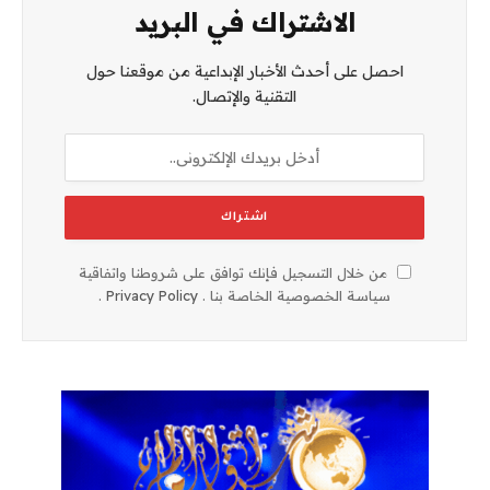
الاشتراك في البريد
احصل على أحدث الأخبار الإبداعية من موقعنا حول
التقنية والإتصال.
من خلال التسجيل فإنك توافق على شروطنا واتفاقية
سياسة الخصوصية الخاصة بنا .
Privacy Policy
.