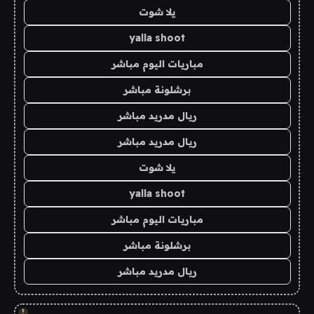
يلا شوت
yalla shoot
مباريات اليوم مباشر
برشلونة مباشر
ريال مدريد مباشر
ريال مدريد مباشر
يلا شوت
yalla shoot
مباريات اليوم مباشر
برشلونة مباشر
ريال مدريد مباشر
!