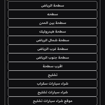
سطحة الرياض
سطحه
سطحة بين المدن
سطحة هيدروليك
سطحة شمال الرياض
سطحة غرب الرياض
سطحة جنوب الرياض
اقرب سطحة
تشليح
شراء سيارات سكراب
شراء سيارات تشليح
موقع شراء سيارات تشليح