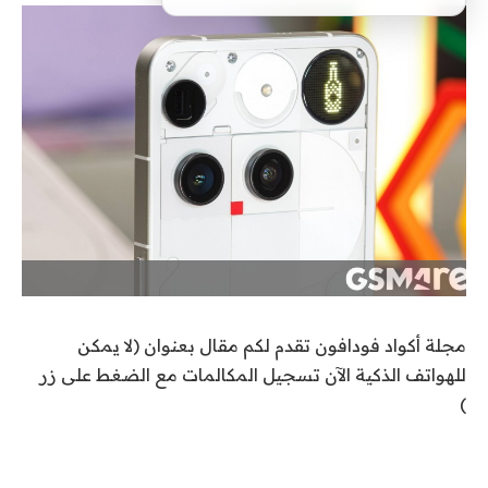
مجلة أكواد فودافون تقدم لكم مقال بعنوان (لا يمكن
للهواتف الذكية الآن تسجيل المكالمات مع الضغط على زر
)