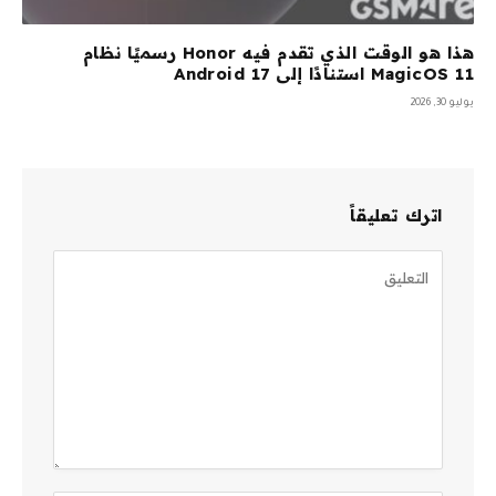
هذا هو الوقت الذي تقدم فيه Honor رسميًا نظام
MagicOS 11 استنادًا إلى Android 17
يوليو 30, 2026
اترك تعليقاً