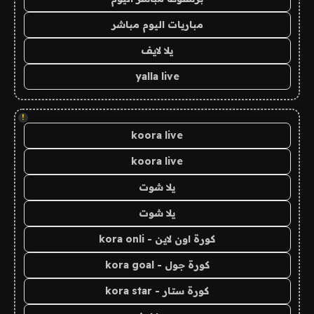
مباريات اليوم مباشر
يلا لايف
yalla live
!
koora live
koora live
يلا شوت
يلا شوت
كورة اون لاين - kora onli
كورة جول - kora goal
كورة ستار - kora star