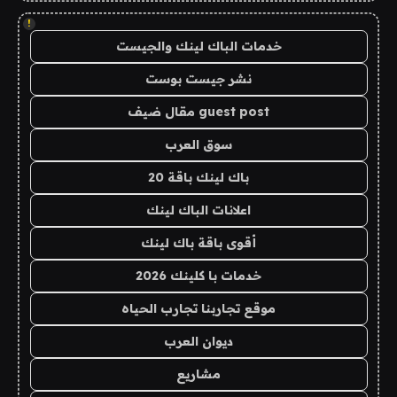
!
خدمات الباك لينك والجيست
نشر جيست بوست
guest post مقال ضيف
سوق العرب
باك لينك باقة 20
اعلانات الباك لينك
أقوى باقة باك لينك
خدمات با كلينك 2026
موقع تجاربنا تجارب الحياه
ديوان العرب
مشاريع