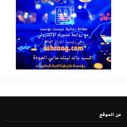
عن الموقع