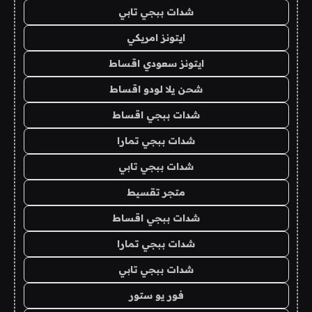
شدات ببجي تابي
ايتونز امريكي
ايتونز سعودي اقساط
شحن يلا لودو اقساط
شدات ببجي اقساط
شدات ببجي تمارا
شدات ببجي تابي
متجر تقسيط
شدات ببجي اقساط
شدات ببجي تمارا
شدات ببجي تابي
فور يو ستور