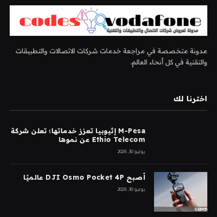
مدونة متخصصة في مراجعة خدمات شركات الاتصالات والتطبيقات
والتقنية في كل أنحاء العالم.
اخترنا لك
M-Pesa إثيوبيا تعزز خدماتها؛ تعلن شركة
Ethio Telecom عن نموها
يوليو 30, 2026
أصبح DJI Osmo Pocket 4P عالميًا
يوليو 30, 2026