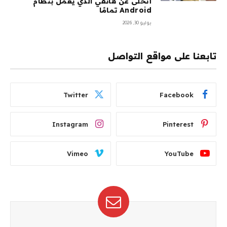
أتخلى عن هاتفي الذي يعمل بنظام
Android تمامًا
يوليو 30, 2026
تابعنا على مواقع التواصل
Twitter
Facebook
Instagram
Pinterest
Vimeo
YouTube