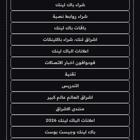
شراء باك لينك
شراء روابط نصية
باقات باك لينك
اشراق لنك، شراء باكلينكات
اعلانات الباك لينك
فودوافون اخبار الاتصالات
تقنية
التدريس
اشراق العالم عالم كبير
منتدى الاشراق
اعلانات الباك لينك 2026
باك لينك وجيست بوست