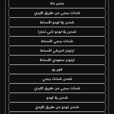
متجر 4u
شدات ببجي عن طريق الايدي
شحن يلا لودو اقساط
شحن يلا لودو تابي تمارا
شدات ببجي اقساط
ايتونز امريكي اقساط
ايتونز سعودي اقساط
فور يو
شحن شدات ببجي
شدات ببجي عن طريق الايدي
شحن يلا لودو
شحن لودو عن طريق الايدي