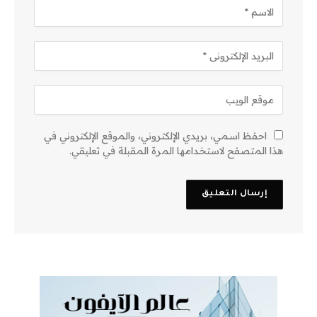
احفظ اسمي، بريدي الإلكتروني، والموقع الإلكتروني في
هذا المتصفح لاستخدامها المرة المقبلة في تعليقي.