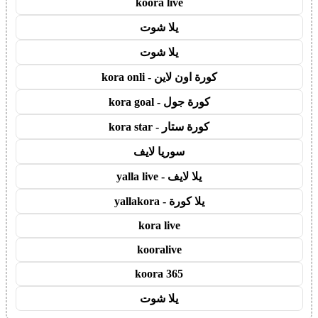
koora live
يلا شوت
يلا شوت
كورة اون لاين - kora onli
كورة جول - kora goal
كورة ستار - kora star
سوريا لايف
يلا لايف - yalla live
يلا كورة - yallakora
kora live
kooralive
koora 365
يلا شوت