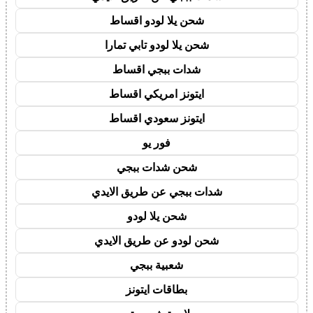
شحن يلا لودو اقساط
شحن يلا لودو تابي تمارا
شدات ببجي اقساط
ايتونز امريكي اقساط
ايتونز سعودي اقساط
فور يو
شحن شدات ببجي
شدات ببجي عن طريق الايدي
شحن يلا لودو
شحن لودو عن طريق الايدي
شعبية ببجي
بطاقات ايتونز