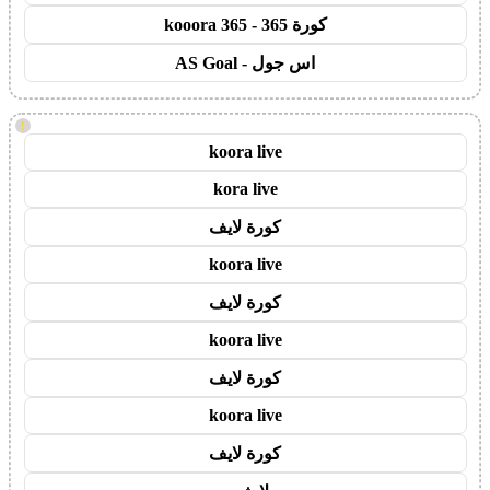
كورة 365 - kooora 365
اس جول - AS Goal
!
koora live
kora live
كورة لايف
koora live
كورة لايف
koora live
كورة لايف
koora live
كورة لايف