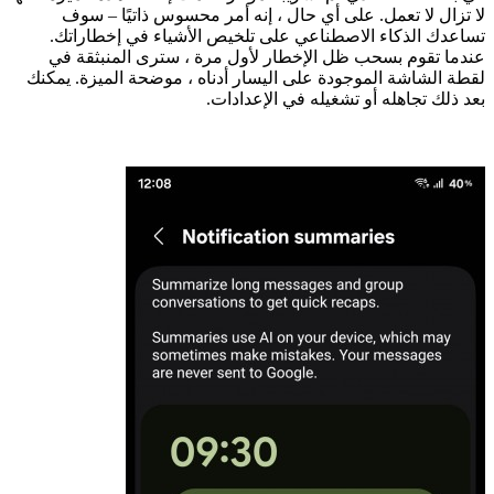
لا تزال لا تعمل. على أي حال ، إنه أمر محسوس ذاتيًا – سوف
تساعدك الذكاء الاصطناعي على تلخيص الأشياء في إخطاراتك.
عندما تقوم بسحب ظل الإخطار لأول مرة ، سترى المنبثقة في
لقطة الشاشة الموجودة على اليسار أدناه ، موضحة الميزة. يمكنك
بعد ذلك تجاهله أو تشغيله في الإعدادات.