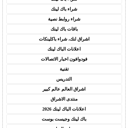
شراء باك لينك
شراء روابط نصية
باقات باك لينك
اشراق لنك، شراء باكلينكات
اعلانات الباك لينك
فودوافون اخبار الاتصالات
تقنية
التدريس
اشراق العالم عالم كبير
منتدى الاشراق
اعلانات الباك لينك 2026
باك لينك وجيست بوست