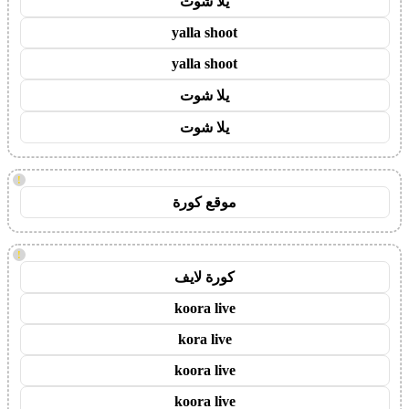
يلا شوت
yalla shoot
yalla shoot
يلا شوت
يلا شوت
!
موقع كورة
!
كورة لايف
koora live
kora live
koora live
koora live