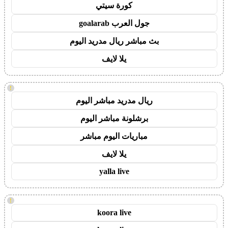
كورة سيتي
جول العرب goalarab
بث مباشر ريال مدريد اليوم
يلا لايف
!
ريال مدريد مباشر اليوم
برشلونة مباشر اليوم
مباريات اليوم مباشر
يلا لايف
yalla live
!
koora live