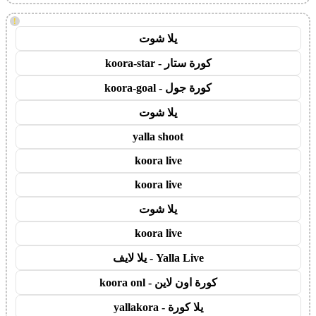
!
يلا شوت
كورة ستار - koora-star
كورة جول - koora-goal
يلا شوت
yalla shoot
koora live
koora live
يلا شوت
koora live
Yalla Live - يلا لايف
كورة اون لاين - koora onl
يلا كورة - yallakora