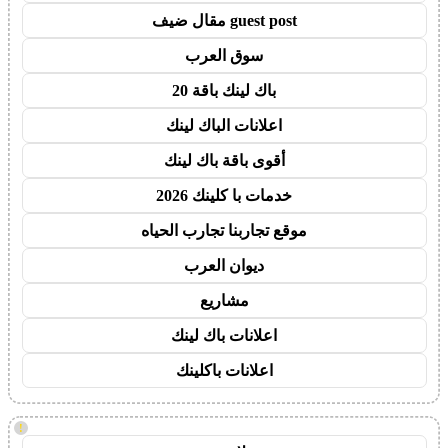
guest post مقال ضيف
سوق العرب
باك لينك باقة 20
اعلانات الباك لينك
أقوى باقة باك لينك
خدمات با كلينك 2026
موقع تجاربنا تجارب الحياه
ديوان العرب
مشاريع
اعلانات باك لينك
اعلانات باكلينك
!