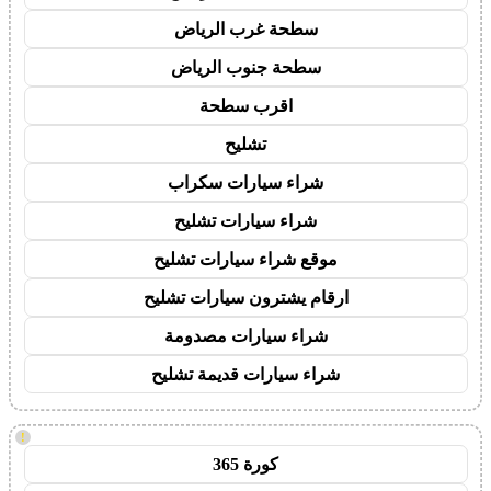
سطحة غرب الرياض
سطحة جنوب الرياض
اقرب سطحة
تشليح
شراء سيارات سكراب
شراء سيارات تشليح
موقع شراء سيارات تشليح
ارقام يشترون سيارات تشليح
شراء سيارات مصدومة
شراء سيارات قديمة تشليح
!
كورة 365