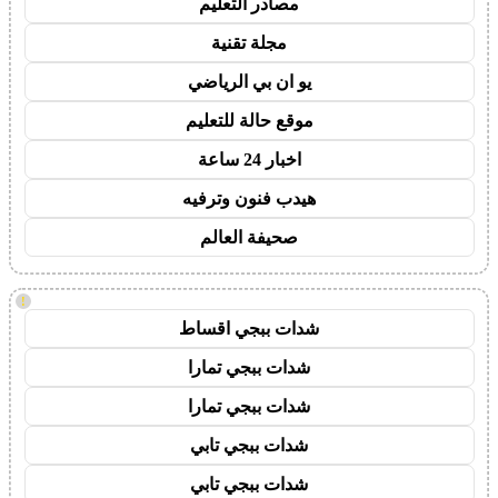
مصادر التعليم
مجلة تقنية
يو ان بي الرياضي
موقع حالة للتعليم
اخبار 24 ساعة
هيدب فنون وترفيه
صحيفة العالم
!
شدات ببجي اقساط
شدات ببجي تمارا
شدات ببجي تمارا
شدات ببجي تابي
شدات ببجي تابي