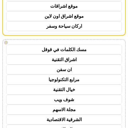
موقع اشراقات
موقع اشراق اون لاين
اركان سياحة وسفر
!
مسك الكلمات في قوقل
اشراق التقنية
ان سفن
مرابع التكنولوجيا
خيال التقنية
شوف ويب
مجلة الاسهم
الشرقية الاقتصادية