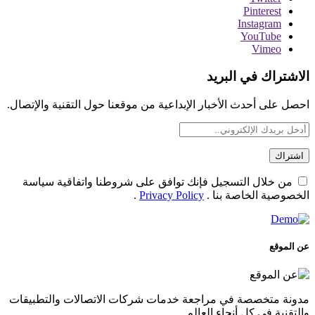
Pinterest
Instagram
YouTube
Vimeo
الاشتراك في البريد
احصل على أحدث الأخبار الإبداعية من موقعنا حول التقنية والإتصال.
من خلال التسجيل فإنك توافق على شروطنا واتفاقية سياسة
الخصوصية الخاصة بنا .
Privacy Policy
.
عن الموقع
مدونة متخصصة في مراجعة خدمات شركات الاتصالات والتطبيقات
والتقنية في كل أنحاء العالم.