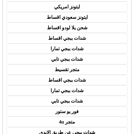
ايتونز امريكي
ايتونز سعودي اقساط
شحن يلا لودو اقساط
شدات ببجي اقساط
شدات ببجي تمارا
شدات ببجي تابي
متجر تقسيط
شدات ببجي اقساط
شدات ببجي تمارا
شدات ببجي تابي
فور يو ستور
متجر 4u
شدات ببجي عن طريق الايدي