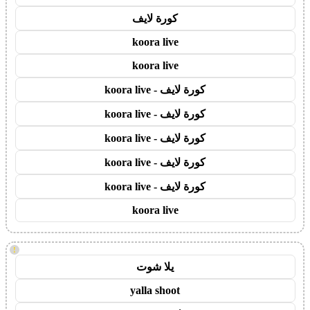
كورة لايف
koora live
koora live
كورة لايف - koora live
كورة لايف - koora live
كورة لايف - koora live
كورة لايف - koora live
كورة لايف - koora live
koora live
!
يلا شوت
yalla shoot