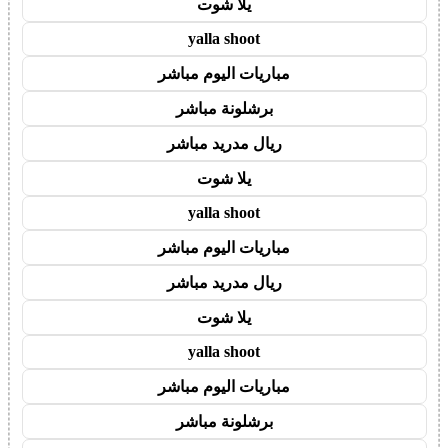
يلا شوت
yalla shoot
مباريات اليوم مباشر
برشلونة مباشر
ريال مدريد مباشر
يلا شوت
yalla shoot
مباريات اليوم مباشر
ريال مدريد مباشر
يلا شوت
yalla shoot
مباريات اليوم مباشر
برشلونة مباشر