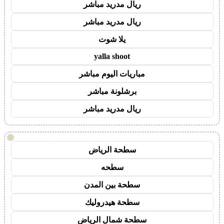
ريال مدريد مباشر
ريال مدريد مباشر
يلا شوت
yalla shoot
مباريات اليوم مباشر
برشلونة مباشر
ريال مدريد مباشر
!
سطحة الرياض
سطحه
سطحة بين المدن
سطحة هيدروليك
سطحة شمال الرياض