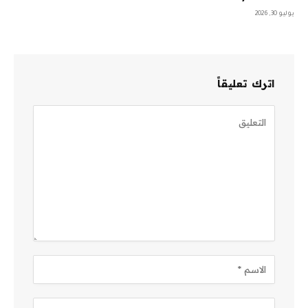
يوليو 30, 2026
اترك تعليقاً