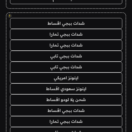
!
شدات ببجي اقساط
شدات ببجي تمارا
شدات ببجي تمارا
شدات ببجي تابي
شدات ببجي تابي
ايتونز امريكي
ايتونز سعودي اقساط
شحن يلا لودو اقساط
شدات ببجي اقساط
شدات ببجي تمارا