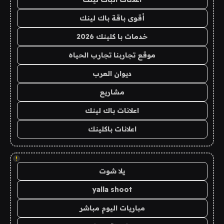
أقوى باقة باك لينك
خدمات با كلينك 2026
موقع تجاربنا تجارب الحياه
ديوان العرب
مشاريع
اعلانات باك لينك
اعلانات باكلينك
!
يلا شوت
yalla shoot
مباريات اليوم مباشر