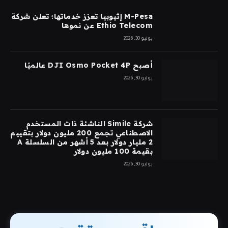
M-Pesa إثيوبيا تعزز خدماتها؛ تعلن شركة
Ethio Telecom عن نموها
يوليو 30, 2026
أصبح DJI Osmo Pocket 4P عالميًا
يوليو 30, 2026
شركة Simile الناشئة ذات المستخدم
الاصطناعي تجمع 200 مليون دولار بتقييم
2 مليار دولار بعد 5 أشهر من السلسلة A
بقيمة 100 مليون دولار
يوليو 30, 2026