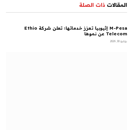
المقالات
ذات الصلة
M-Pesa إثيوبيا تعزز خدماتها؛ تعلن شركة Ethio
Telecom عن نموها
يوليو 30, 2026