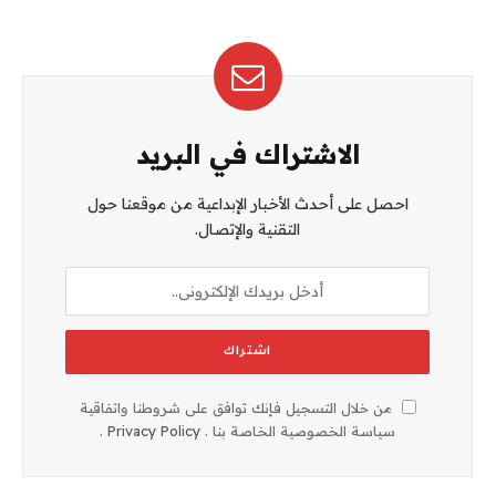
الاشتراك في البريد
احصل على أحدث الأخبار الإبداعية من موقعنا حول
التقنية والإتصال.
من خلال التسجيل فإنك توافق على شروطنا واتفاقية
سياسة الخصوصية الخاصة بنا .
Privacy Policy
.