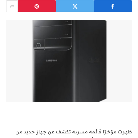
ظهرت مؤخرًا قائمة مسربة تكشف عن جهاز جديد من