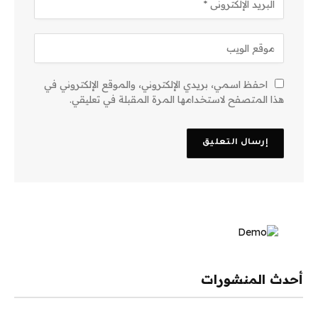
احفظ اسمي، بريدي الإلكتروني، والموقع الإلكتروني في
هذا المتصفح لاستخدامها المرة المقبلة في تعليقي.
أحدث المنشورات