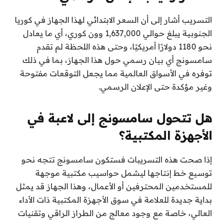
التسريب أشار إلى أن السعر الابتدائي لهذا الجهاز في كوريا
الجنوبية يبلغ حوالي 1,637,000 وون كوري، أي ما يعادل
نحو 1180 دولارًا أمريكيًا، وحتى هذه اللحظة لم تقدم
سامسونج أي بيان رسمي حول هذا الجهاز، بما في ذلك
توفره في الأسواق العالمية مما يجعل التوقعات مفتوحة
وغير مؤكدة حتى الإعلان الرسمي.
هل تتحول سامسونج إلى لاعبة في
الأجهزة المكتبية؟
إذا صحت هذه التسريبات فستكون سامسونج تتجه نحو
توسيع خط إنتاجها ليشمل حواسيب مكتبية موجهة
للمستخدمين المحترفين أو الأعمال، وهذا الجهاز قد يمثل
بداية جديدة للعلامة في سوق الأجهزة المكتبية ذات الأداء
العالي، خاصة مع وجود معالج من الطراز الراقي وتقنيات