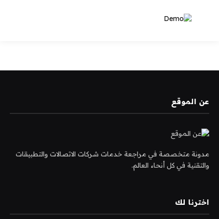
عن الموقع
مدونة متخصصة في مراجعة خدمات شركات الاتصالات والتطبيقات
والتقنية في كل أنحاء العالم.
اخترنا لك