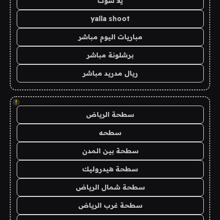
يلا شوت
yalla shoot
مباريات اليوم مباشر
برشلونة مباشر
ريال مدريد مباشر
!
سطحة الرياض
سطحه
سطحة بين المدن
سطحة هيدروليك
سطحة شمال الرياض
سطحة غرب الرياض