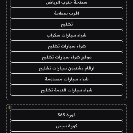
سطحة جنوب الرياض
اقرب سطحة
تشليح
شراء سيارات سكراب
شراء سيارات تشليح
موقع شراء سيارات تشليح
ارقام يشترون سيارات تشليح
شراء سيارات مصدومة
شراء سيارات قديمة تشليح
!
كورة 365
كورة سيتي