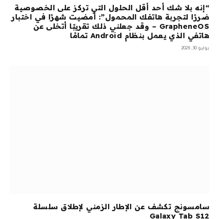
“إنه بلا شك أحد أقل الحلول التي تركز على الخصوصية
ضررًا لتجربة هاتفك المحمول”: أمضيت شهرًا في اختبار
GrapheneOS – وقد جعلني ذلك تقريبًا أتخلى عن
هاتفي الذي يعمل بنظام Android تمامًا
يوليو 30, 2026
سامسونج تكشف عن الإطار الزمني لإطلاق سلسلة
Galaxy Tab S12