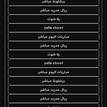
برشلونة مباشر
ريال مدريد مباشر
يلا شوت
yalla shoot
مباريات اليوم مباشر
ريال مدريد مباشر
يلا شوت
yalla shoot
مباريات اليوم مباشر
برشلونة مباشر
ريال مدريد مباشر
ريال مدريد مباشر