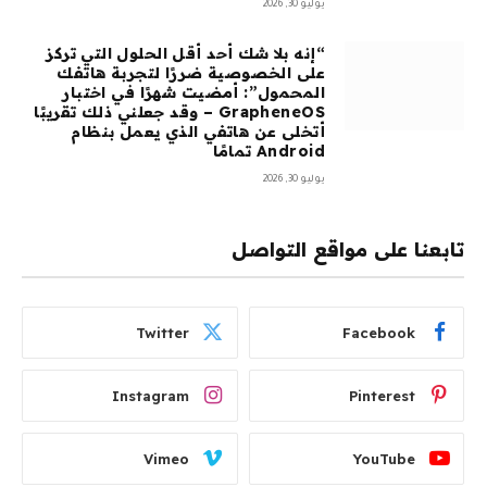
يوليو 30, 2026
“إنه بلا شك أحد أقل الحلول التي تركز
على الخصوصية ضررًا لتجربة هاتفك
المحمول”: أمضيت شهرًا في اختبار
GrapheneOS – وقد جعلني ذلك تقريبًا
أتخلى عن هاتفي الذي يعمل بنظام
Android تمامًا
يوليو 30, 2026
تابعنا على مواقع التواصل
Twitter
Facebook
Instagram
Pinterest
Vimeo
YouTube