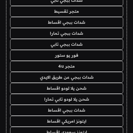
شدات ببجي تابي
متجر تقسيط
شدات ببجي اقساط
شدات ببجي تمارا
شدات ببجي تابي
فور يو ستور
متجر 4u
شدات ببجي عن طريق الايدي
شحن يلا لودو اقساط
شحن يلا لودو تابي تمارا
شدات ببجي اقساط
ايتونز امريكي اقساط
ايتونز سعودي اقساط