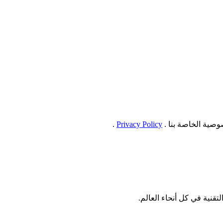
صية الخاصة بنا .
Privacy Policy
.
نية في كل أنحاء العالم.