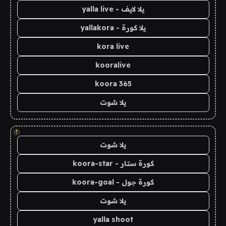
يلا لايف - yalla live
يلا كورة - yallakora
kora live
kooralive
koora 365
يلا شوت
!
يلا شوت
كورة ستار - koora-star
كورة جول - koora-goal
يلا شوت
yalla shoot