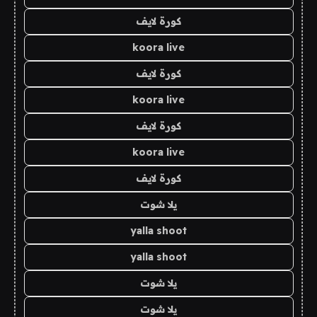
كورة لايف
koora live
كورة لايف
koora live
كورة لايف
koora live
كورة لايف
يلا شوت
yalla shoot
yalla shoot
يلا شوت
يلا شوت