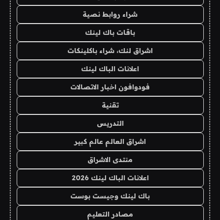
شراء روابط نصية
باقات باك لينك
اشراق لنك، شراء باكلينكات
اعلانات الباك لينك
فودوافون اخبار الاتصالات
تقنية
التدريس
اشراق العالم عالم كبير
منتدى الاشراق
اعلانات الباك لينك 2026
باك لينك وجيست بوست
مصادر التعليم