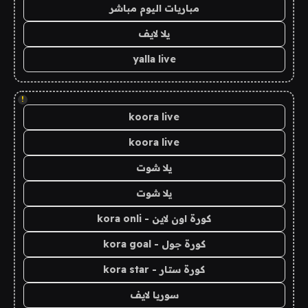
مباريات اليوم مباشر
يلا لايف
yalla live
!
koora live
koora live
يلا شوت
يلا شوت
كورة اون لاين - kora onli
كورة جول - kora goal
كورة ستار - kora star
سوريا لايف