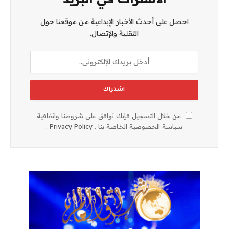
احصل على أحدث الأخبار الإبداعية من موقعنا حول
التقنية والإتصال.
من خلال التسجيل فإنك توافق على شروطنا واتفاقية
سياسة الخصوصية الخاصة بنا .
Privacy Policy
.