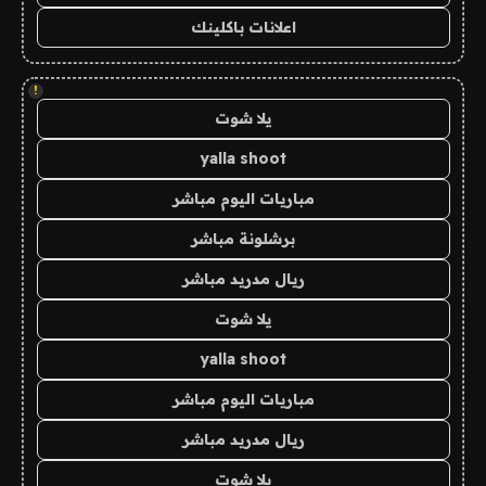
اعلانات باكلينك
!
يلا شوت
yalla shoot
مباريات اليوم مباشر
برشلونة مباشر
ريال مدريد مباشر
يلا شوت
yalla shoot
مباريات اليوم مباشر
ريال مدريد مباشر
يلا شوت