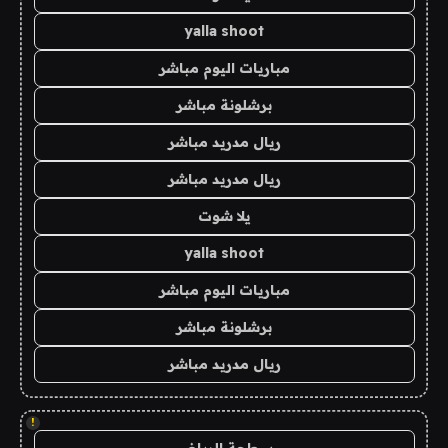
yalla shoot
مباريات اليوم مباشر
برشلونة مباشر
ريال مدريد مباشر
ريال مدريد مباشر
يلا شوت
yalla shoot
مباريات اليوم مباشر
برشلونة مباشر
ريال مدريد مباشر
!
سطحة الرياض