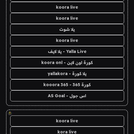
koora live
koora live
يلا شوت
koora live
Yalla Live - يلا لايف
كورة اون لاين - koora onl
يلا كورة - yallakora
كورة 365 - kooora 365
اس جول - AS Goal
!
koora live
kora live