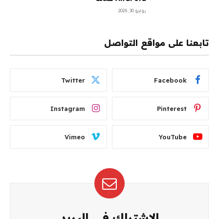
يوليو 30, 2026
تابعنا على مواقع التواصل
Twitter
Facebook
Instagram
Pinterest
Vimeo
YouTube
الاشتراك في البريد