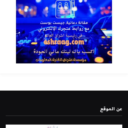
عن الموقع