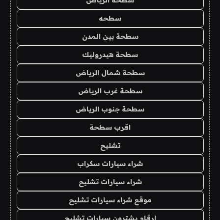
سطحه
سطحة بين المدن
سطحة هيدروليك
سطحة شمال الرياض
سطحة غرب الرياض
سطحة جنوب الرياض
اقرب سطحة
تشليح
شراء سيارات سكراب
شراء سيارات تشليح
موقع شراء سيارات تشليح
ارقام يشترون سيارات تشليح