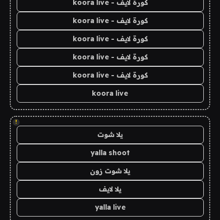
كورة لايف - koora live
كورة لايف - koora live
كورة لايف - koora live
كورة لايف - koora live
كورة لايف - koora live
koora live
!
يلا شوت
yalla shoot
يلا شوت زون
يلا لايف
yalla live