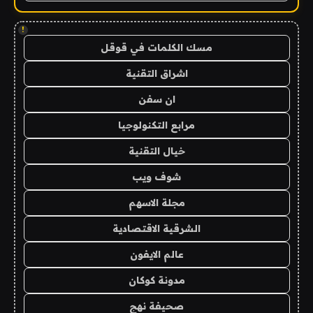
!
مسك الكلمات في قوقل
اشراق التقنية
ان سفن
مرابع التكنولوجيا
خيال التقنية
شوف ويب
مجلة الاسهم
الشرقية الاقتصادية
عالم الايفون
مدونة كوكان
صحيفة نهج