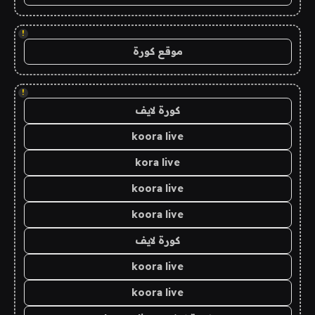
!
موقع كورة
!
كورة لايف
koora live
kora live
koora live
koora live
كورة لايف
koora live
koora live