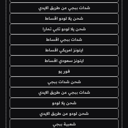
شدات ببجي عن طريق الايدي
شحن يلا لودو اقساط
شحن يلا لودو تابي تمارا
شدات ببجي اقساط
ايتونز امريكي اقساط
ايتونز سعودي اقساط
فور يو
شحن شدات ببجي
شدات ببجي عن طريق الايدي
شحن يلا لودو
شحن لودو عن طريق الايدي
شعبية ببجي