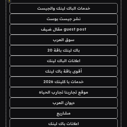
!
خدمات الباك لينك والجيست
نشر جيست بوست
guest post مقال ضيف
سوق العرب
باك لينك باقة 20
اعلانات الباك لينك
أقوى باقة باك لينك
خدمات با كلينك 2026
موقع تجاربنا تجارب الحياه
ديوان العرب
مشاريع
اعلانات باك لينك