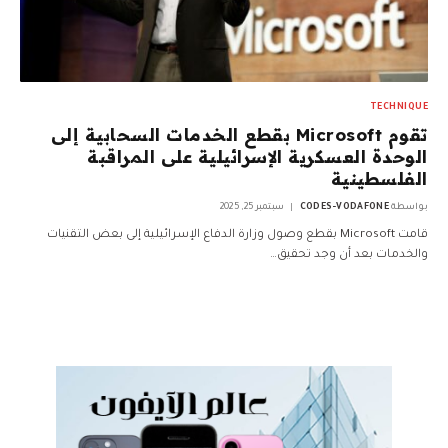
TECHNIQUE
تقوم Microsoft بقطع الخدمات السحابية إلى
الوحدة العسكرية الإسرائيلية على المراقبة
الفلسطينية
بواسطة
CODES-VODAFONE
سبتمبر 25, 2025
قامت Microsoft بقطع وصول وزارة الدفاع الإسرائيلية إلى بعض التقنيات
والخدمات بعد أن وجد تحقيق…