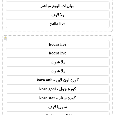
مباريات اليوم مباشر
يلا لايف
yalla live
!
koora live
koora live
يلا شوت
يلا شوت
كورة اون لاين - kora onli
كورة جول - kora goal
كورة ستار - kora star
سوريا لايف