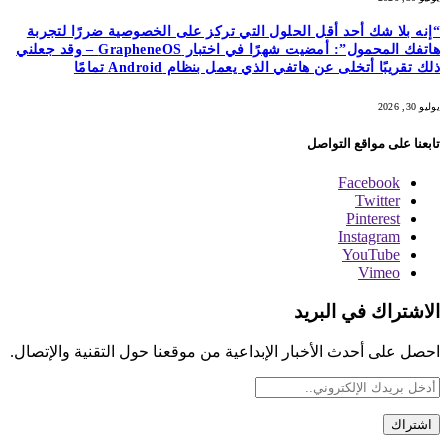
“إنه بلا شك أحد أقل الحلول التي تركز على الخصوصية ضررًا لتجربة
هاتفك المحمول”: أمضيت شهرًا في اختبار GrapheneOS – وقد جعلني
ذلك تقريبًا أتخلى عن هاتفي الذي يعمل بنظام Android تمامًا
يوليو 30, 2026
تابعنا على مواقع التواصل
Facebook
Twitter
Pinterest
Instagram
YouTube
Vimeo
الاشتراك في البريد
احصل على أحدث الأخبار الإبداعية من موقعنا حول التقنية والإتصال.