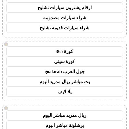
ارقام يشترون سيارات تشليح
شراء سيارات مصدومة
شراء سيارات قديمة تشليح
!
كورة 365
كورة سيتي
جول العرب goalarab
بث مباشر ريال مدريد اليوم
يلا لايف
!
ريال مدريد مباشر اليوم
برشلونة مباشر اليوم