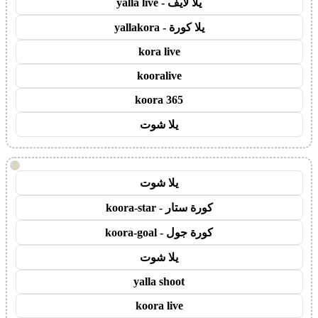
يلا لايف - yalla live
يلا كورة - yallakora
kora live
kooralive
koora 365
يلا شوت
!
يلا شوت
كورة ستار - koora-star
كورة جول - koora-goal
يلا شوت
yalla shoot
koora live