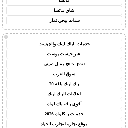
ماتشا
شاي ماتشا
شدات ببجي تمارا
!
خدمات الباك لينك والجيست
نشر جيست بوست
guest post مقال ضيف
سوق العرب
باك لينك باقة 20
اعلانات الباك لينك
أقوى باقة باك لينك
خدمات با كلينك 2026
موقع تجاربنا تجارب الحياه