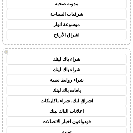
مدونة صحبة
شرقيات السياحة
موسوعة انوار
اشراق الأرباح
!
شراء باك لينك
شراء باك لينك
شراء روابط نصية
باقات باك لينك
اشراق لنك، شراء باكلينكات
اعلانات الباك لينك
فودوافون اخبار الاتصالات
تقنية