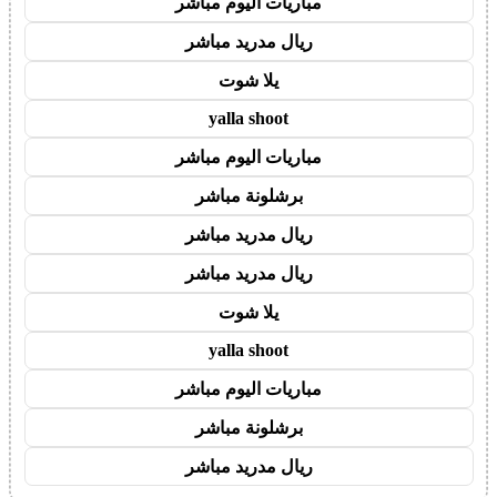
مباريات اليوم مباشر
ريال مدريد مباشر
يلا شوت
yalla shoot
مباريات اليوم مباشر
برشلونة مباشر
ريال مدريد مباشر
ريال مدريد مباشر
يلا شوت
yalla shoot
مباريات اليوم مباشر
برشلونة مباشر
ريال مدريد مباشر