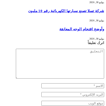
يوليو 30, 2026
شركة تسلا تصنع سيارتها الكهربائية رقم 10 مليون
يوليو 30, 2026
وأوضح اقتحام الوجه المعانقة
يوليو 30, 2026
اترك تعليقاً