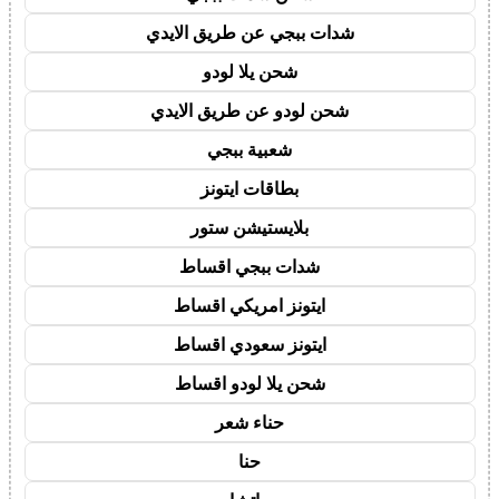
شدات ببجي عن طريق الايدي
شحن يلا لودو
شحن لودو عن طريق الايدي
شعبية ببجي
بطاقات ايتونز
بلايستيشن ستور
شدات ببجي اقساط
ايتونز امريكي اقساط
ايتونز سعودي اقساط
شحن يلا لودو اقساط
حناء شعر
حنا