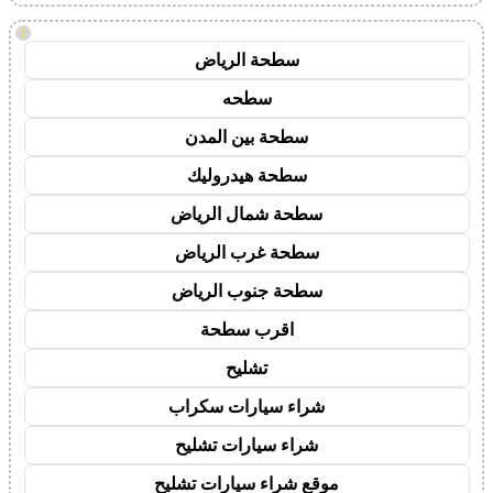
!
سطحة الرياض
سطحه
سطحة بين المدن
سطحة هيدروليك
سطحة شمال الرياض
سطحة غرب الرياض
سطحة جنوب الرياض
اقرب سطحة
تشليح
شراء سيارات سكراب
شراء سيارات تشليح
موقع شراء سيارات تشليح