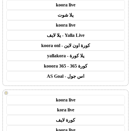
koora live
يلا شوت
koora live
Yalla Live - يلا لايف
كورة اون لاين - koora onl
يلا كورة - yallakora
كورة 365 - kooora 365
اس جول - AS Goal
!
koora live
kora live
كورة لايف
koora live