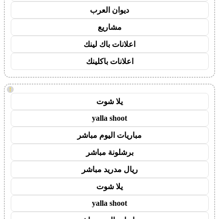
ديوان العرب
مشاريع
اعلانات باك لينك
اعلانات باكلينك
!
يلا شوت
yalla shoot
مباريات اليوم مباشر
برشلونة مباشر
ريال مدريد مباشر
يلا شوت
yalla shoot