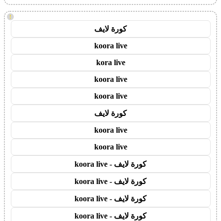
!
كورة لايف
koora live
kora live
koora live
koora live
كورة لايف
koora live
koora live
كورة لايف - koora live
كورة لايف - koora live
كورة لايف - koora live
كورة لايف - koora live