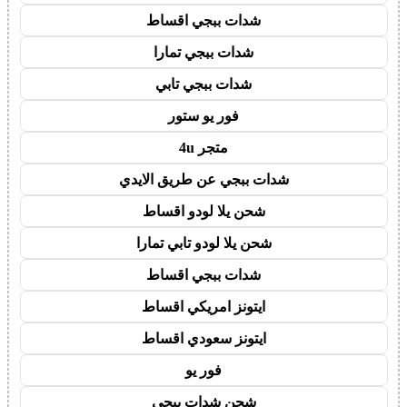
شدات ببجي اقساط
شدات ببجي تمارا
شدات ببجي تابي
فور يو ستور
متجر 4u
شدات ببجي عن طريق الايدي
شحن يلا لودو اقساط
شحن يلا لودو تابي تمارا
شدات ببجي اقساط
ايتونز امريكي اقساط
ايتونز سعودي اقساط
فور يو
شحن شدات ببجي