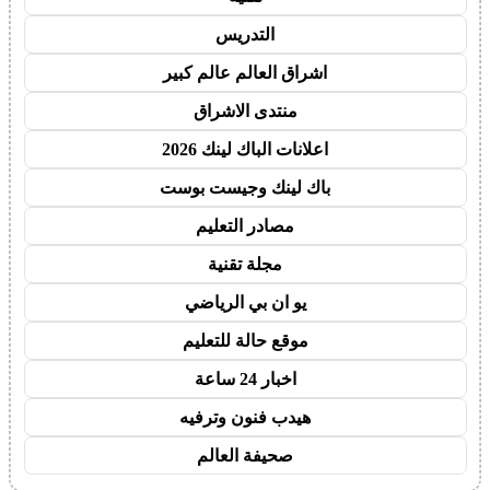
التدريس
اشراق العالم عالم كبير
منتدى الاشراق
اعلانات الباك لينك 2026
باك لينك وجيست بوست
مصادر التعليم
مجلة تقنية
يو ان بي الرياضي
موقع حالة للتعليم
اخبار 24 ساعة
هيدب فنون وترفيه
صحيفة العالم