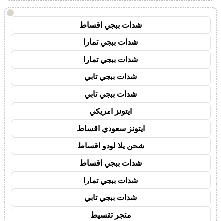
!
شدات ببجي اقساط
شدات ببجي تمارا
شدات ببجي تمارا
شدات ببجي تابي
شدات ببجي تابي
ايتونز امريكي
ايتونز سعودي اقساط
شحن يلا لودو اقساط
شدات ببجي اقساط
شدات ببجي تمارا
شدات ببجي تابي
متجر تقسيط