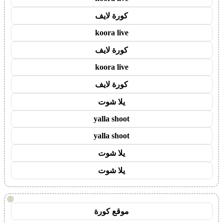
كورة لايف
koora live
كورة لايف
koora live
كورة لايف
يلا شوت
yalla shoot
yalla shoot
يلا شوت
يلا شوت
!
موقع كورة