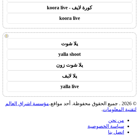
كورة لايف - koora live
koora live
!
يلا شوت
yalla shoot
يلا شوت زون
يلا لايف
yalla live
© 2026 . جميع الحقوق محفوظة. أحد مواقع،
مؤسسة اشراق العالم
لتقنية المعلومات
.
من نحن
سياسة الخصوصية
اتصل بنا