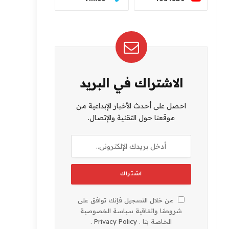
الاشتراك في البريد
احصل على أحدث الأخبار الإبداعية من
موقعنا حول التقنية والإتصال.
من خلال التسجيل فإنك توافق على
شروطنا واتفاقية سياسة الخصوصية
الخاصة بنا .
Privacy Policy
.