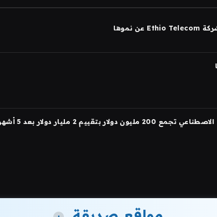
مواقع صديقة