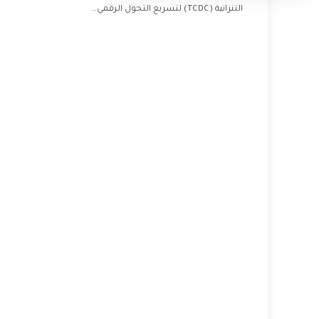
التنزانية (TCDC) لتسريع التحول الرقمي…