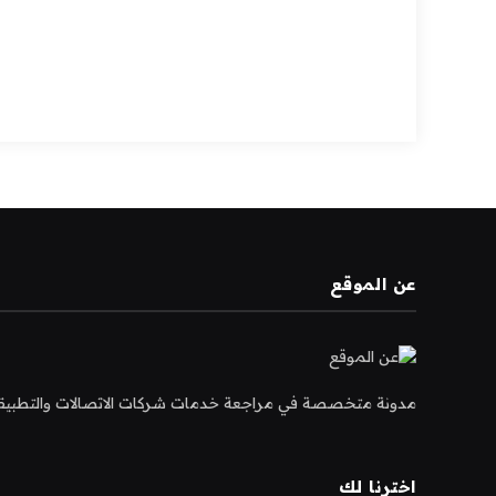
عن الموقع
مدونة متخصصة في مراجعة خدمات شركات الاتصالات والتطبيقات و
اخترنا لك