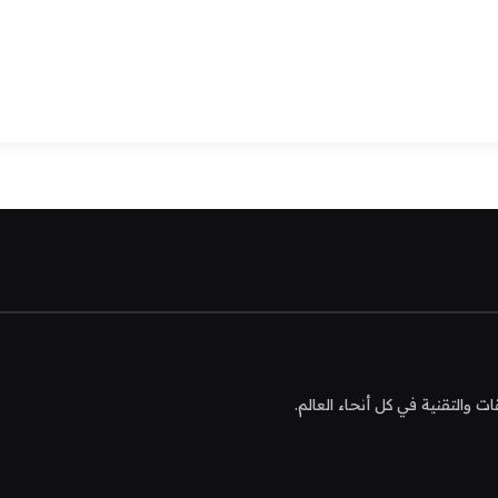
التقنية في كل أنحاء العالم.