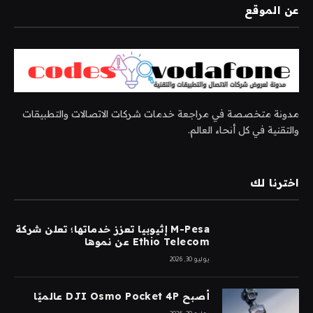
عن الموقع
مدونة متخصصة في مراجعة خدمات شركات الاتصالات والتطبيقات
والتقنية في كل أنحاء العالم.
اخترنا لك
M-Pesa إثيوبيا تعزز خدماتها؛ تعلن شركة
Ethio Telecom عن نموها
يوليو 30, 2026
أصبح DJI Osmo Pocket 4P عالميًا