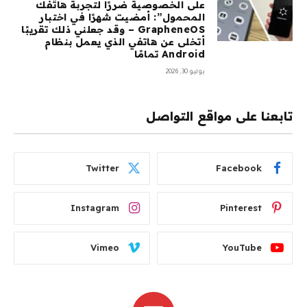
على الخصوصية ضررًا لتجربة هاتفك
المحمول”: أمضيت شهرًا في اختبار
GrapheneOS – وقد جعلني ذلك تقريبًا
أتخلى عن هاتفي الذي يعمل بنظام
Android تمامًا
يوليو 30, 2026
تابعنا على مواقع التواصل
Twitter
Facebook
Instagram
Pinterest
Vimeo
YouTube