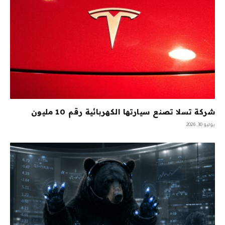
شركة تسلا تصنع سيارتها الكهربائية رقم 10 مليون
يوليو 30, 2026