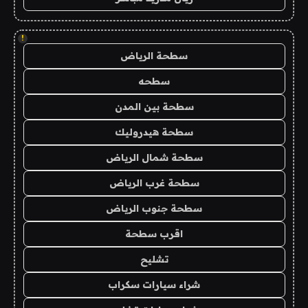
!
سطحة الرياض
سطحه
سطحة بين المدن
سطحة هيدروليك
سطحة شمال الرياض
سطحة غرب الرياض
سطحة جنوب الرياض
اقرب سطحة
تشليح
شراء سيارات سكراب