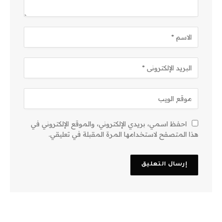
احفظ اسمي، بريدي الإلكتروني، والموقع الإلكتروني في
هذا المتصفح لاستخدامها المرة المقبلة في تعليقي.