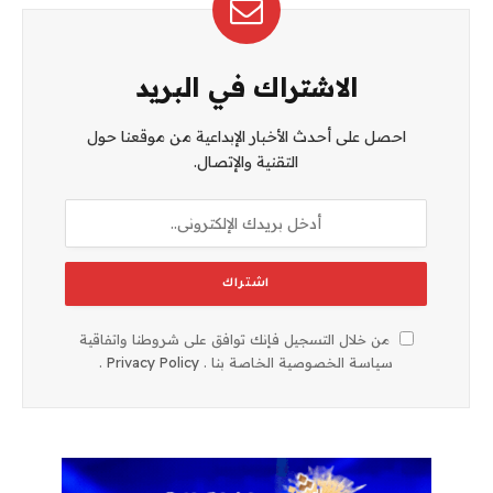
الاشتراك في البريد
احصل على أحدث الأخبار الإبداعية من موقعنا حول
التقنية والإتصال.
من خلال التسجيل فإنك توافق على شروطنا واتفاقية
سياسة الخصوصية الخاصة بنا .
Privacy Policy
.