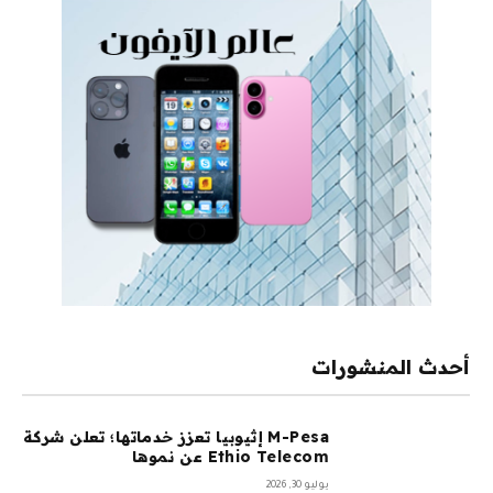
أحدث المنشورات
M-Pesa إثيوبيا تعزز خدماتها؛ تعلن شركة
Ethio Telecom عن نموها
يوليو 30, 2026