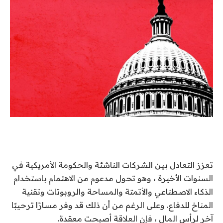
تعزز التعادل بين الشركات الناشئة والحكومة الأمريكية في
السنوات الأخيرة ، وهو تحول مدعوم من الاهتمام باستخدام
الذكاء الاصطناعي والأتمتة والمساحة والروبوتات وتقنية
المناخ للدفاع. وعلى الرغم من أن ذلك قد وفر مسارًا ترحيبًا
آخر لرأس المال ، فإن العلاقة أصبحت معقدة.