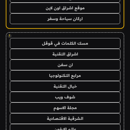
موقع اشراق اون لاين
اركان سياحة وسفر
!
مسك الكلمات في قوقل
اشراق التقنية
ان سفن
مرابع التكنولوجيا
خيال التقنية
شوف ويب
مجلة الاسهم
الشرقية الاقتصادية
عالم الايفون