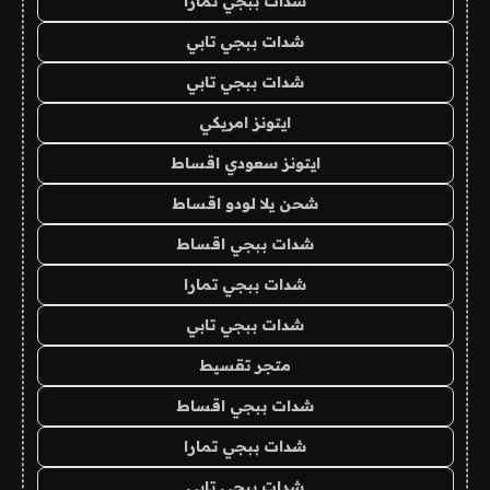
شدات ببجي تمارا
شدات ببجي تابي
شدات ببجي تابي
ايتونز امريكي
ايتونز سعودي اقساط
شحن يلا لودو اقساط
شدات ببجي اقساط
شدات ببجي تمارا
شدات ببجي تابي
متجر تقسيط
شدات ببجي اقساط
شدات ببجي تمارا
شدات ببجي تابي