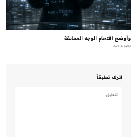
وأوضح اقتحام الوجه المعانقة
يوليو 30, 2026
اترك تعليقاً