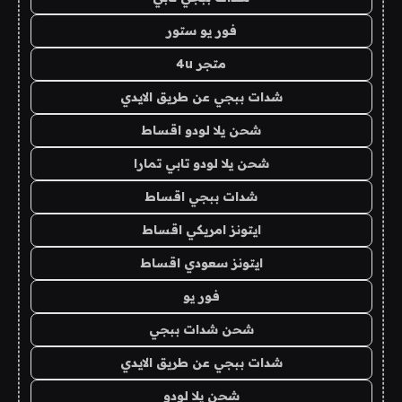
فور يو ستور
متجر 4u
شدات ببجي عن طريق الايدي
شحن يلا لودو اقساط
شحن يلا لودو تابي تمارا
شدات ببجي اقساط
ايتونز امريكي اقساط
ايتونز سعودي اقساط
فور يو
شحن شدات ببجي
شدات ببجي عن طريق الايدي
شحن يلا لودو