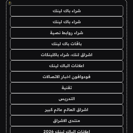
!
شراء باك لينك
شراء باك لينك
شراء روابط نصية
باقات باك لينك
اشراق لنك، شراء باكلينكات
اعلانات الباك لينك
فودوافون اخبار الاتصالات
تقنية
التدريس
اشراق العالم عالم كبير
منتدى الاشراق
اعلانات الباك لينك 2026