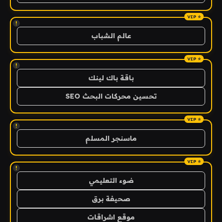
!
عالم الشباب
!
باقة باك لينك
تحسين محركات البحث SEO
!
ماسنجر المسلم
!
ضوء التعليمي
صحيفة برق
موقع اشراقات