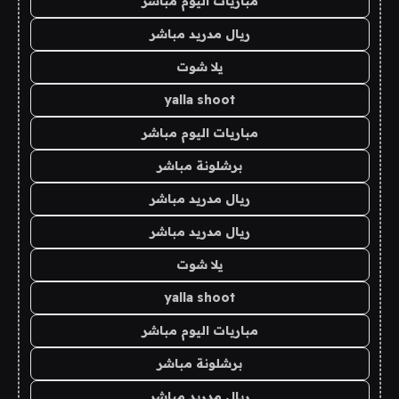
مباريات اليوم مباشر
ريال مدريد مباشر
يلا شوت
yalla shoot
مباريات اليوم مباشر
برشلونة مباشر
ريال مدريد مباشر
ريال مدريد مباشر
يلا شوت
yalla shoot
مباريات اليوم مباشر
برشلونة مباشر
ريال مدريد مباشر