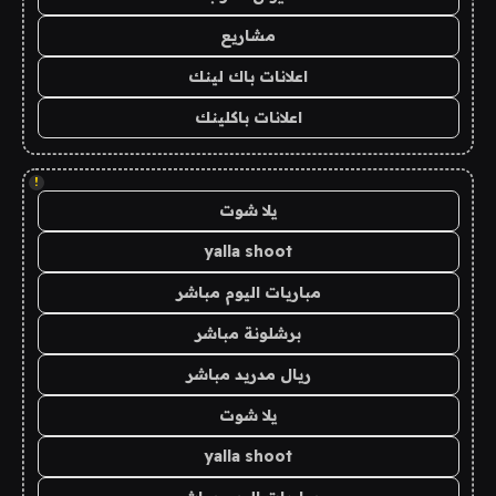
مشاريع
اعلانات باك لينك
اعلانات باكلينك
!
يلا شوت
yalla shoot
مباريات اليوم مباشر
برشلونة مباشر
ريال مدريد مباشر
يلا شوت
yalla shoot